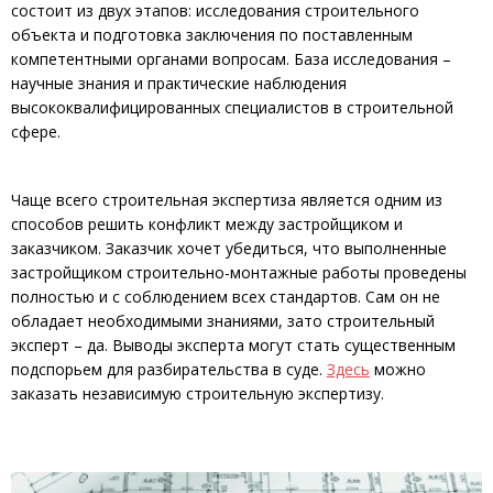
состоит из двух этапов: исследования строительного
объекта и подготовка заключения по поставленным
компетентными органами вопросам. База исследования –
научные знания и практические наблюдения
высококвалифицированных специалистов в строительной
сфере.
Чаще всего строительная экспертиза является одним из
способов решить конфликт между застройщиком и
заказчиком. Заказчик хочет убедиться, что выполненные
застройщиком строительно-монтажные работы проведены
полностью и с соблюдением всех стандартов. Сам он не
обладает необходимыми знаниями, зато строительный
эксперт – да. Выводы эксперта могут стать существенным
подспорьем для разбирательства в суде.
Здесь
можно
заказать независимую строительную экспертизу.