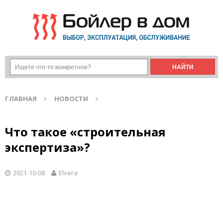
ГЛАВНАЯ
НОВОСТИ
Что такое «строительная
экспертиза»?
2021-10-08
Elvera