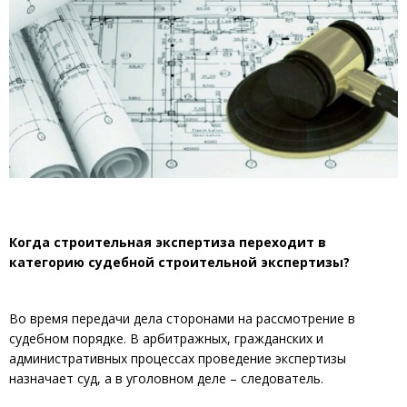
Когда строительная экспертиза переходит в
категорию судебной строительной экспертизы?
Во время передачи дела сторонами на рассмотрение в
судебном порядке. В арбитражных, гражданских и
административных процессах проведение экспертизы
назначает суд, а в уголовном деле – следователь.