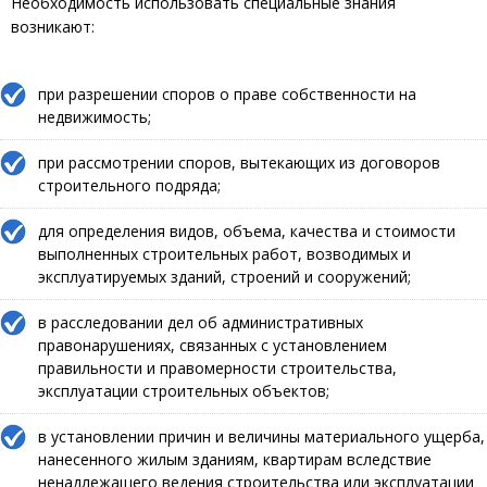
Необходимость использовать специальные знания
возникают:
при разрешении споров о праве собственности на
недвижимость;
при рассмотрении споров, вытекающих из договоров
строительного подряда;
для определения видов, объема, качества и стоимости
выполненных строительных работ, возводимых и
эксплуатируемых зданий, строений и сооружений;
в расследовании дел об административных
правонарушениях, связанных с установлением
правильности и правомерности строительства,
эксплуатации строительных объектов;
в установлении причин и величины материального ущерба,
нанесенного жилым зданиям, квартирам вследствие
ненадлежащего ведения строительства или эксплуатации