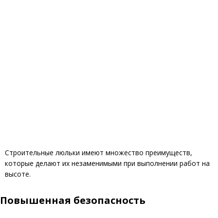
Строительные люльки имеют множество преимуществ,
которые делают их незаменимыми при выполнении работ на
высоте.
Повышенная безопасность