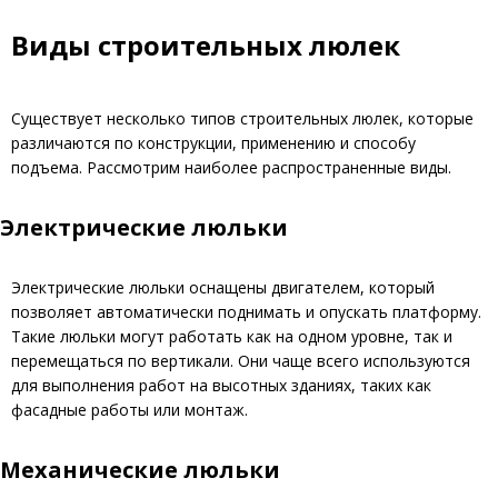
Виды строительных люлек
Существует несколько типов строительных люлек, которые
различаются по конструкции, применению и способу
подъема. Рассмотрим наиболее распространенные виды.
Электрические люльки
Электрические люльки оснащены двигателем, который
позволяет автоматически поднимать и опускать платформу.
Такие люльки могут работать как на одном уровне, так и
перемещаться по вертикали. Они чаще всего используются
для выполнения работ на высотных зданиях, таких как
фасадные работы или монтаж.
Механические люльки