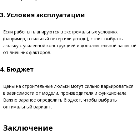
3. Условия эксплуатации
Если работы планируются в экстремальных условиях
(например, в сильный ветер или дождь), стоит выбрать
люльку с усиленной конструкцией и дополнительной защитой
от внешних факторов.
4. Бюджет
Цены на строительные люльки могут сильно варьироваться
в зависимости от модели, производителя и функционала.
Важно заранее определить бюджет, чтобы выбрать
оптимальный вариант.
Заключение