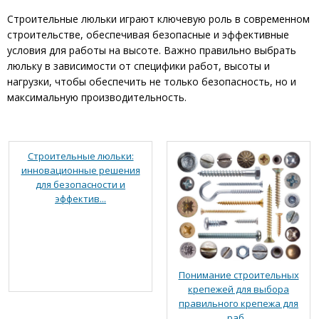
Строительные люльки играют ключевую роль в современном
строительстве, обеспечивая безопасные и эффективные
условия для работы на высоте. Важно правильно выбрать
люльку в зависимости от специфики работ, высоты и
нагрузки, чтобы обеспечить не только безопасность, но и
максимальную производительность.
Строительные люльки:
инновационные решения
для безопасности и
эффектив...
Понимание строительных
крепежей для выбора
правильного крепежа для
раб...