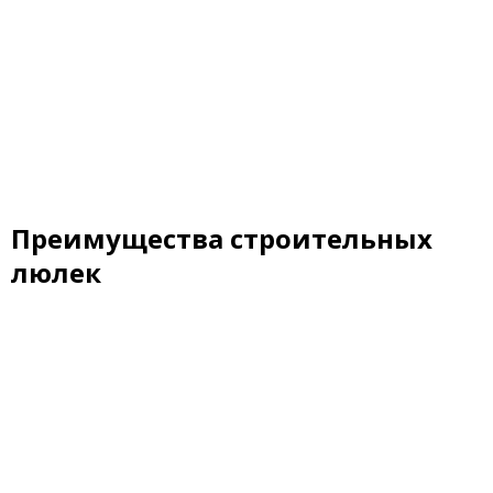
Преимущества строительных
люлек