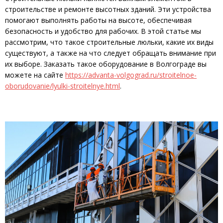
строительстве и ремонте высотных зданий. Эти устройства
помогают выполнять работы на высоте, обеспечивая
безопасность и удобство для рабочих. В этой статье мы
рассмотрим, что такое строительные люльки, какие их виды
существуют, а также на что следует обращать внимание при
их выборе. Заказать такое оборудование в Волгограде вы
можете на сайте
https://advanta-volgograd.ru/stroitelnoe-
oborudovanie/lyulki-stroitelnye.html
.