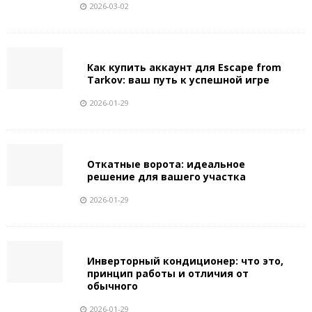
2026-03-02
Как купить аккаунт для Escape from
Tarkov: ваш путь к успешной игре
2026-01-29
Откатные ворота: идеальное
решение для вашего участка
2026-01-29
Инверторный кондиционер: что это,
принцип работы и отличия от
обычного
2026-01-29