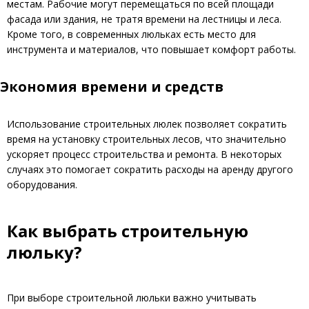
местам. Рабочие могут перемещаться по всей площади
фасада или здания, не тратя времени на лестницы и леса.
Кроме того, в современных люльках есть место для
инструмента и материалов, что повышает комфорт работы.
Экономия времени и средств
Использование строительных люлек позволяет сократить
время на установку строительных лесов, что значительно
ускоряет процесс строительства и ремонта. В некоторых
случаях это помогает сократить расходы на аренду другого
оборудования.
Как выбрать строительную
люльку?
При выборе строительной люльки важно учитывать