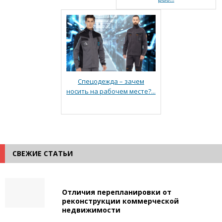
Спецодежда – зачем
носить на рабочем месте?...
СВЕЖИЕ СТАТЬИ
Отличия перепланировки от
реконструкции коммерческой
недвижимости