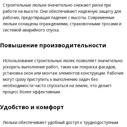
Строительные люльки значительно снижают риски при
работе на высоте. Они обеспечивают надежную защиту для
рабочих, предотвращая падение с высоты. Современные
люльки оснащены ограждениями, страховочными тросами и
системой аварийного спуска.
Повышение производительности
Использование строительных люлек позволяет значительно
ускорить выполнение работ, таких как покраска фасадов,
установка окон или монтаж элементов конструкции. Рабочие
могут сразу приступить к выполнению задач без
необходимости часто спускаться на землю, что делает
процесс более эффективным.
Удобство и комфорт
Люльки обеспечивают удобный доступ к труднодоступным