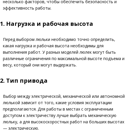
несколько факторов, чтобы обеспечить безопасность и
эффективность работы.
1. Нагрузка и рабочая высота
Перед выбором люльки необходимо точно определить,
какая нагрузка и рабочая высота необходимы для
выполнения работ. У разных моделей люлек могут быть
различные ограничения по максимальной высоте подъема и
весу, который они могут выдержать.
2. Тип привода
Выбор между электрической, механической или автономной
люлькой зависит от того, какие условия эксплуатации
предполагаются. Для работы в местах с ограниченным
доступом к электричеству лучше выбрать механическую
люльку, а для высокоскоростных работ на больших высотах
— электрическую.