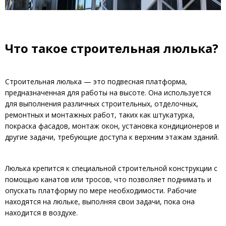
Что такое строительная люлька?
Строительная люлька — это подвесная платформа,
предназначенная для работы на высоте. Она используется
для выполнения различных строительных, отделочных,
ремонтных и монтажных работ, таких как штукатурка,
покраска фасадов, монтаж окон, установка кондиционеров и
другие задачи, требующие доступа к верхним этажам зданий.
Люлька крепится к специальной строительной конструкции с
помощью канатов или тросов, что позволяет поднимать и
опускать платформу по мере необходимости. Рабочие
находятся на люльке, выполняя свои задачи, пока она
находится в воздухе.