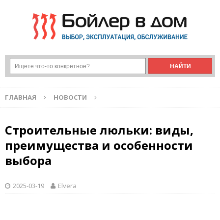
ГЛАВНАЯ
НОВОСТИ
Строительные люльки: виды,
преимущества и особенности
выбора
2025-03-19
Elvera