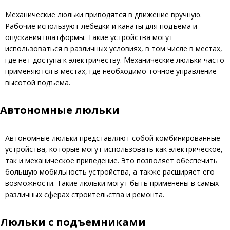
Механические люльки приводятся в движение вручную.
Рабочие используют лебедки и канаты для подъема и
опускания платформы. Такие устройства могут
использоваться в различных условиях, в том числе в местах,
где нет доступа к электричеству. Механические люльки часто
применяются в местах, где необходимо точное управление
высотой подъема.
Автономные люльки
Автономные люльки представляют собой комбинированные
устройства, которые могут использовать как электрическое,
так и механическое приведение. Это позволяет обеспечить
большую мобильность устройства, а также расширяет его
возможности. Такие люльки могут быть применены в самых
различных сферах строительства и ремонта.
Люльки с подъемниками