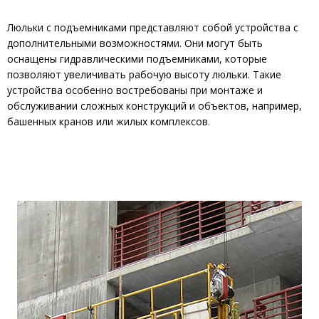
Люльки с подъемниками представляют собой устройства с
дополнительными возможностями. Они могут быть
оснащены гидравлическими подъемниками, которые
позволяют увеличивать рабочую высоту люльки. Такие
устройства особенно востребованы при монтаже и
обслуживании сложных конструкций и объектов, например,
башенных кранов или жилых комплексов.