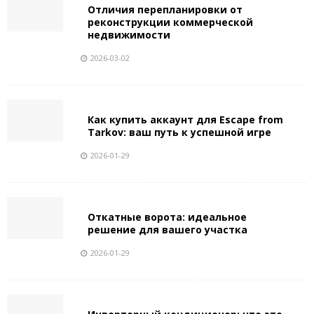
Отличия перепланировки от
реконструкции коммерческой
недвижимости
2026-03-02
Как купить аккаунт для Escape from
Tarkov: ваш путь к успешной игре
2026-01-29
Откатные ворота: идеальное
решение для вашего участка
2026-01-29