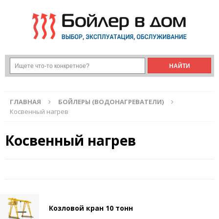
ГЛАВНАЯ
БОЙЛЕРЫ (ВОДОНАГРЕВАТЕЛИ)
Косвенный нагрев
Косвенный нагрев
Козловой кран 10 тонн