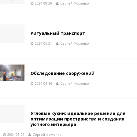
2024-08-30
Сергей Фоменко
Ритуальный транспорт
2024-05-31
Сергей Фоменко
Обследование сооружений
2024-04-16
Сергей Фоменко
Угловые кухни: идеальное решение для
оптимизации пространства и создания
уютного интерьера
2024-03-21
Сергей Фоменко