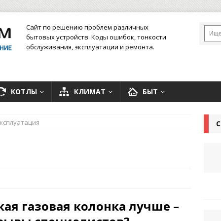
Сайт по решению проблем различных
бытовых устройств. Коды ошибок, тонкости
обслуживания, эксплуатации и ремонта.
КОТЛЫ
КЛИМАТ
БЫТ
ксплуатация
С
кая газовая колонка лучше –