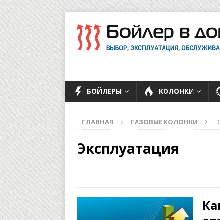
БОЙЛЕРЫ
КОЛОНКИ
ГЛАВНАЯ
ГАЗОВЫЕ КОЛОНКИ
Э
Эксплуатация
Ка