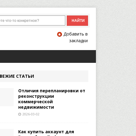
Добавить в
закладки
ВЕЖИЕ СТАТЬИ
Отличия перепланировки от
реконструкции
коммерческой
недвижимости
2026-03-02
Как купить аккаунт для