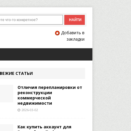
Добавить в
закладки
ВЕЖИЕ СТАТЬИ
Отличия перепланировки от
реконструкции
коммерческой
недвижимости
2026-03-02
Как купить аккаунт для