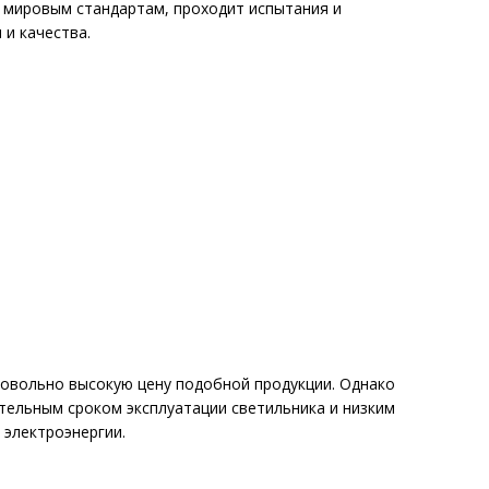
 мировым стандартам, проходит испытания и
и качества.
 довольно высокую цену подобной продукции. Однако
тельным сроком эксплуатации светильника и низким
 электроэнергии.