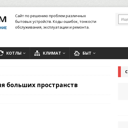
Сайт по решению проблем различных
бытовых устройств. Коды ошибок, тонкости
обслуживания, эксплуатации и ремонта.
КОТЛЫ
КЛИМАТ
БЫТ
С
ия больших пространств