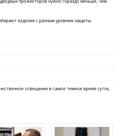
одиодных прожекторов нужно гораздо меньше, чем
ыбирают изделия с разным уровнем защиты:
чественное освещение в самое темное время суток,