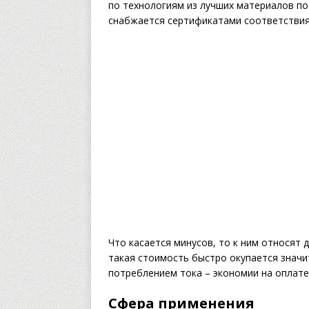
по технологиям из лучших материалов по
снабжается сертификатами соответствия 
Что касается минусов, то к ним относят
такая стоимость быстро окупается значи
потреблением тока – экономии на оплате
Сфера применения