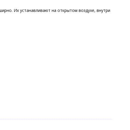
ирно. Их устанавливают на открытом воздухе, внутри