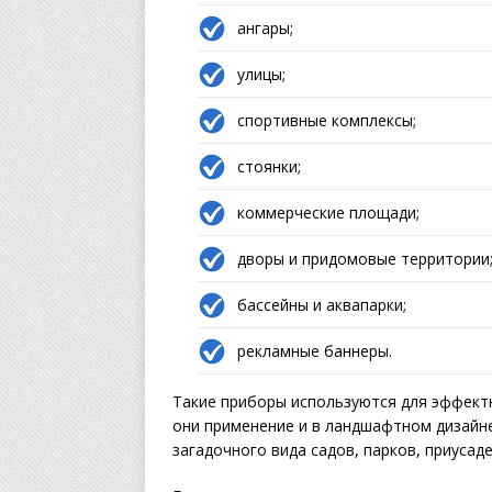
ангары;
улицы;
спортивные комплексы;
стоянки;
коммерческие площади;
дворы и придомовые территории
бассейны и аквапарки;
рекламные баннеры.
Такие приборы используются для эффект
они применение и в ландшафтном дизайн
загадочного вида садов, парков, приусад