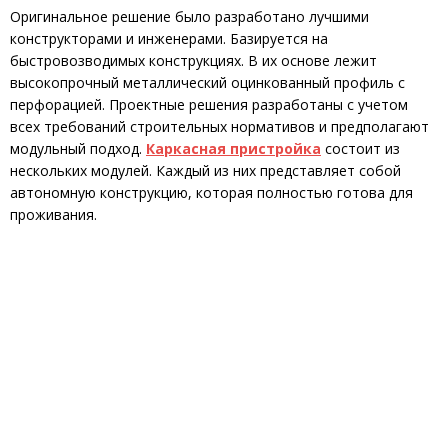
Оригинальное решение было разработано лучшими
конструкторами и инженерами. Базируется на
быстровозводимых конструкциях. В их основе лежит
высокопрочный металлический оцинкованный профиль с
перфорацией. Проектные решения разработаны с учетом
всех требований строительных нормативов и предполагают
модульный подход.
Каркасная пристройка
состоит из
нескольких модулей. Каждый из них представляет собой
автономную конструкцию, которая полностью готова для
проживания.