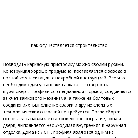
Как осуществляется строительство
Возводить каркасную пристройку можно своими руками.
Конструкция хорошо продумана, поставляется с завода в
полной комплектации, с подробной инструкцией. Все что
необходимо для установки каркаса — отвертка и
шуруповерт. Профили со специальной формой, соединяются
за счет замкового механизма, а также на болтовых
соединениях. Выполнение сварки и других сложных
технологических операций не требуется. После сборки
основы, устанавливается кровельное покрытие, окна и
двери, выполняется необходимая внутренняя и наружная
отделка. Дома из ЛСТК профиля являются одним из