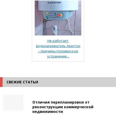
Не работает
водонагреватель Аристон
– причины поломки и их
устранение...
СВЕЖИЕ СТАТЬИ
Отличия перепланировки от
реконструкции коммерческой
недвижимости