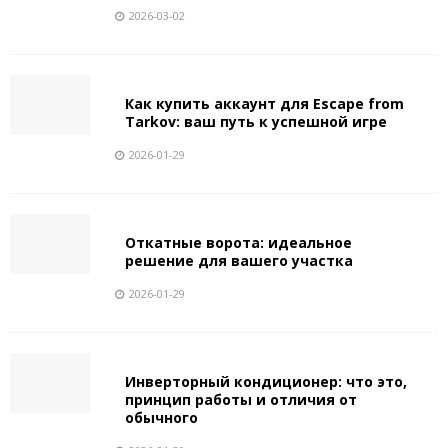
2026-03-02
Как купить аккаунт для Escape from
Tarkov: ваш путь к успешной игре
2026-01-29
Откатные ворота: идеальное
решение для вашего участка
2026-01-29
Инверторный кондиционер: что это,
принцип работы и отличия от
обычного