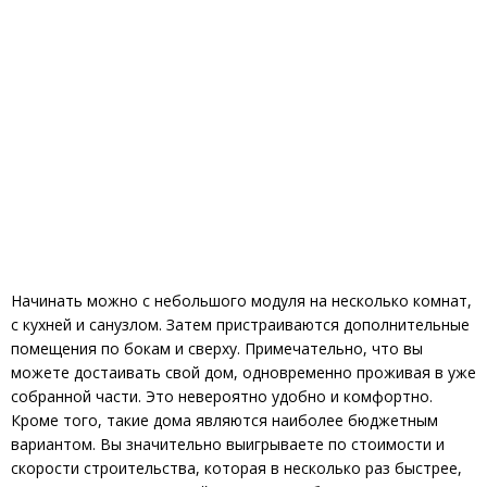
Начинать можно с небольшого модуля на несколько комнат,
с кухней и санузлом. Затем пристраиваются дополнительные
помещения по бокам и сверху. Примечательно, что вы
можете достаивать свой дом, одновременно проживая в уже
собранной части. Это невероятно удобно и комфортно.
Кроме того, такие дома являются наиболее бюджетным
вариантом. Вы значительно выигрываете по стоимости и
скорости строительства, которая в несколько раз быстрее,