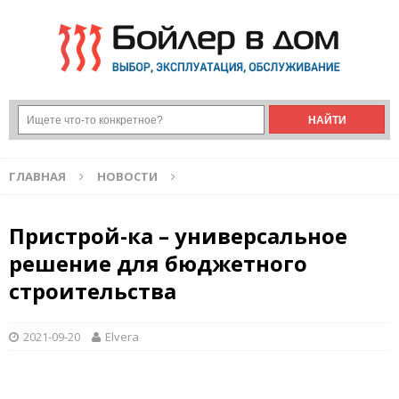
ГЛАВНАЯ
НОВОСТИ
Пристрой-ка – универсальное
решение для бюджетного
строительства
2021-09-20
Elvera