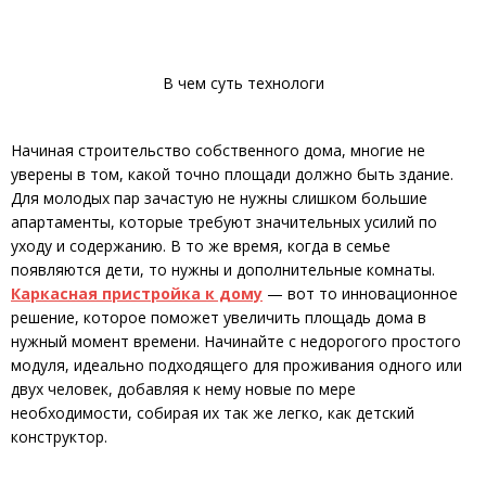
В чем суть технологи
Начиная строительство собственного дома, многие не
уверены в том, какой точно площади должно быть здание.
Для молодых пар зачастую не нужны слишком большие
апартаменты, которые требуют значительных усилий по
уходу и содержанию. В то же время, когда в семье
появляются дети, то нужны и дополнительные комнаты.
Каркасная пристройка к дому
— вот то инновационное
решение, которое поможет увеличить площадь дома в
нужный момент времени. Начинайте с недорогого простого
модуля, идеально подходящего для проживания одного или
двух человек, добавляя к нему новые по мере
необходимости, собирая их так же легко, как детский
конструктор.