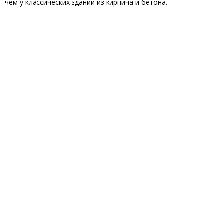
чем у классических зданий из кирпича и бетона.