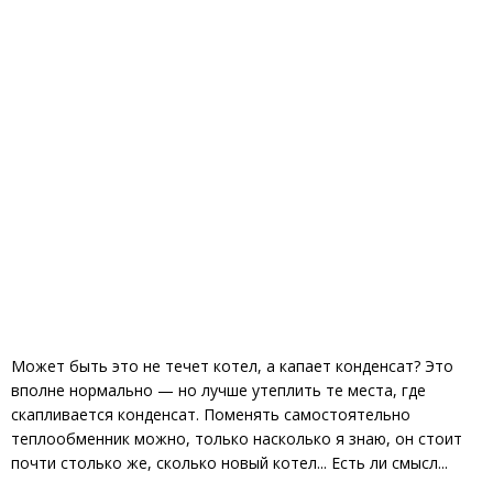
Может быть это не течет котел, а капает конденсат? Это
вполне нормально — но лучше утеплить те места, где
скапливается конденсат. Поменять самостоятельно
теплообменник можно, только насколько я знаю, он стоит
почти столько же, сколько новый котел... Есть ли смысл...