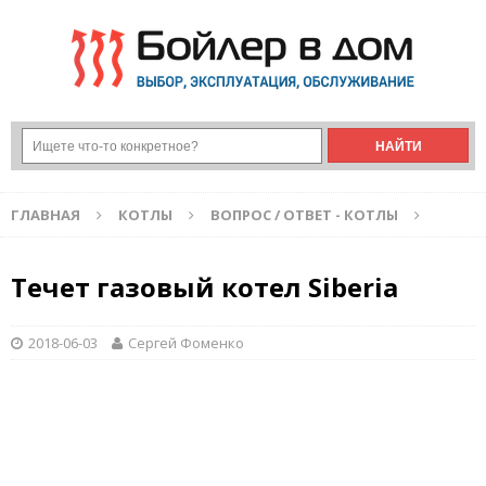
ГЛАВНАЯ
КОТЛЫ
ВОПРОС / ОТВЕТ - КОТЛЫ
Течет газовый котел Siberia
2018-06-03
Сергей Фоменко