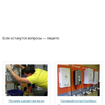
Если останутся вопросы — пишите.
Почему капает вода из
Газовый котел ГазЛюкс