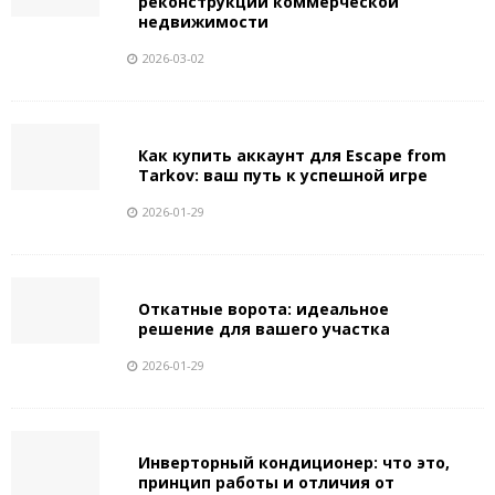
реконструкции коммерческой
недвижимости
2026-03-02
Как купить аккаунт для Escape from
Tarkov: ваш путь к успешной игре
2026-01-29
Откатные ворота: идеальное
решение для вашего участка
2026-01-29
Инверторный кондиционер: что это,
принцип работы и отличия от