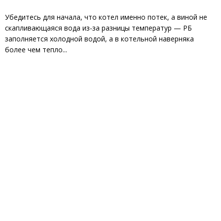
Убедитесь для начала, что котел именно потек, а виной не
скапливающаяся вода из-за разницы температур — РБ
заполняется холодной водой, а в котельной наверняка
более чем тепло...