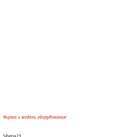
Фирма и модель оборудования:
Siberia23