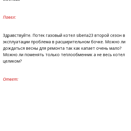
Павел:
Здравствуйте. Потек газовый котел siberia23 второй сезон в
эксплуатации проблема в расширительном бочке. Можно ли
дождаться весны для ремонта так как капает очень мало?
Можно ли поменять только теплообменник а не весь котел
целиком?
Ответ: