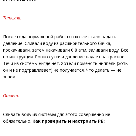
Татьяна:
После года нормальной работы в котле стало падать
давление. Сливали воду из расширительного бачка,
прокачивали, затем накачивали 0,8 атм, заливали воду. Все
по инструкции. Ровно сутки и давление падает на красное.
Течи из системы нигде нет. Хотели поменять ниппель (хоть
он и не подтравливает) не получается. Что делать — не
знаем.
Ответ:
Сливать воду из системы для этого совершенно не
обязательно.
Как проверить и настроить РБ: