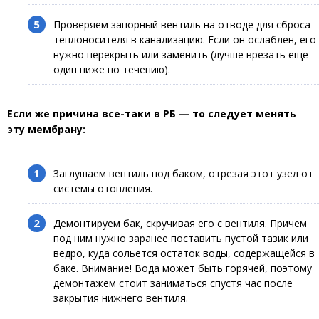
Проверяем запорный вентиль на отводе для сброса
теплоносителя в канализацию. Если он ослаблен, его
нужно перекрыть или заменить (лучше врезать еще
один ниже по течению).
Если же причина все-таки в РБ — то следует менять
эту мембрану:
Заглушаем вентиль под баком, отрезая этот узел от
системы отопления.
Демонтируем бак, скручивая его с вентиля. Причем
под ним нужно заранее поставить пустой тазик или
ведро, куда сольется остаток воды, содержащейся в
баке. Внимание! Вода может быть горячей, поэтому
демонтажем стоит заниматься спустя час после
закрытия нижнего вентиля.