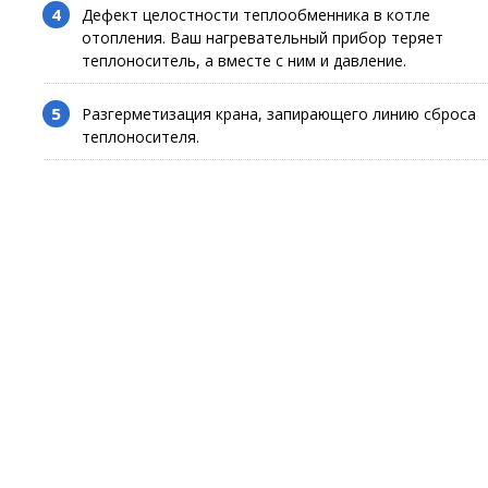
Дефект целостности теплообменника в котле
отопления. Ваш нагревательный прибор теряет
теплоноситель, а вместе с ним и давление.
Разгерметизация крана, запирающего линию сброса
теплоносителя.