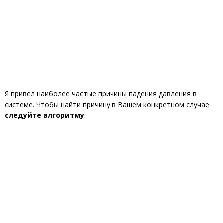
Я привел наиболее частые причины падения давления в
системе. Чтобы найти причину в Вашем конкретном случае
следуйте алгоритму
: