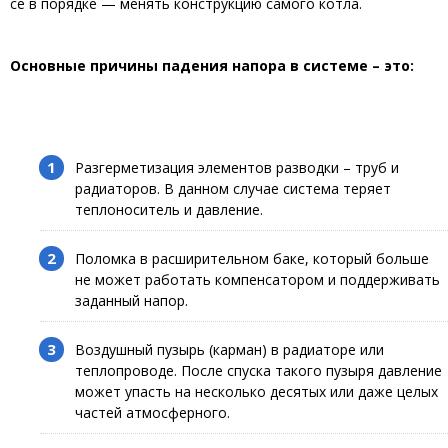
се в порядке — менять конструкцию самого котла.
Основные причины падения напора в системе – это:
Разгерметизация элементов разводки – труб и
радиаторов. В данном случае система теряет
теплоноситель и давление.
Поломка в расширительном баке, который больше
не может работать компенсатором и поддерживать
заданный напор.
Воздушный пузырь (карман) в радиаторе или
теплопроводе. После спуска такого пузыря давление
может упасть на несколько десятых или даже целых
частей атмосферного.