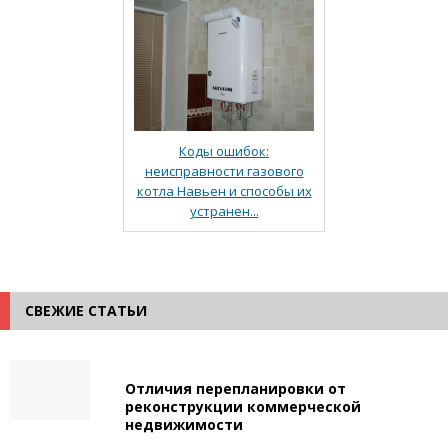
Коды ошибок:
неисправности газового
котла Навьен и способы их
устранен...
СВЕЖИЕ СТАТЬИ
Отличия перепланировки от
реконструкции коммерческой
недвижимости