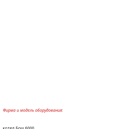
Фирма и модель оборудования:
котел Бош 6000