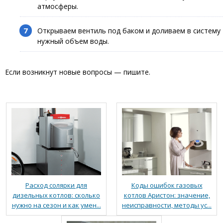
атмосферы.
Открываем вентиль под баком и доливаем в систему
нужный объем воды.
Если возникнут новые вопросы — пишите.
Расход солярки для
Коды ошибок газовых
дизельных котлов: сколько
котлов Аристон: значение,
нужно на сезон и как умен...
неисправности, методы ус...