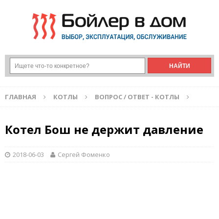
ГЛАВНАЯ
КОТЛЫ
ВОПРОС / ОТВЕТ - КОТЛЫ
Котел Бош не держит давление
2018-06-03
Сергей Фоменко