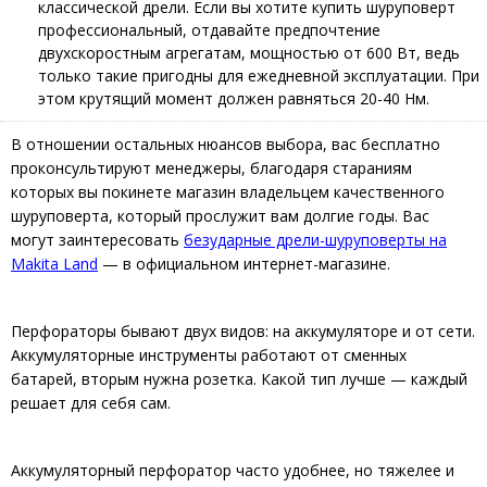
классической дрели. Если вы хотите купить шуруповерт
профессиональный, отдавайте предпочтение
двухскоростным агрегатам, мощностью от 600 Вт, ведь
только такие пригодны для ежедневной эксплуатации. При
этом крутящий момент должен равняться 20-40 Нм.
В отношении остальных нюансов выбора, вас бесплатно
проконсультируют менеджеры, благодаря стараниям
которых вы покинете магазин владельцем качественного
шуруповерта, который прослужит вам долгие годы. Вас
могут заинтересовать
безударные дрели-шуруповерты на
Makita Land
— в официальном интернет-магазине.
Перфораторы бывают двух видов: на аккумуляторе и от сети.
Аккумуляторные инструменты работают от сменных
батарей, вторым нужна розетка. Какой тип лучше — каждый
решает для себя сам.
Аккумуляторный перфоратор часто удобнее, но тяжелее и