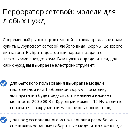
Перфоратор сетевой: модели для
любых нужд
Современный рынок строительной техники предлагает вам
купить шуруповерт сетевой любого вида, формы, ценового
диапазона. Выбрать достойный вариант-задача с
несколькими звездочками. Вам нужно определиться, для
каких нужд вы выбираете электроинструмент:
для бытового пользования выбирайте модели
пистолетной или Т-образной формы. Поскольку
эксплуатация будет редкой, оптимальный вариант
мощности 200-300 Вт. Крутящий момент 12 Нм отлично
справится с закручиванием крепежных элементов;
для профессионального использования разработаны
специализированные габаритные модели, или же в виде