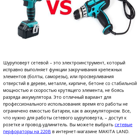
Шуруповерт сетевой – это электроинструмент, который
исправно выполняет функции закручивания крепежных
элементов (болты, саморезы), или просверливания
отверстий в дереве, металле, кирпиче, бетоне со стабильной
мощностью и скоростью крутящего элемента, не боясь
разряда аккумулятора. Это отличный вариант для
профессионального использования: время его работы не
ограничено емкостью батареи, как в аккумуляторном. Все,
что нужно для работы сетевого шуруповерта, – доступ к
розетке и провод-удлинитель. Вы можете выбрать
сетевые
перфораторы на 220В
в интернет-магазине MAKITA LAND.