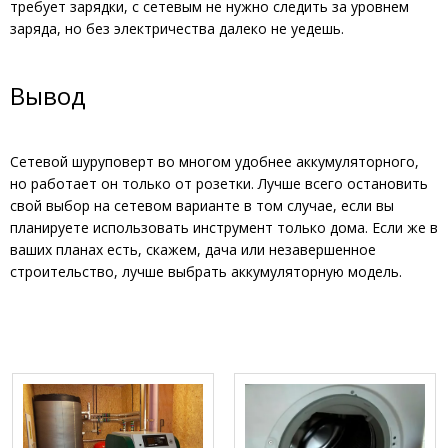
требует зарядки, с сетевым не нужно следить за уровнем
заряда, но без электричества далеко не уедешь.
Вывод
Сетевой шуруповерт во многом удобнее аккумуляторного,
но работает он только от розетки. Лучше всего остановить
свой выбор на сетевом варианте в том случае, если вы
планируете использовать инструмент только дома. Если же в
ваших планах есть, скажем, дача или незавершенное
строительство, лучше выбрать аккумуляторную модель.