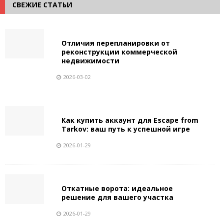
СВЕЖИЕ СТАТЬИ
Отличия перепланировки от
реконструкции коммерческой
недвижимости
2026-03-02
Как купить аккаунт для Escape from
Tarkov: ваш путь к успешной игре
2026-01-29
Откатные ворота: идеальное
решение для вашего участка
2026-01-29