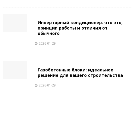
Инверторный кондиционер: что это,
принцип работы и отличия от
обычного
2026-01-29
Газобетонные блоки: идеальное
решение для вашего строительства
2026-01-29