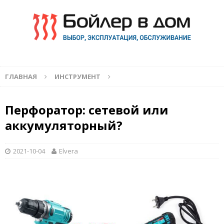
ГЛАВНАЯ
ИНСТРУМЕНТ
Перфоратор: сетевой или
аккумуляторный?
2021-10-04
Elvera