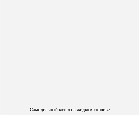
Самодельный котел на жидком топливе