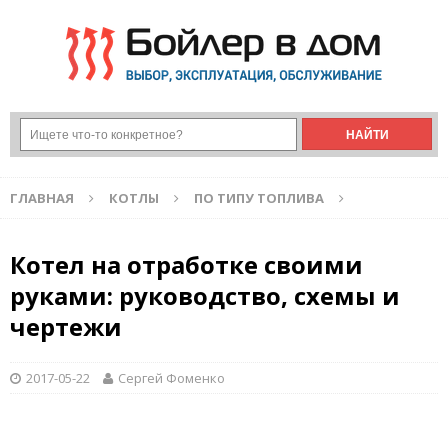
ГЛАВНАЯ
КОТЛЫ
ПО ТИПУ ТОПЛИВА
Котел на отработке своими
руками: руководство, схемы и
чертежи
2017-05-22
Сергей Фоменко