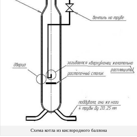
Схема котла из кислородного баллона