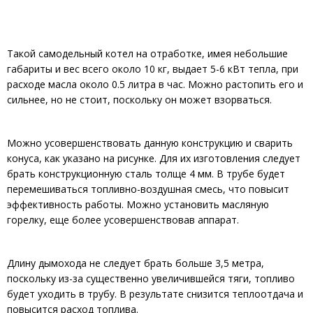
Такой самодельный котел на отработке, имея небольшие
габариты и вес всего около 10 кг, выдает 5-6 кВт тепла, при
расходе масла около 0.5 литра в час. Можно растопить его и
сильнее, но не стоит, поскольку он может взорваться.
Можно усовершенствовать данную конструкцию и сварить
конуса, как указано на рисунке. Для их изготовления следует
брать конструкционную сталь толще 4 мм. В трубе будет
перемешиваться топливно-воздушная смесь, что повысит
эффективность работы. Можно установить масляную
горелку, еще более усовершенствовав аппарат.
Длину дымохода не следует брать больше 3,5 метра,
поскольку из-за существенно увеличившейся тяги, топливо
будет уходить в трубу. В результате снизится теплоотдача и
повысится расход топлива.