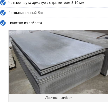
Четыре прута арматуры с диаметром 8-10 мм
Расширительный бак
Полотно из асбеста
Листовой асбест