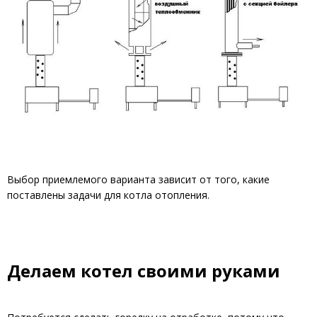
Выбор приемлемого варианта зависит от того, какие
поставлены задачи для котла отопления.
Делаем котел своими руками