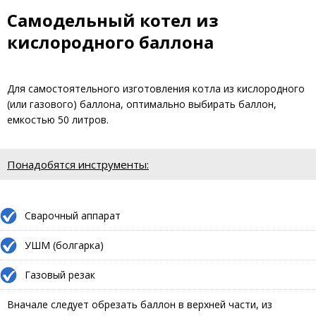
Самодельный котел из
кислородного баллона
Для самостоятельного изготовления котла из кислородного
(или газового) баллона, оптимально выбирать баллон,
емкостью 50 литров.
Понадобятся инструменты:
Сварочный аппарат
УШМ (болгарка)
Газовый резак
Вначале следует обрезать баллон в верхней части, из