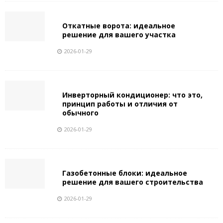
Откатные ворота: идеальное
решение для вашего участка
2026-01-29
Инверторный кондиционер: что это,
принцип работы и отличия от
обычного
2026-01-29
Газобетонные блоки: идеальное
решение для вашего строительства
2026-01-29