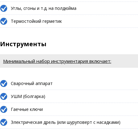
Углы, сгоны и т.д. на полдюйма
Термостойкий герметик
Инструменты
Минимальный набор инструментария включает:
Сварочный аппарат
УШМ (болгарка)
Гаечные ключи
Электрическая дрель (или шуруповерт с насадками)