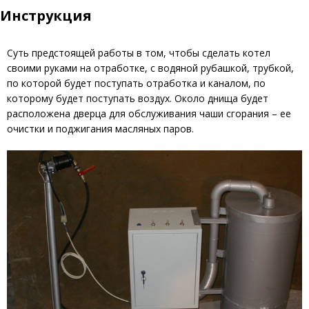
Инструкция
Суть предстоящей работы в том, чтобы сделать котел
своими руками на отработке, с водяной рубашкой, трубкой,
по которой будет поступать отработка и каналом, по
которому будет поступать воздух. Около днища будет
расположена дверца для обслуживания чаши сгорания – ее
очистки и поджигания масляных паров.