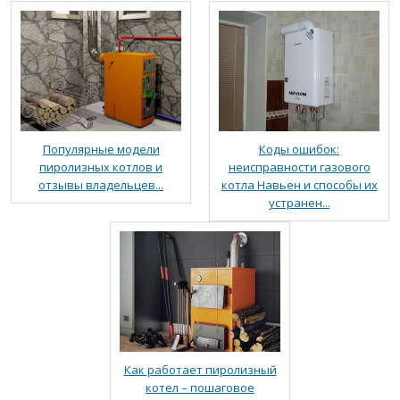
Популярные модели
Коды ошибок:
пиролизных котлов и
неисправности газового
отзывы владельцев...
котла Навьен и способы их
устранен...
Как работает пиролизный
котел – пошаговое