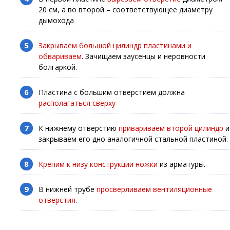
20 см, а во второй – соответствующее диаметру
дымохода
Закрываем большой цилиндр пластинами и
обвариваем
. Зачищаем заусенцы и неровности
болгаркой.
Пластина с большим отверстием должна
располагаться сверху
К нижнему отверстию
привариваем второй цилиндр
и
закрываем его дно аналогичной стальной пластиной.
Крепим к низу конструкции ножки
из арматуры.
В нижней трубе
просверливаем вентиляционные
отверстия
.