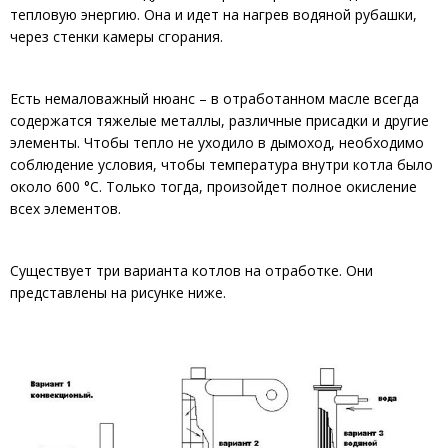
тепловую энергию. Она и идет на нагрев водяной рубашки,
через стенки камеры сгорания.
Есть немаловажный нюанс – в отработанном масле всегда
содержатся тяжелые металлы, различные присадки и другие
элементы. Чтобы тепло не уходило в дымоход, необходимо
соблюдение условия, чтобы температура внутри котла было
около 600 °С. Только тогда, произойдет полное окисление
всех элементов.
Существует три варианта котлов на отработке. Они
представлены на рисунке ниже.