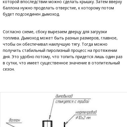
которой впоследствии можно сделать крышку. Затем вверху
баллона нужно проделать отверстие, к которому потом
будет подсоединен дымоход.
Согласно схеме, сбоку вырезаем дверцу для загрузки
топлива. Дымоход может быть разных размеров, главное,
чтобы он обеспечивал наилучшую тягу. Тогда можно
получить стабильный пиролизный процесс на протяжении
дня. Это удобно потому, что топить придется лишь один раз
в сутки, что имеет существенное значение в отопительный
сезон.