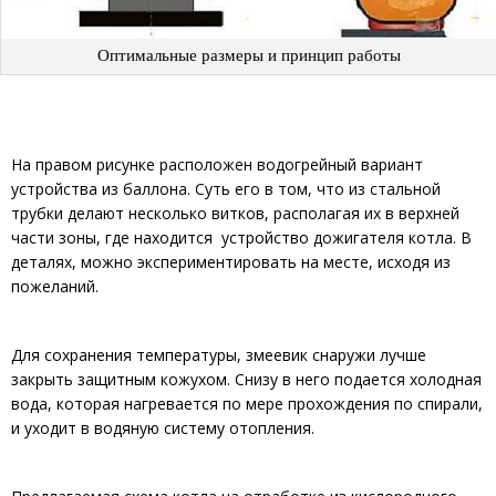
Оптимальные размеры и принцип работы
На правом рисунке расположен водогрейный вариант
устройства из баллона. Суть его в том, что из стальной
трубки делают несколько витков, располагая их в верхней
части зоны, где находится устройство дожигателя котла. В
деталях, можно экспериментировать на месте, исходя из
пожеланий.
Для сохранения температуры, змеевик снаружи лучше
закрыть защитным кожухом. Снизу в него подается холодная
вода, которая нагревается по мере прохождения по спирали,
и уходит в водяную систему отопления.