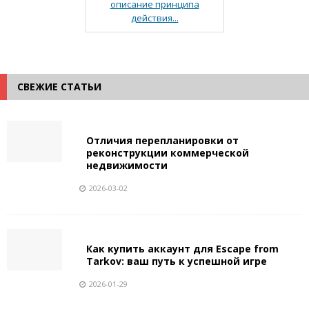
описание принципа
действия...
СВЕЖИЕ СТАТЬИ
Отличия перепланировки от
реконструкции коммерческой
недвижимости
2026-03-02
Как купить аккаунт для Escape from
Tarkov: ваш путь к успешной игре
2026-01-29