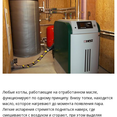
Любые котлы, работающие на отработанном масле,
функционируют по одному принципу. Внизу топки, находится
масло, которое нагревают до момента появления пара.
Легкие испарения стремятся подняться наверх, где
смешиваются с воздухом и сгорают, при этом выделяя