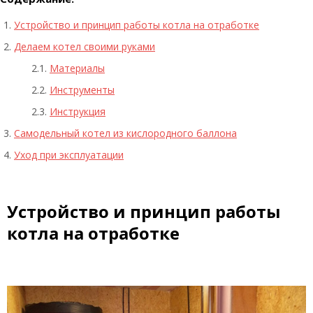
Устройство и принцип работы котла на отработке
Делаем котел своими руками
Материалы
Инструменты
Инструкция
Самодельный котел из кислородного баллона
Уход при эксплуатации
Устройство и принцип работы
котла на отработке