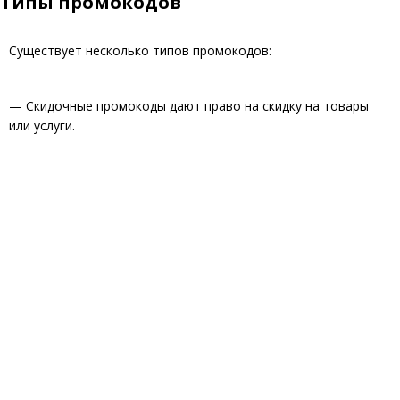
Типы промокодов
Существует несколько типов промокодов:
— Скидочные промокоды дают право на скидку на товары
или услуги.