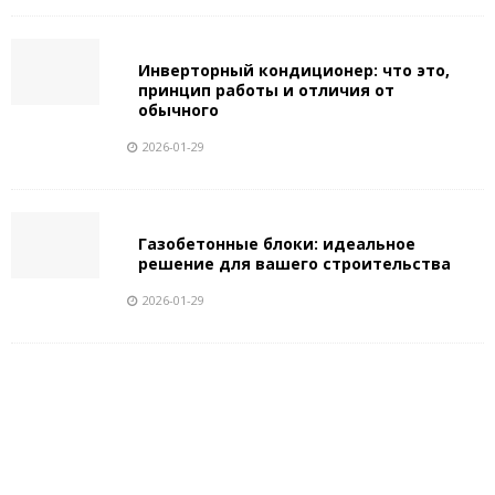
Инверторный кондиционер: что это,
принцип работы и отличия от
обычного
2026-01-29
Газобетонные блоки: идеальное
решение для вашего строительства
2026-01-29