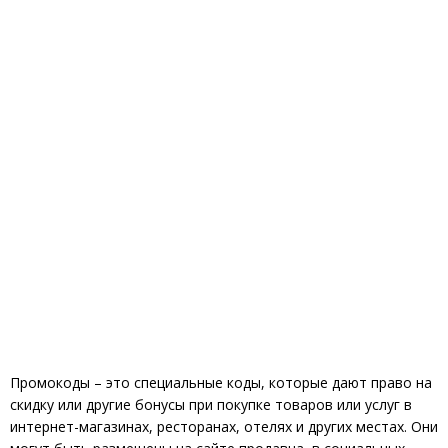
Промокоды – это специальные коды, которые дают право на
скидку или другие бонусы при покупке товаров или услуг в
интернет-магазинах, ресторанах, отелях и других местах. Они