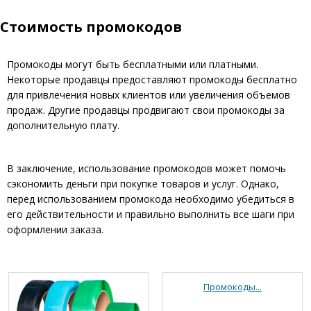
Стоимость промокодов
Промокоды могут быть бесплатными или платными.
Некоторые продавцы предоставляют промокоды бесплатно
для привлечения новых клиентов или увеличения объемов
продаж. Другие продавцы продвигают свои промокоды за
дополнительную плату.
В заключение, использование промокодов может помочь
сэкономить деньги при покупке товаров и услуг. Однако,
перед использованием промокода необходимо убедиться в
его действительности и правильно выполнить все шаги при
оформлении заказа.
Промокоды...