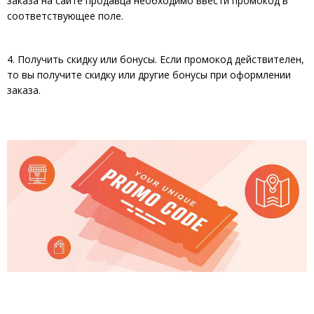
заказа на сайте продавца необходимо ввести промокод в
соответствующее поле.
4. Получить скидку или бонусы. Если промокод действителен,
то вы получите скидку или другие бонусы при оформлении
заказа.