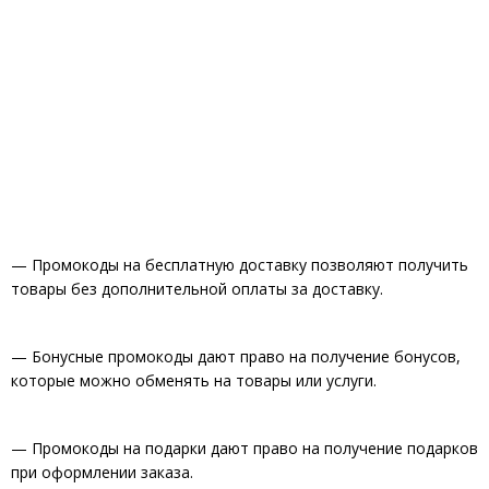
— Промокоды на бесплатную доставку позволяют получить
товары без дополнительной оплаты за доставку.
— Бонусные промокоды дают право на получение бонусов,
которые можно обменять на товары или услуги.
— Промокоды на подарки дают право на получение подарков
при оформлении заказа.