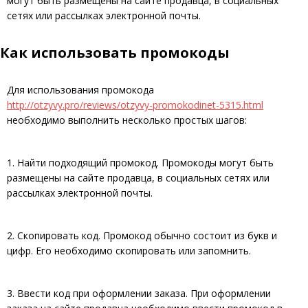
могут быть размещены на сайте продавца, в социальных
сетях или рассылках электронной почты.
Как использовать промокоды
Для использования промокода
http://otzyvy.pro/reviews/otzyvy-promokodinet-5315.html
необходимо выполнить несколько простых шагов:
1. Найти подходящий промокод. Промокоды могут быть
размещены на сайте продавца, в социальных сетях или
рассылках электронной почты.
2. Скопировать код. Промокод обычно состоит из букв и
цифр. Его необходимо скопировать или запомнить.
3. Ввести код при оформлении заказа. При оформлении