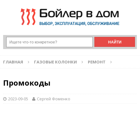
ГЛАВНАЯ
ГАЗОВЫЕ КОЛОНКИ
РЕМОНТ
Промокоды
2023-09-05
Сергей Фоменко