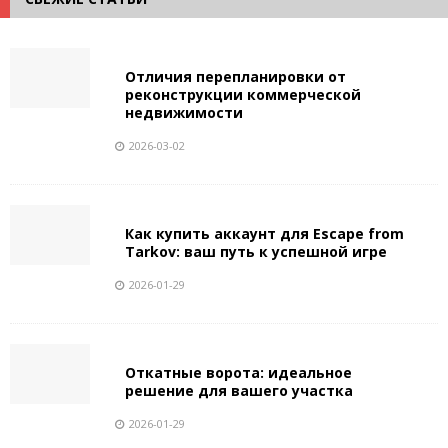
Отличия перепланировки от
реконструкции коммерческой
недвижимости
2026-03-02
Как купить аккаунт для Escape from
Tarkov: ваш путь к успешной игре
2026-01-29
Откатные ворота: идеальное
решение для вашего участка
2026-01-29