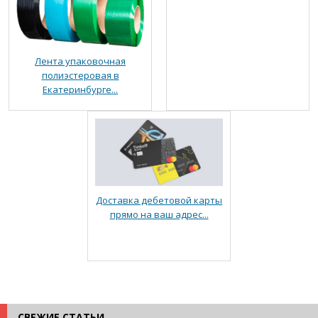
Лента упаковочная
полиэстеровая в
Екатеринбурге...
Доставка дебетовой карты
прямо на ваш адрес...
СВЕЖИЕ СТАТЬИ