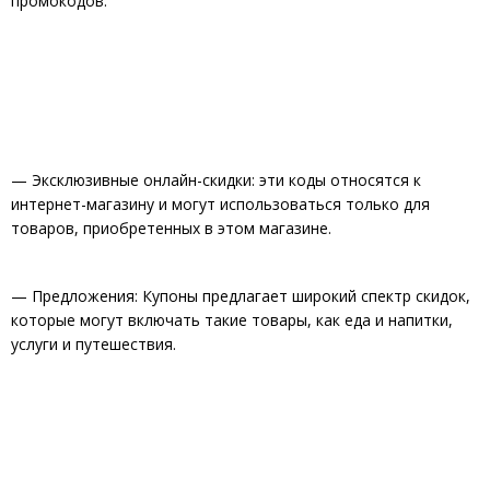
промокодов:
— Эксклюзивные онлайн-скидки: эти коды относятся к
интернет-магазину и могут использоваться только для
товаров, приобретенных в этом магазине.
— Предложения: Купоны предлагает широкий спектр скидок,
которые могут включать такие товары, как еда и напитки,
услуги и путешествия.