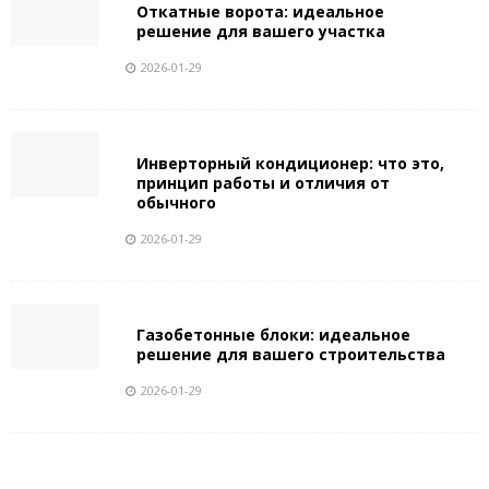
Откатные ворота: идеальное
решение для вашего участка
2026-01-29
Инверторный кондиционер: что это,
принцип работы и отличия от
обычного
2026-01-29
Газобетонные блоки: идеальное
решение для вашего строительства
2026-01-29