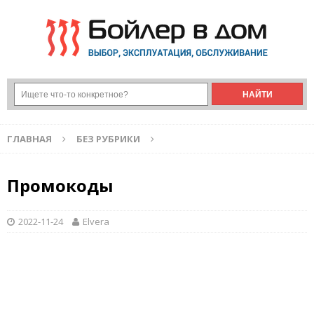
ГЛАВНАЯ
БЕЗ РУБРИКИ
Промокоды
2022-11-24
Elvera