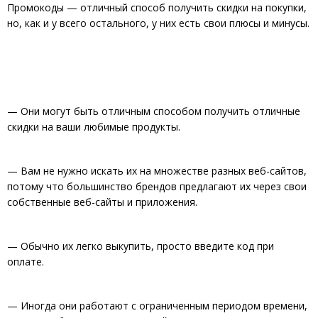
Промокоды — отличный способ получить скидки на покупки,
но, как и у всего остального, у них есть свои плюсы и минусы.
— Они могут быть отличным способом получить отличные
скидки на ваши любимые продукты.
— Вам не нужно искать их на множестве разных веб-сайтов,
потому что большинство брендов предлагают их через свои
собственные веб-сайты и приложения.
— Обычно их легко выкупить, просто введите код при
оплате.
— Иногда они работают с ограниченным периодом времени,