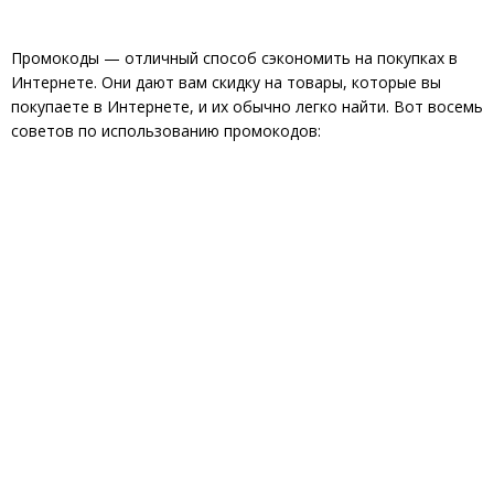
Промокоды — отличный способ сэкономить на покупках в
Интернете. Они дают вам скидку на товары, которые вы
покупаете в Интернете, и их обычно легко найти. Вот восемь
советов по использованию промокодов: