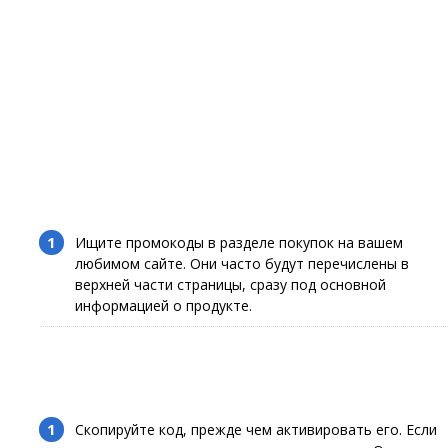
Ищите промокоды в разделе покупок на вашем
любимом сайте. Они часто будут перечислены в
верхней части страницы, сразу под основной
информацией о продукте.
Скопируйте код, прежде чем активировать его. Если