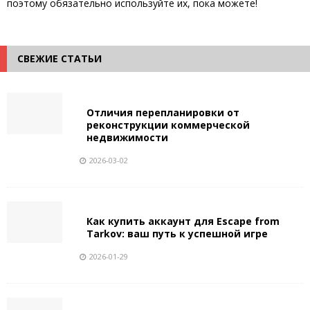
поэтому обязательно используйте их, пока можете!
СВЕЖИЕ СТАТЬИ
Отличия перепланировки от
реконструкции коммерческой
недвижимости
2026-03-02
Как купить аккаунт для Escape from
Tarkov: ваш путь к успешной игре
2026-01-29