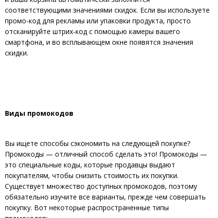
соответствующими значениями скидок. Если вы используете
промо-код для рекламы или упаковки продукта, просто
отсканируйте штрих-код с помощью камеры вашего
смартфона, и во всплывающем окне появятся значения
скидки.
Виды промокодов
Вы ищете способы сэкономить на следующей покупке?
Промокоды — отличный способ сделать это! Промокоды —
это специальные коды, которые продавцы выдают
покупателям, чтобы снизить стоимость их покупки.
Существует множество доступных промокодов, поэтому
обязательно изучите все варианты, прежде чем совершать
покупку. Вот некоторые распространенные типы