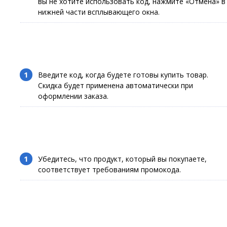
вы не хотите использовать код, нажмите «Отмена» в
нижней части всплывающего окна.
Введите код, когда будете готовы купить товар.
Скидка будет применена автоматически при
оформлении заказа.
Убедитесь, что продукт, который вы покупаете,
соответствует требованиям промокода.