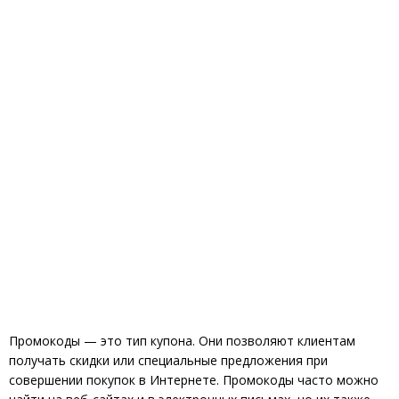
Промокоды — это тип купона. Они позволяют клиентам
получать скидки или специальные предложения при
совершении покупок в Интернете. Промокоды часто можно