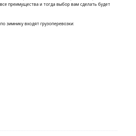
ь все преимущества и тогда выбор вам сделать будет
по зимнику входят грузоперевозки: