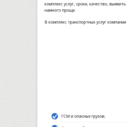
комплекс услуг, сроки, качество, выявит
намного проще.
В комплекс транспортных услуг компании 
ГСМ и опасных грузов;