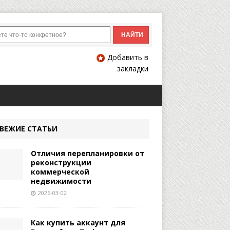
Добавить в
закладки
ВЕЖИЕ СТАТЬИ
Отличия перепланировки от
реконструкции
коммерческой
недвижимости
2026-03-02
Как купить аккаунт для