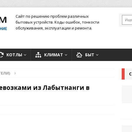
Сайт по решению проблем различных
бытовых устройств. Коды ошибок, тонкости
обслуживания, эксплуатации и ремонта.
КОТЛЫ
КЛИМАТ
БЫТ
ЕЛИ)
С
ревозками из Лабытнанги в