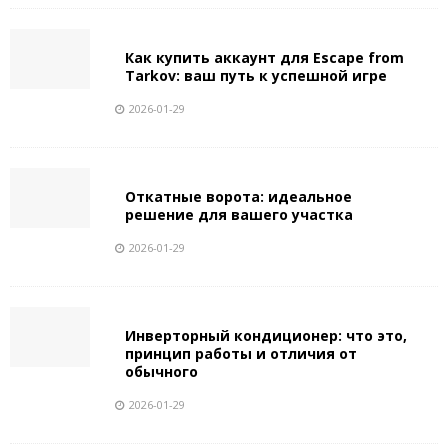
Как купить аккаунт для Escape from
Tarkov: ваш путь к успешной игре
2026-01-29
Откатные ворота: идеальное
решение для вашего участка
2026-01-29
Инверторный кондиционер: что это,
принцип работы и отличия от
обычного
2026-01-29