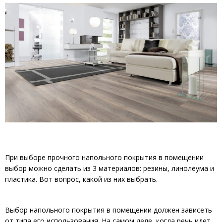
При выборе прочного напольного покрытия в помещении
выбор можно сделать из 3 материалов: резины, линолеума и
пластика. Вот вопрос, какой из них выбрать.
Выбор напольного покрытия в помещении должен зависеть
от типа его использования. На самом деле, когда речь идет