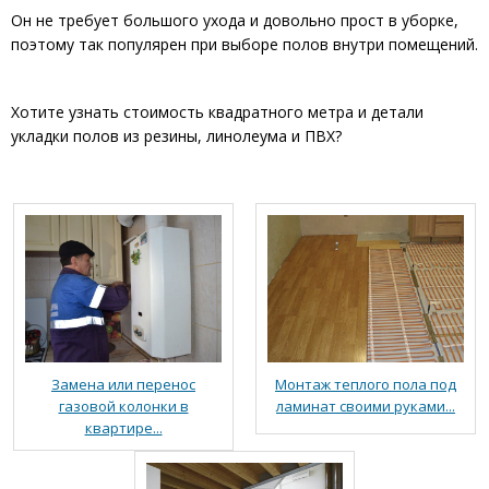
Он не требует большого ухода и довольно прост в уборке,
поэтому так популярен при выборе полов внутри помещений.
Хотите узнать стоимость квадратного метра и детали
укладки полов из резины, линолеума и ПВХ?
Замена или перенос
Монтаж теплого пола под
газовой колонки в
ламинат своими руками...
квартире...