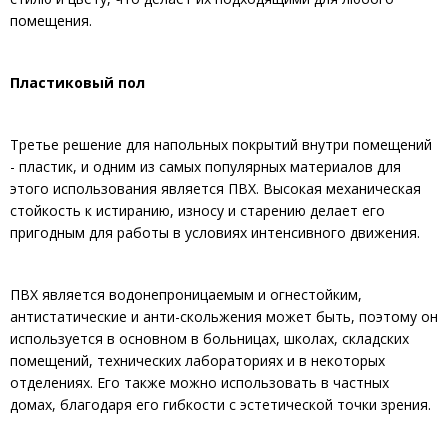
помещения.
Пластиковый пол
Третье решение для напольных покрытий внутри помещений
- пластик, и одним из самых популярных материалов для
этого использования является ПВХ. Высокая механическая
стойкость к истиранию, износу и старению делает его
пригодным для работы в условиях интенсивного движения.
ПВХ является водонепроницаемым и огнестойким,
антистатические и анти-скольжения может быть, поэтому он
используется в основном в больницах, школах, складских
помещений, технических лабораториях и в некоторых
отделениях. Его также можно использовать в частных
домах, благодаря его гибкости с эстетической точки зрения.