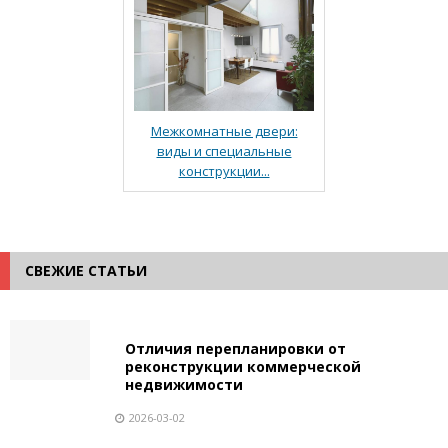
Межкомнатные двери:
виды и специальные
конструкции...
СВЕЖИЕ СТАТЬИ
Отличия перепланировки от
реконструкции коммерческой
недвижимости
2026-03-02