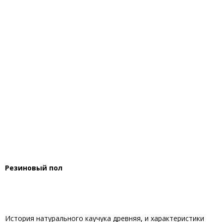
Резиновый пол
История натурального каучука древняя, и характеристики