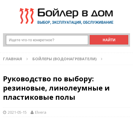
ГЛАВНАЯ
БОЙЛЕРЫ (ВОДОНАГРЕВАТЕЛИ)
Руководство по выбору:
резиновые, линолеумные и
пластиковые полы
2021-05-15
Elvera