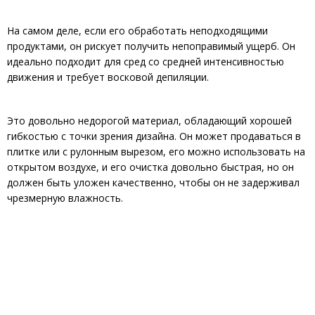
На самом деле, если его обработать неподходящими
продуктами, он рискует получить непоправимый ущерб. Он
идеально подходит для сред со средней интенсивностью
движения и требует восковой депиляции.
Это довольно недорогой материал, обладающий хорошей
гибкостью с точки зрения дизайна. Он может продаваться в
плитке или с рулонным вырезом, его можно использовать на
открытом воздухе, и его очистка довольно быстрая, но он
должен быть уложен качественно, чтобы он не задерживал
чрезмерную влажность.