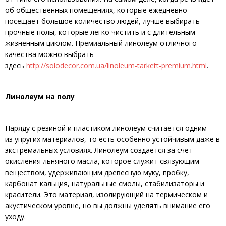
об общественных помещениях, которые ежедневно
посещает большое количество людей, лучше выбирать
прочные полы, которые легко чистить и с длительным
жизненным циклом. Премиальный линолеум отличного
качества можно выбрать
здесь
http://solodecor.com.ua/linoleum-tarkett-premium.html
.
Линолеум на полу
Наряду с резиной и пластиком линолеум считается одним
из упругих материалов, то есть особенно устойчивым даже в
экстремальных условиях. Линолеум создается за счет
окисления льняного масла, которое служит связующим
веществом, удерживающим древесную муку, пробку,
карбонат кальция, натуральные смолы, стабилизаторы и
красители. Это материал, изолирующий на термическом и
акустическом уровне, но вы должны уделять внимание его
уходу.