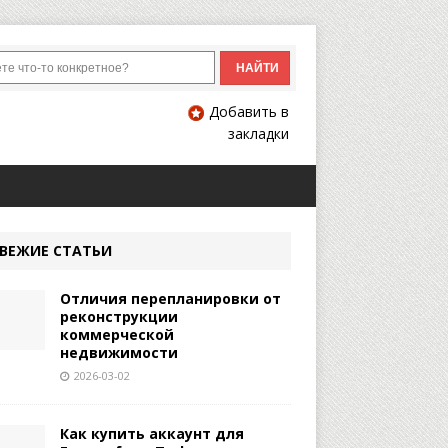
Добавить в
закладки
ВЕЖИЕ СТАТЬИ
Отличия перепланировки от
реконструкции
коммерческой
недвижимости
2026-03-02
Как купить аккаунт для