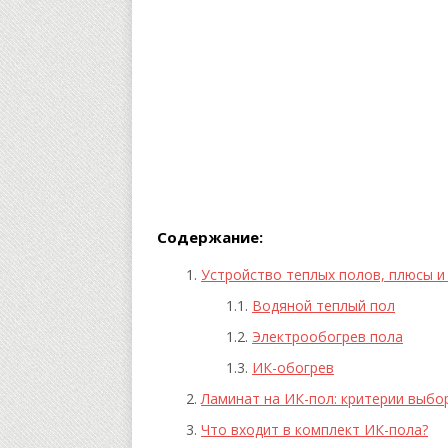
Содержание:
Устройство теплых полов, плюсы и
Водяной теплый пол
Электрообогрев пола
ИК-обогрев
Ламинат на ИК-пол: критерии выбо
Что входит в комплект ИК-пола?