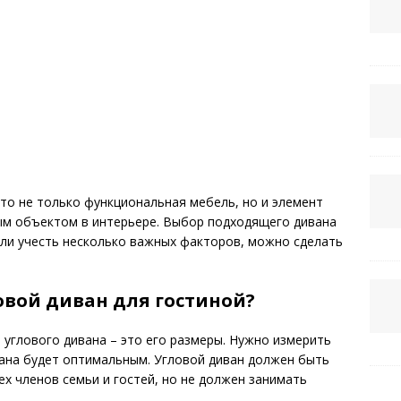
то не только функциональная мебель, но и элемент
ым объектом в интерьере. Выбор подходящего дивана
сли учесть несколько важных факторов, можно сделать
овой диван для гостиной?
 углового дивана – это его размеры. Нужно измерить
вана будет оптимальным. Угловой диван должен быть
х членов семьи и гостей, но не должен занимать