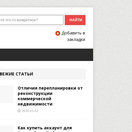
Добавить в
закладки
ВЕЖИЕ СТАТЬИ
Отличия перепланировки от
реконструкции
коммерческой
недвижимости
2026-03-02
Как купить аккаунт для