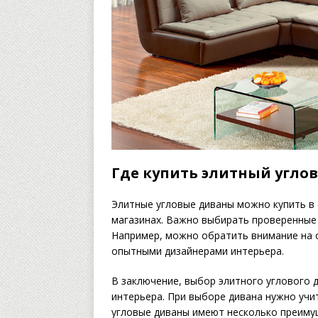
Где купить элитный угло
Элитные угловые диваны можно купить в
магазинах. Важно выбирать проверенные 
Например, можно обратить внимание на о
опытными дизайнерами интерьера.
В заключение, выбор элитного углового д
интерьера. При выборе дивана нужно учи
угловые диваны имеют несколько преиму