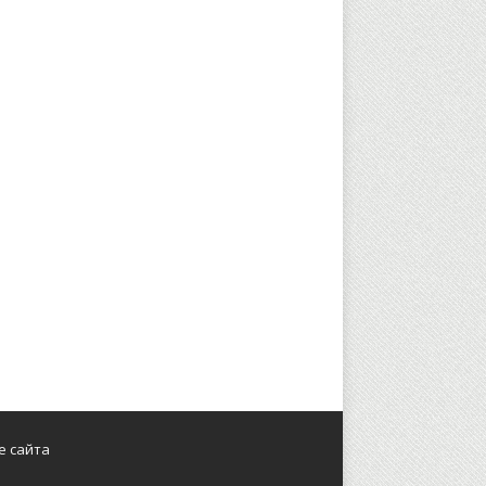
е сайта