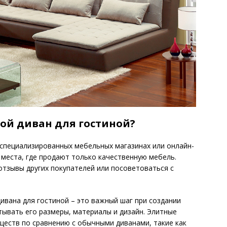
вой диван для гостиной?
 специализированных мебельных магазинах или онлайн-
места, где продают только качественную мебель.
тзывы других покупателей или посоветоваться с
ивана для гостиной – это важный шаг при создании
тывать его размеры, материалы и дизайн. Элитные
ществ по сравнению с обычными диванами, такие как