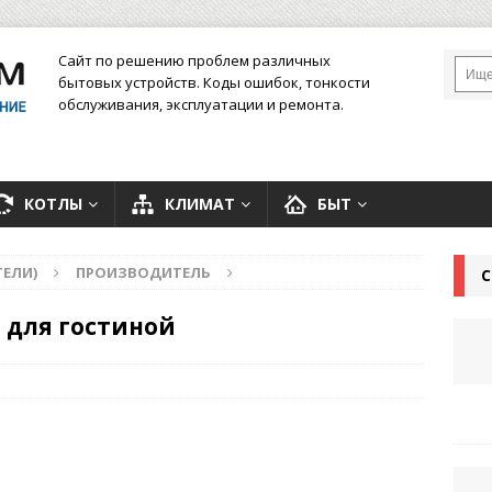
Сайт по решению проблем различных
бытовых устройств. Коды ошибок, тонкости
обслуживания, эксплуатации и ремонта.
КОТЛЫ
КЛИМАТ
БЫТ
ЕЛИ)
ПРОИЗВОДИТЕЛЬ
С
 для гостиной