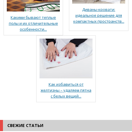
Диваны-кровати:
идеальное решение для
Какими бывают теплые
компактных пространств...
полы и их отличительные
особенности...
Как избавиться от
желтизны – удаляем пятна
с белых вещей...
СВЕЖИЕ СТАТЬИ