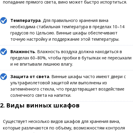
попадание прямого света, вино может быстро испортиться.
Температура
. Для правильного хранения вина
необходима стабильная температура в пределах 10–14
градусов по Цельсию. Винные шкафы обеспечивают
точную настройку и поддержание этой температуры.
Влажность
. Влажность воздуха должна находиться в
пределах 60–80%, чтобы пробки в бутылках не пересыхали
и не впитывали лишнюю влагу.
Защита от света
. Винные шкафы часто имеют двери с
ультрафиолетовой защитой или выполнены из
затемнённого стекла, что предотвращает воздействие
солнечного света на напитки.
2. Виды винных шкафов
Существует несколько видов шкафов для хранения вина,
которые различаются по объёму, возможностям контроля