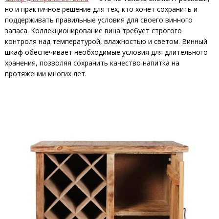
но и практичное решение для тех, кто хочет сохранить и
поддерживать правильные условия для своего винного
запаса. Коллекционирование вина требует строгого
контроля над температурой, влажностью и светом. Винный
шкаф обеспечивает необходимые условия для длительного
хранения, позволяя сохранить качество напитка на
протяжении многих лет.