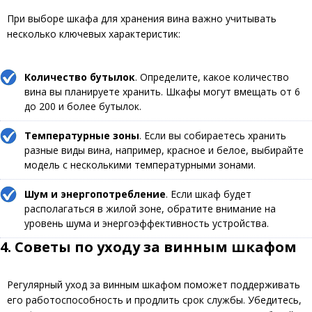
При выборе шкафа для хранения вина важно учитывать
несколько ключевых характеристик:
Количество бутылок
. Определите, какое количество
вина вы планируете хранить. Шкафы могут вмещать от 6
до 200 и более бутылок.
Температурные зоны
. Если вы собираетесь хранить
разные виды вина, например, красное и белое, выбирайте
модель с несколькими температурными зонами.
Шум и энергопотребление
. Если шкаф будет
располагаться в жилой зоне, обратите внимание на
уровень шума и энергоэффективность устройства.
4. Советы по уходу за винным шкафом
Регулярный уход за винным шкафом поможет поддерживать
его работоспособность и продлить срок службы. Убедитесь,