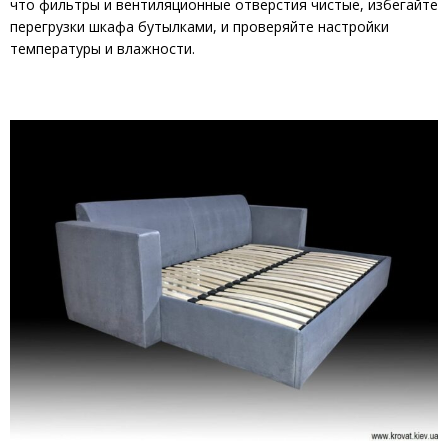
что фильтры и вентиляционные отверстия чистые, избегайте
перегрузки шкафа бутылками, и проверяйте настройки
температуры и влажности.