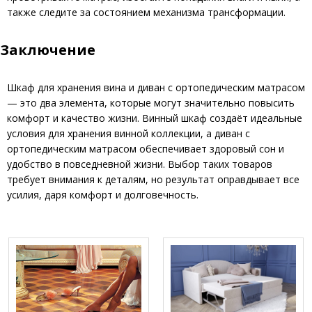
также следите за состоянием механизма трансформации.
Заключение
Шкаф для хранения вина и диван с ортопедическим матрасом
— это два элемента, которые могут значительно повысить
комфорт и качество жизни. Винный шкаф создаёт идеальные
условия для хранения винной коллекции, а диван с
ортопедическим матрасом обеспечивает здоровый сон и
удобство в повседневной жизни. Выбор таких товаров
требует внимания к деталям, но результат оправдывает все
усилия, даря комфорт и долговечность.