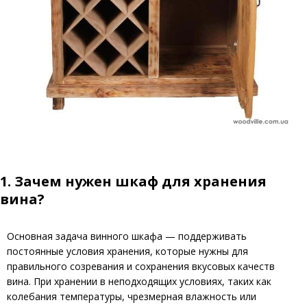
1. Зачем нужен шкаф для хранения
вина?
Основная задача винного шкафа — поддерживать
постоянные условия хранения, которые нужны для
правильного созревания и сохранения вкусовых качеств
вина. При хранении в неподходящих условиях, таких как
колебания температуры, чрезмерная влажность или