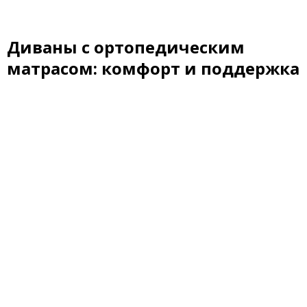
Диваны с ортопедическим
матрасом: комфорт и поддержка