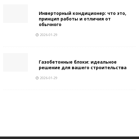
Инверторный кондиционер: что это,
принцип работы и отличия от
обычного
2026-01-29
Газобетонные блоки: идеальное
решение для вашего строительства
2026-01-29