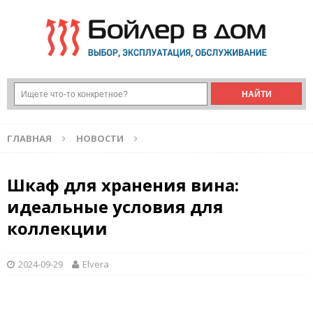
ГЛАВНАЯ
НОВОСТИ
Шкаф для хранения вина:
идеальные условия для
коллекции
2024-09-29
Elvera