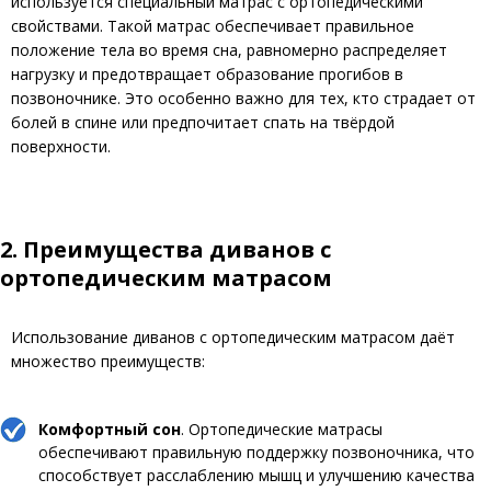
используется специальный матрас с ортопедическими
свойствами. Такой матрас обеспечивает правильное
положение тела во время сна, равномерно распределяет
нагрузку и предотвращает образование прогибов в
позвоночнике. Это особенно важно для тех, кто страдает от
болей в спине или предпочитает спать на твёрдой
поверхности.
2. Преимущества диванов с
ортопедическим матрасом
Использование диванов с ортопедическим матрасом даёт
множество преимуществ:
Комфортный сон
. Ортопедические матрасы
обеспечивают правильную поддержку позвоночника, что
способствует расслаблению мышц и улучшению качества