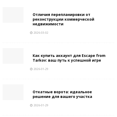
Отличия перепланировки от
реконструкции коммерческой
недвижимости
2026-03-02
Как купить аккаунт для Escape from
Tarkov: ваш путь к успешной игре
2026-01-29
Откатные ворота: идеальное
решение для вашего участка
2026-01-29