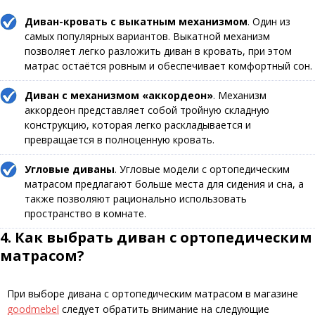
Диван-кровать с выкатным механизмом
. Один из
самых популярных вариантов. Выкатной механизм
позволяет легко разложить диван в кровать, при этом
матрас остаётся ровным и обеспечивает комфортный сон.
Диван с механизмом «аккордеон»
. Механизм
аккордеон представляет собой тройную складную
конструкцию, которая легко раскладывается и
превращается в полноценную кровать.
Угловые диваны
. Угловые модели с ортопедическим
матрасом предлагают больше места для сидения и сна, а
также позволяют рационально использовать
пространство в комнате.
4. Как выбрать диван с ортопедическим
матрасом?
При выборе дивана с ортопедическим матрасом в магазине
goodmebel
следует обратить внимание на следующие