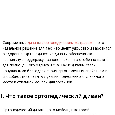
Современные
диваны с ортопедическим матрасом
— это
идеальное решение для тех, кто ценит удобство и заботится
о здоровье. Ортопедические диваны обеспечивают
правильную поддержку позвоночника, что особенно важно
для полноценного отдыха и сна. Такие диваны стали
популярными благодаря своим эргономичным свойствам и
способности сочетать функции полноценного спального
места и стильной мебели для гостиной.
1. Что такое ортопедический диван?
Ортопедический диван — это мебель, в которой