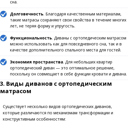
сна.
Долговечность
. Благодаря качественным материалам,
такие матрасы сохраняют свои свойства в течение многих
лет, не теряя форму и упругость.
Функциональность
. Диваны с ортопедическим матрасом
можно использовать как для повседневного сна, так и в
качестве дополнительного спального места для гостей.
Экономия пространства
. Для небольших квартир
ортопедический диван — это оптимальное решение,
поскольку он совмещает в себе функции кровати и дивана.
3. Виды диванов с ортопедическим
матрасом
Существует несколько видов ортопедических диванов,
которые различаются по механизмам трансформации и
конструктивным особенностям: