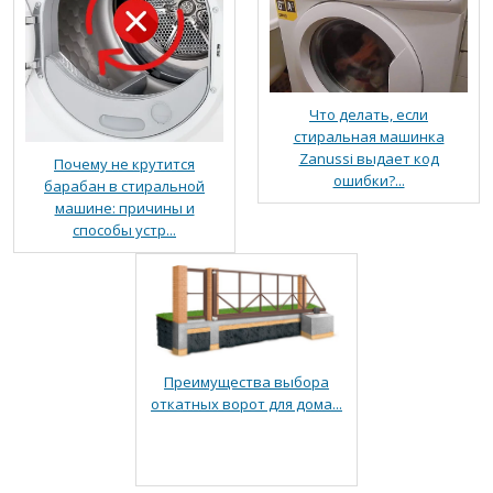
Что делать, если
стиральная машинка
Zanussi выдает код
Почему не крутится
ошибки?...
барабан в стиральной
машине: причины и
способы устр...
Преимущества выбора
откатных ворот для дома...