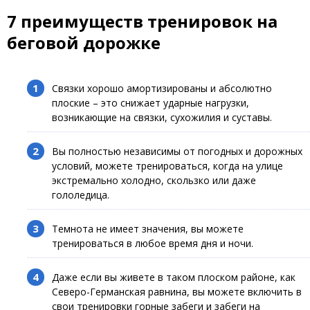
7 преимуществ тренировок на
беговой дорожке
Связки хорошо амортизированы и абсолютно
плоские – это снижает ударные нагрузки,
возникающие на связки, сухожилия и суставы.
Вы полностью независимы от погодных и дорожных
условий, можете тренироваться, когда на улице
экстремально холодно, скользко или даже
гололедица.
Темнота не имеет значения, вы можете
тренироваться в любое время дня и ночи.
Даже если вы живете в таком плоском районе, как
Северо-Германская равнина, вы можете включить в
свои тренировки горные забеги и забеги на