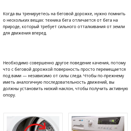
Когда вы тренируетесь на беговой дорожке, нужно помнить
о нескольких вещах: техника бега отличается от бега на
природе, который требует сильного отталкивания от земли
для движения вперед.
Необходимо совершенно другое поведение качения, потому
что с беговой дорожкой поверхность просто перемещается
под вами — независимо от силы следа. Чтобы по-прежнему
иметь аналогичную последовательность движений, вы
должны установить низкий наклон, чтобы получить активную
опору.