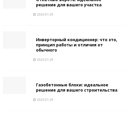
решение для вашего участка
2026-01-29
Инверторный кондиционер: что это,
принцип работы и отличия от
обычного
2026-01-29
Газобетонные блоки: идеальное
решение для вашего строительства
2026-01-29