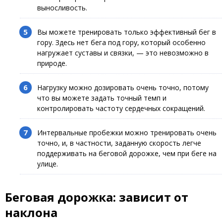
выносливость.
Вы можете тренировать только эффективный бег в
гору. Здесь нет бега под гору, который особенно
нагружает суставы и связки, — это невозможно в
природе.
Нагрузку можно дозировать очень точно, потому
что вы можете задать точный темп и
контролировать частоту сердечных сокращений.
Интервальные пробежки можно тренировать очень
точно, и, в частности, заданную скорость легче
поддерживать на беговой дорожке, чем при беге на
улице.
Беговая дорожка: зависит от
наклона