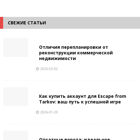
СВЕЖИЕ СТАТЬИ
Отличия перепланировки от
реконструкции коммерческой
недвижимости
2026-03-02
Как купить аккаунт для Escape from
Tarkov: ваш путь к успешной игре
2026-01-29
Откатные ворота: идеальное