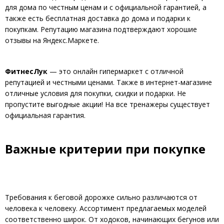
для дома по честным ценам и с официальной гарантией, а
также есть бесплатная доставка до дома и подарки к
покупкам. Репутацию магазина подтверждают хорошие
отзывы на Яндекс.Маркете.
ФитнесЛук
— это онлайн гипермаркет с отличной
репутацией и честными ценами. Также в интернет-магазине
отличные условия для покупки, скидки и подарки. Не
пропустите выгодные акции! На все тренажеры существует
официальная гарантия.
Важные критерии при покупке
Требования к беговой дорожке сильно различаются от
человека к человеку. Ассортимент предлагаемых моделей
соответственно широк. От ходоков, начинающих бегунов или