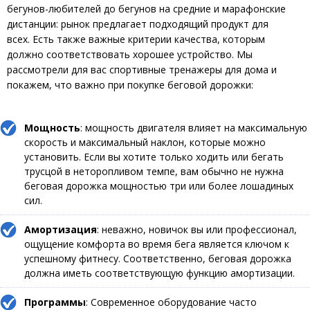
бегунов-любителей до бегунов на средние и марафонские
дистанции: рынок предлагает подходящий продукт для
всех. Есть также важные критерии качества, которым
должно соответствовать хорошее устройство. Мы
рассмотрели для вас спортивные тренажеры для дома и
покажем, что важно при покупке беговой дорожки:
Мощность
: мощность двигателя влияет на максимальную
скорость и максимальный наклон, которые можно
установить. Если вы хотите только ходить или бегать
трусцой в неторопливом темпе, вам обычно не нужна
беговая дорожка мощностью три или более лошадиных
сил.
Амортизация
: неважно, новичок вы или профессионал,
ощущение комфорта во время бега является ключом к
успешному фитнесу. Соответственно, беговая дорожка
должна иметь соответствующую функцию амортизации.
Программы
: Современное оборудование часто