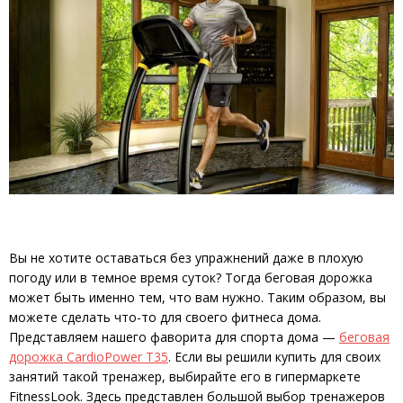
Вы не хотите оставаться без упражнений даже в плохую
погоду или в темное время суток? Тогда беговая дорожка
может быть именно тем, что вам нужно. Таким образом, вы
можете сделать что-то для своего фитнеса дома.
Представляем нашего фаворита для спорта дома —
беговая
дорожка CardioPower T35
. Если вы решили купить для своих
занятий такой тренажер, выбирайте его в гипермаркете
FitnessLook. Здесь представлен большой выбор тренажеров