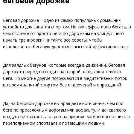
беговой дорожке
Беговая дорожка – одно из самых популярных домашних
устройств для занятия спортом. Но как эффективно бегать, в
чем отличие от просто бега по дорожкам на улице, с чего
начать тренировки? Читайте все советы, чтобы
использовать беговую дорожку с высокой эффективностью.
Для заядлых бегунов, которые всегда в движении, беговая
дорожка: природа отходит на второй план, как и техника
бега. Но многие другие погружаются в медитативный поток
во время занятий спортом без отвлечений и оправданий.
Да, на беговой дорожке вы вращаете ноги иначе, чем при
беге по проселочным дорогам или асфальту. И да, свежего
воздуха не хватает, а отдых на природе можно восполнить в
переполненном спортзале с потеющими людьми.