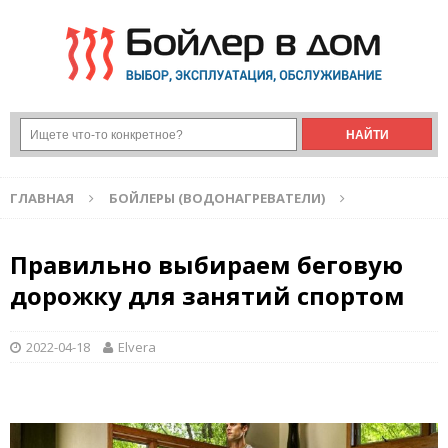
ГЛАВНАЯ
БОЙЛЕРЫ (ВОДОНАГРЕВАТЕЛИ)
Правильно выбираем беговую
дорожку для занятий спортом
2022-04-18
Elvera