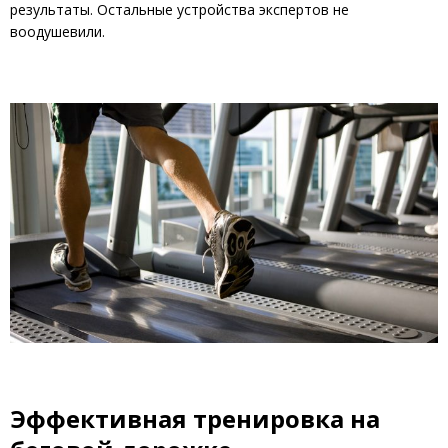
результаты. Остальные устройства экспертов не
воодушевили.
Эффективная тренировка на