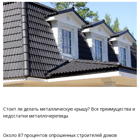
Стоит ли делать металлическую крышу? Все преимущества и
недостатки металлочерепицы
Около 87 процентов опрошенных строителей домов