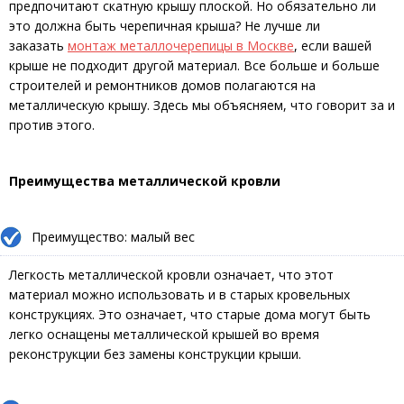
предпочитают скатную крышу плоской. Но обязательно ли
это должна быть черепичная крыша? Не лучше ли
заказать
монтаж металлочерепицы в Москве
, если вашей
крыше не подходит другой материал. Все больше и больше
строителей и ремонтников домов полагаются на
металлическую крышу. Здесь мы объясняем, что говорит за и
против этого.
Преимущества металлической кровли
Преимущество: малый вес
Легкость металлической кровли означает, что этот
материал можно использовать и в старых кровельных
конструкциях. Это означает, что старые дома могут быть
легко оснащены металлической крышей во время
реконструкции без замены конструкции крыши.