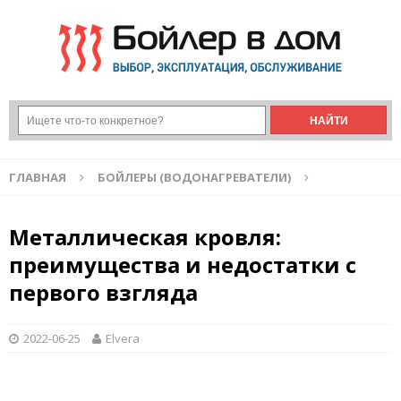
ГЛАВНАЯ
БОЙЛЕРЫ (ВОДОНАГРЕВАТЕЛИ)
Металлическая кровля:
преимущества и недостатки с
первого взгляда
2022-06-25
Elvera