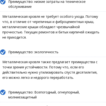
Преимущество: низкие затраты на техническое
обслуживание
Металлическая кровля не требует особого ухода. Потому
что, в отличие от черепичных и фиброцементных крыш,
металлические крыши обладают чрезвычайной
прочностью. Текущих ремонтов и битых кирпичей ожидать
не приходится.
Преимущество: экологичность
Металлическая кровля также предлагает преимущества с
точки зрения устойчивости. Потому что, если его
действительно нужно утилизировать спустя десятилетия,
его можно легко и недорого переработать.
Преимущество: Всепогодный, огнеупорный,
молниезащитный