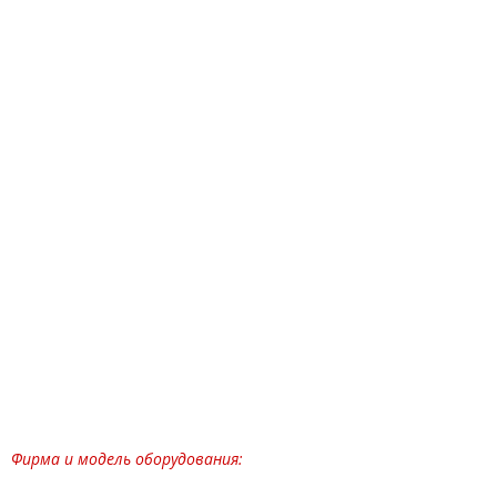
Фирма и модель оборудования: