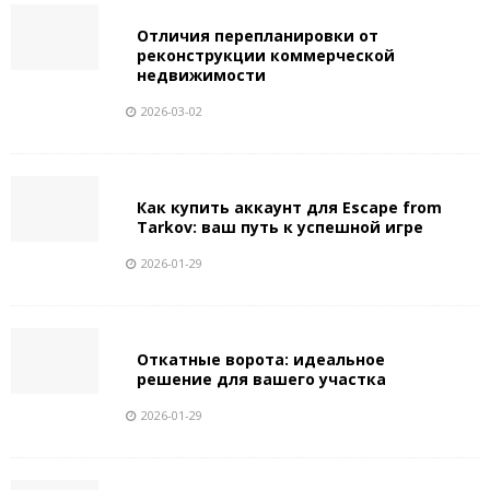
Отличия перепланировки от
реконструкции коммерческой
недвижимости
2026-03-02
Как купить аккаунт для Escape from
Tarkov: ваш путь к успешной игре
2026-01-29
Откатные ворота: идеальное
решение для вашего участка
2026-01-29