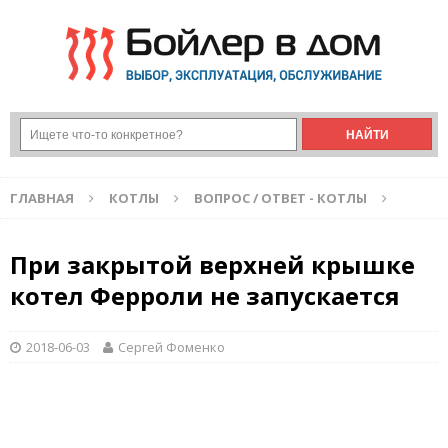
ГЛАВНАЯ
КОТЛЫ
ВОПРОС / ОТВЕТ - КОТЛЫ
При закрытой верхней крышке
котел Ферроли не запускается
2018-06-03
Сергей Фоменко