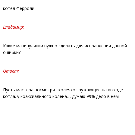
котел Ферроли
Владимир:
Какие манипуляции нужно сделать для исправления данной
ошибки?
Ответ:
Пусть мастера посмотрят колечко заужающее на выходе
котла. у коаксиального колена..., думаю 99% дело в нем.