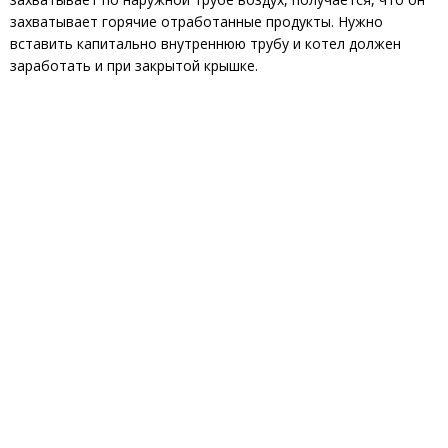
захватывает горячие отработанные продукты. Нужно
вставить капитально внутреннюю трубу и котел должен
заработать и при закрытой крышке.