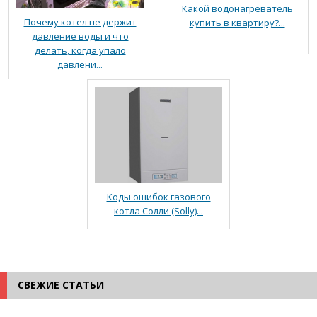
Какой водонагреватель
Почему котел не держит
купить в квартиру?...
давление воды и что
делать, когда упало
давлени...
Коды ошибок газового
котла Солли (Solly)...
СВЕЖИЕ СТАТЬИ