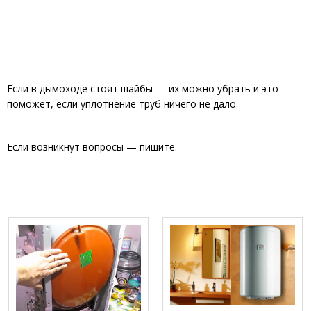
Если в дымоходе стоят шайбы — их можно убрать и это
поможет, если уплотнение труб ничего не дало.
Если возникнут вопросы — пишите.