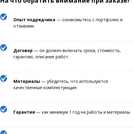
На что обратить внимание при заказе?
Опыт подрядчика
— ознакомьтесь с портфолио и
отзывами.
Договор
— он должен включать сроки, стоимость,
гарантию, описание работ.
Материалы
— убедитесь, что используются
качественные комплектующие.
Гарантия
— как минимум 1 год на работы и материалы.