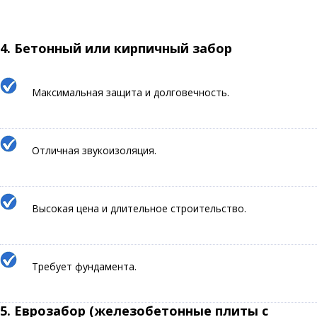
4.
Бетонный или кирпичный забор
Максимальная защита и долговечность.
Отличная звукоизоляция.
Высокая цена и длительное строительство.
Требует фундамента.
5.
Еврозабор (железобетонные плиты с