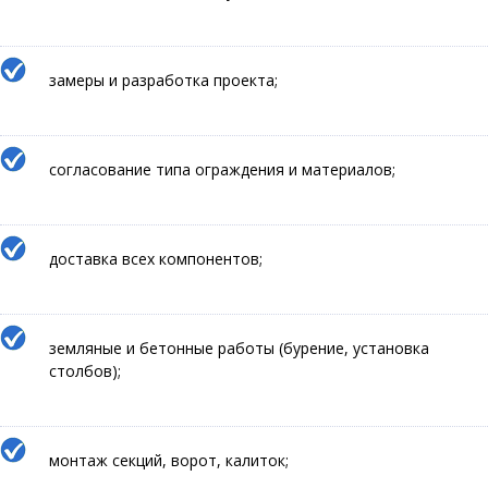
замеры и разработка проекта;
согласование типа ограждения и материалов;
доставка всех компонентов;
земляные и бетонные работы (бурение, установка
столбов);
монтаж секций, ворот, калиток;