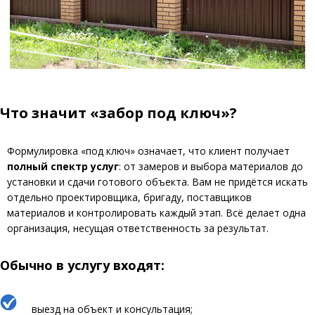
Что значит «забор под ключ»?
Формулировка «под ключ» означает, что клиент получает
полный спектр услуг
: от замеров и выбора материалов до
установки и сдачи готового объекта. Вам не придётся искать
отдельно проектировщика, бригаду, поставщиков
материалов и контролировать каждый этап. Всё делает одна
организация, несущая ответственность за результат.
Обычно в услугу входят:
выезд на объект и консультация;