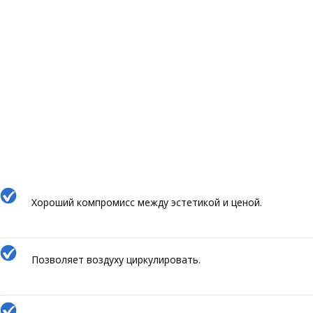
Хороший компромисс между эстетикой и ценой.
Позволяет воздуху циркулировать.