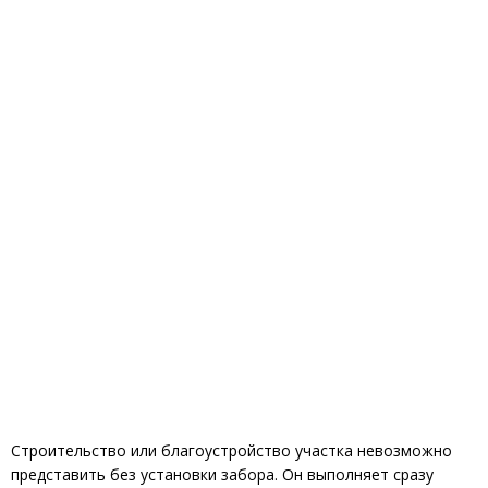
Строительство или благоустройство участка невозможно
представить без установки забора. Он выполняет сразу