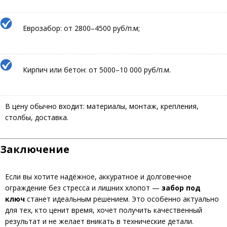
Еврозабор: от 2800–4500 руб/п.м;
Кирпич или бетон: от 5000–10 000 руб/п.м.
В цену обычно входит: материалы, монтаж, крепления,
столбы, доставка.
Заключение
Если вы хотите надёжное, аккуратное и долговечное
ограждение без стресса и лишних хлопот —
забор под
ключ
станет идеальным решением. Это особенно актуально
для тех, кто ценит время, хочет получить качественный
результат и не желает вникать в технические детали.