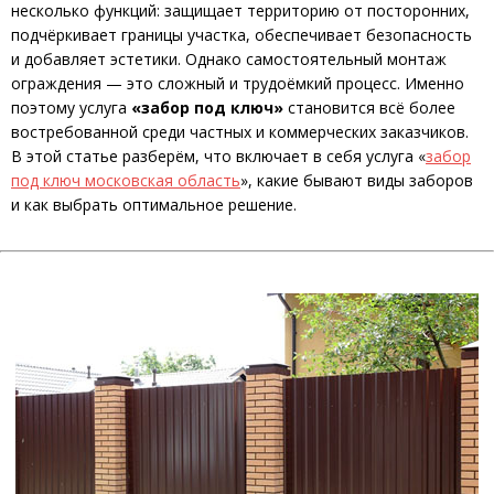
несколько функций: защищает территорию от посторонних,
подчёркивает границы участка, обеспечивает безопасность
и добавляет эстетики. Однако самостоятельный монтаж
ограждения — это сложный и трудоёмкий процесс. Именно
поэтому услуга
«забор под ключ»
становится всё более
востребованной среди частных и коммерческих заказчиков.
В этой статье разберём, что включает в себя услуга «
забор
под ключ московская область
», какие бывают виды заборов
и как выбрать оптимальное решение.