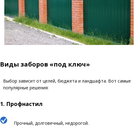
Виды заборов «под ключ»
Выбор зависит от целей, бюджета и ландшафта. Вот самые
популярные решения:
1.
Профнастил
Прочный, долговечный, недорогой.