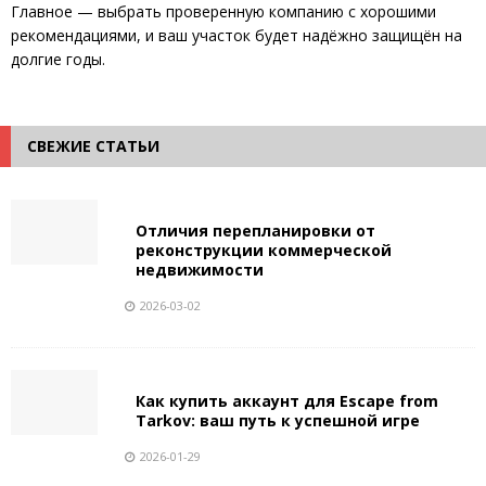
Главное — выбрать проверенную компанию с хорошими
рекомендациями, и ваш участок будет надёжно защищён на
долгие годы.
СВЕЖИЕ СТАТЬИ
Отличия перепланировки от
реконструкции коммерческой
недвижимости
2026-03-02
Как купить аккаунт для Escape from
Tarkov: ваш путь к успешной игре
2026-01-29