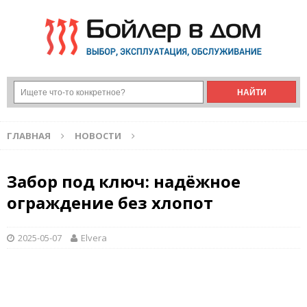
ГЛАВНАЯ
НОВОСТИ
Забор под ключ: надёжное
ограждение без хлопот
2025-05-07
Elvera