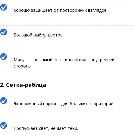
Хорошо защищает от посторонних взглядов.
Большой выбор цветов.
Минус — не самый эстетичный вид с внутренней
стороны.
2.
Сетка-рабица
Экономичный вариант для больших территорий.
Пропускает свет, не даёт тени.