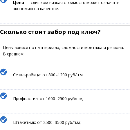
Цена
— слишком низкая стоимость может означать
экономию на качестве.
Сколько стоит забор под ключ?
Цены зависят от материала, сложности монтажа и региона.
В среднем:
Сетка-рабица: от 800–1200 руб/п.м;
Профнастил: от 1600–2500 руб/п.м;
Штакетник: от 2500–3500 руб/п.м;