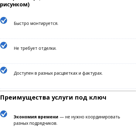
рисунком)
Быстро монтируется.
Не требует отделки.
Доступен в разных расцветках и фактурах.
Преимущества услуги под ключ
Экономия времени
— не нужно координировать
разных подрядчиков.