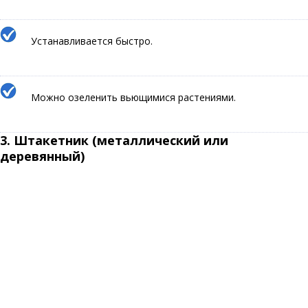
Устанавливается быстро.
Можно озеленить вьющимися растениями.
3.
Штакетник (металлический или
деревянный)