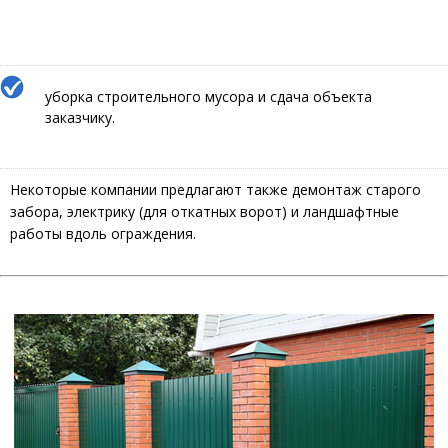
уборка строительного мусора и сдача объекта
заказчику.
Некоторые компании предлагают также демонтаж старого
забора, электрику (для откатных ворот) и ландшафтные
работы вдоль ограждения.