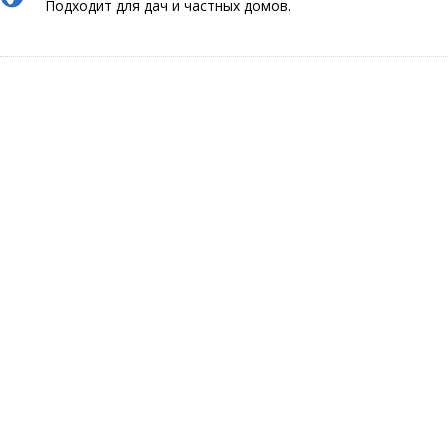
Подходит для дач и частных домов.