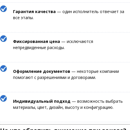
Гарантия качества
— один исполнитель отвечает за
все этапы.
Фиксированная цена
— исключаются
непредвиденные расходы.
Оформление документов
— некоторые компании
помогают с разрешениями и договорами.
Индивидуальный подход
— возможность выбрать
материалы, цвет, дизайн, высоту и конфигурацию.