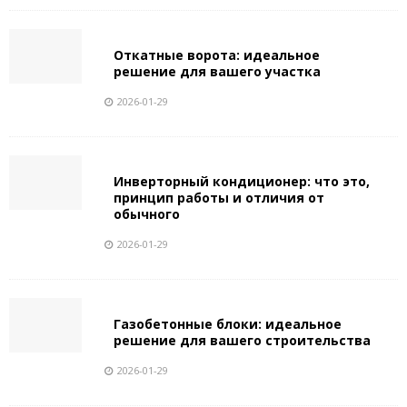
Откатные ворота: идеальное
решение для вашего участка
2026-01-29
Инверторный кондиционер: что это,
принцип работы и отличия от
обычного
2026-01-29
Газобетонные блоки: идеальное
решение для вашего строительства
2026-01-29