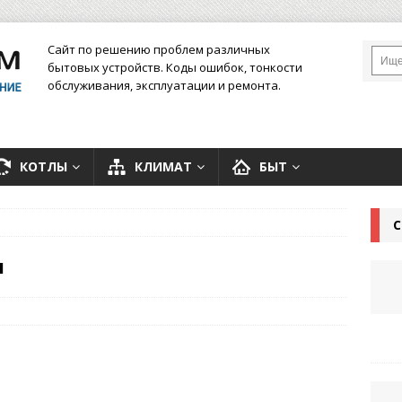
Сайт по решению проблем различных
бытовых устройств. Коды ошибок, тонкости
обслуживания, эксплуатации и ремонта.
КОТЛЫ
КЛИМАТ
БЫТ
С
ы