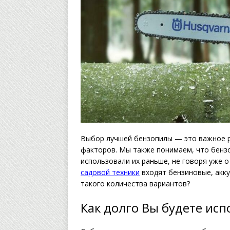
Выбор лучшей бензопилы — это важное 
факторов. Мы также понимаем, что бензо
использовали их раньше, не говоря уже о
садовой техники
входят бензиновые, акку
такого количества вариантов?
Как долго Вы будете ис