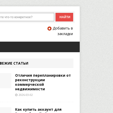
Добавить в
закладки
ВЕЖИЕ СТАТЬИ
Отличия перепланировки от
реконструкции
коммерческой
недвижимости
2026-03-02
Как купить аккаунт для