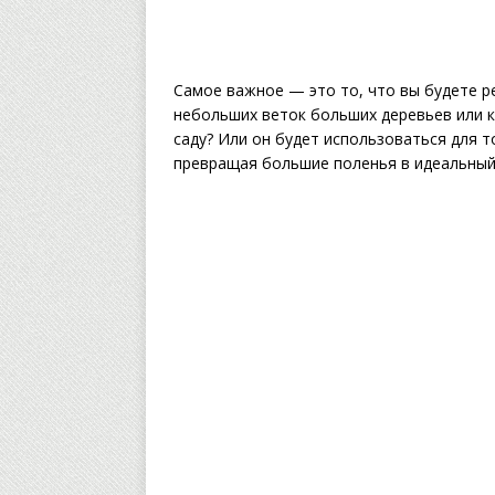
Самое важное — это то, что вы будете ре
небольших веток больших деревьев или к
саду? Или он будет использоваться для 
превращая большие поленья в идеальный