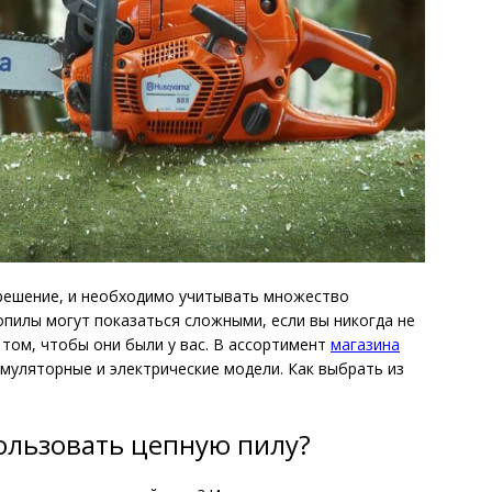
решение, и необходимо учитывать множество
пилы могут показаться сложными, если вы никогда не
 том, чтобы они были у вас. В ассортимент
магазина
муляторные и электрические модели. Как выбрать из
пользовать цепную пилу?