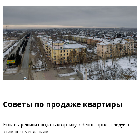
Советы по продаже квартиры
Если вы решили продать квартиру в Черногорске, следуйте
этим рекомендациям: