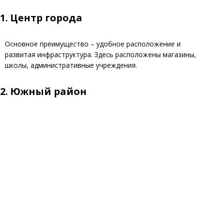
1.
Центр города
Основное преимущество – удобное расположение и
развитая инфраструктура. Здесь расположены магазины,
школы, административные учреждения.
2.
Южный район