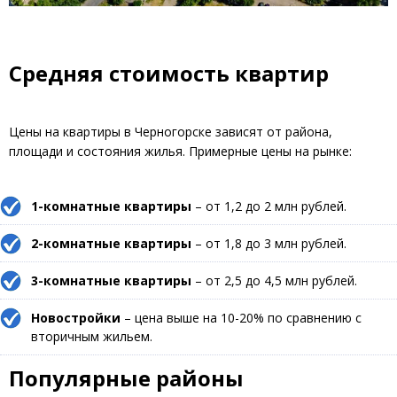
Средняя стоимость квартир
Цены на квартиры в Черногорске зависят от района,
площади и состояния жилья. Примерные цены на рынке:
1-комнатные квартиры
– от 1,2 до 2 млн рублей.
2-комнатные квартиры
– от 1,8 до 3 млн рублей.
3-комнатные квартиры
– от 2,5 до 4,5 млн рублей.
Новостройки
– цена выше на 10-20% по сравнению с
вторичным жильем.
Популярные районы