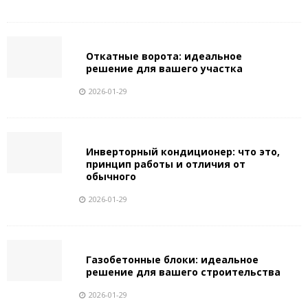
Откатные ворота: идеальное
решение для вашего участка
2026-01-29
Инверторный кондиционер: что это,
принцип работы и отличия от
обычного
2026-01-29
Газобетонные блоки: идеальное
решение для вашего строительства
2026-01-29