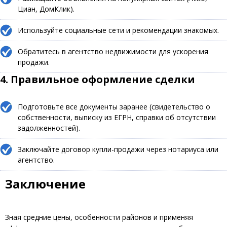
Циан, ДомКлик).
Используйте социальные сети и рекомендации знакомых.
Обратитесь в агентство недвижимости для ускорения
продажи.
4. Правильное оформление сделки
Подготовьте все документы заранее (свидетельство о
собственности, выписку из ЕГРН, справки об отсутствии
задолженностей).
Заключайте договор купли-продажи через нотариуса или
агентство.
Заключение
Зная средние цены, особенности районов и применяя