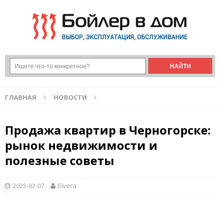
ГЛАВНАЯ
НОВОСТИ
Продажа квартир в Черногорске:
рынок недвижимости и
полезные советы
2025-02-07
Elvera