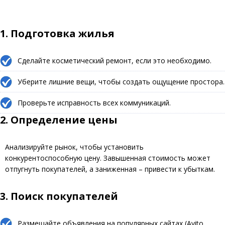
1. Подготовка жилья
Сделайте косметический ремонт, если это необходимо.
Уберите лишние вещи, чтобы создать ощущение простора.
Проверьте исправность всех коммуникаций.
2. Определение цены
Анализируйте рынок, чтобы установить
конкурентоспособную цену. Завышенная стоимость может
отпугнуть покупателей, а заниженная – привести к убыткам.
3. Поиск покупателей
Размещайте объявления на популярных сайтах (Avito,