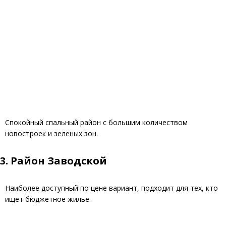
Спокойный спальный район с большим количеством
новостроек и зеленых зон.
3.
Район Заводской
Наиболее доступный по цене вариант, подходит для тех, кто
ищет бюджетное жилье.