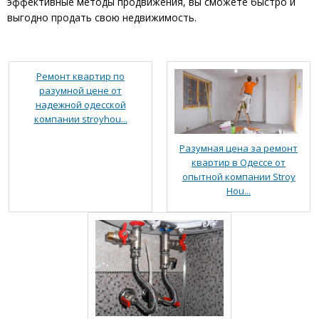
эффективные методы продвижения, вы сможете быстро и
выгодно продать свою недвижимость.
Ремонт квартир по
разумной цене от
надежной одесской
компании stroyhou...
Разумная цена за ремонт
квартир в Одессе от
опытной компании Stroy
Hou...