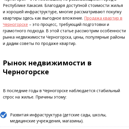
Республике Хакасия. Благодаря доступной стоимости жилья
и хорошей инфраструктуре, многие рассматривают покупку
квартиры здесь как выгодное вложение.
Продажа квартир в
Черногорске
– это процесс, требующий подготовки и
грамотного подхода. В этой статье рассмотрим особенности
рынка недвижимости Черногорска, цены, популярные районы
и дадим советы по продаже квартир.
Рынок недвижимости в
Черногорске
В последние годы в Черногорске наблюдается стабильный
спрос на жилье. Причины этому:
Развитая инфраструктура (детские сады, школы,
медицинские учреждения, магазины).