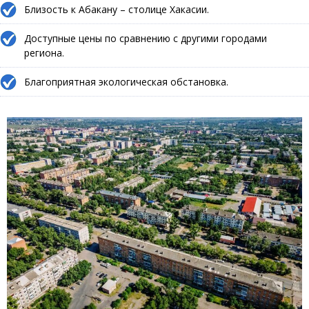
Близость к Абакану – столице Хакасии.
Доступные цены по сравнению с другими городами
региона.
Благоприятная экологическая обстановка.