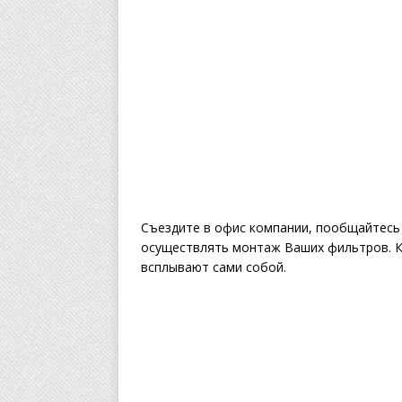
Съездите в офис компании, пообщайтесь
осуществлять монтаж Ваших фильтров. Ка
всплывают сами собой.