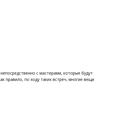
 непосредственно с мастерами, которые будут
к правило, по ходу таких встреч, многие вещи