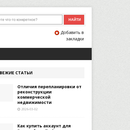
Добавить в
закладки
ВЕЖИЕ СТАТЬИ
Отличия перепланировки от
реконструкции
коммерческой
недвижимости
2026-03-02
Как купить аккаунт для