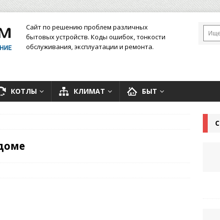
Сайт по решению проблем различных
бытовых устройств. Коды ошибок, тонкости
обслуживания, эксплуатации и ремонта.
КОТЛЫ
КЛИМАТ
БЫТ
С
 доме