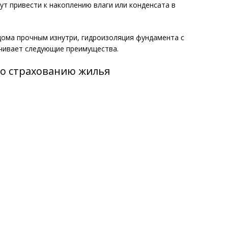
ут привести к накоплению влаги или конденсата в
ома прочным изнутри, гидроизоляция фундамента с
чивает следующие преимущества.
по страхованию жилья