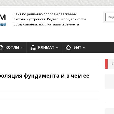
Сайт по решению проблем различных
бытовых устройств. Коды ошибок, тонкости
обслуживания, эксплуатации и ремонта.
КОТЛЫ
КЛИМАТ
БЫТ
С
оляция фундамента и в чем ее