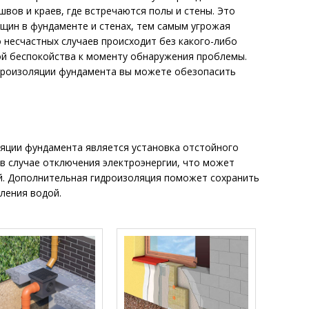
швов и краев, где встречаются полы и стены. Это
щин в фундаменте и стенах, тем самым угрожая
несчастных случаев происходит без какого-либо
ой беспокойства к моменту обнаружения проблемы.
дроизоляции фундамента вы можете обезопасить
яции фундамента является установка отстойного
 в случае отключения электроэнергии, что может
й. Дополнительная гидроизоляция поможет сохранить
ления водой.