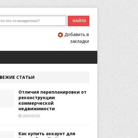
Добавить в
закладки
ВЕЖИЕ СТАТЬИ
Отличия перепланировки от
реконструкции
коммерческой
недвижимости
2026-03-02
Как купить аккаунт для