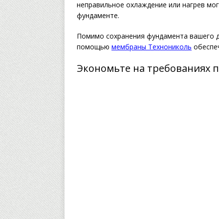
неправильное охлаждение или нагрев мог
фундаменте.
Помимо сохранения фундамента вашего д
помощью
мембраны Технониколь
обеспе
Экономьте на требованиях 