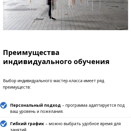
Преимущества
индивидуального обучения
Выбор индивидуального мастер-класса имеет ряд
преимуществ:
Персональный подход
– программа адаптируется под
ваш уровень и пожелания.
Гибкий график
– можно выбрать удобное время для
занятий.