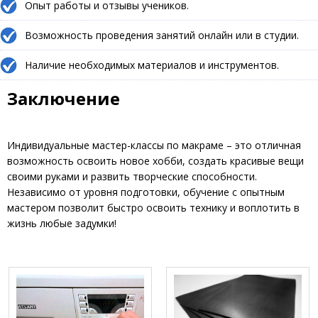
Опыт работы и отзывы учеников.
Возможность проведения занятий онлайн или в студии.
Наличие необходимых материалов и инструментов.
Заключение
Индивидуальные мастер-классы по макраме – это отличная
возможность освоить новое хобби, создать красивые вещи
своими руками и развить творческие способности.
Независимо от уровня подготовки, обучение с опытным
мастером позволит быстро освоить технику и воплотить в
жизнь любые задумки!