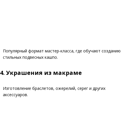
Популярный формат мастер-класса, где обучают созданию
стильных подвесных кашпо.
4. Украшения из макраме
Изготовление браслетов, ожерелий, серег и других
аксессуаров.