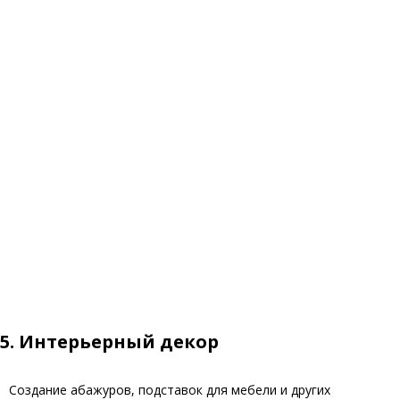
5. Интерьерный декор
Создание абажуров, подставок для мебели и других