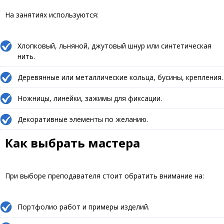
На занятиях используются:
Хлопковый, льняной, джутовый шнур или синтетическая
нить.
Деревянные или металлические кольца, бусины, крепления.
Ножницы, линейки, зажимы для фиксации.
Декоративные элементы по желанию.
Как выбрать мастера
При выборе преподавателя стоит обратить внимание на:
Портфолио работ и примеры изделий.