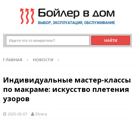
ГЛАВНАЯ
НОВОСТИ
Индивидуальные мастер-классы
по макраме: искусство плетения
узоров
2025-02-07
Elvera