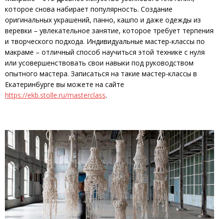
которое снова набирает популярность. Создание
оригинальных украшений, панно, кашпо и даже одежды из
веревки – увлекательное занятие, которое требует терпения
и творческого подхода. Индивидуальные мастер-классы по
макраме – отличный способ научиться этой технике с нуля
или усовершенствовать свои навыки под руководством
опытного мастера. Записаться на такие мастер-классы в
Екатеринбурге вы можете на сайте
https://ekb.stolle.ru/masterclass
.