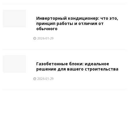
Инверторный кондиционер: что это,
принцип работы и отличия от
обычного
2026-01-29
Газобетонные блоки: идеальное
решение для вашего строительства
2026-01-29