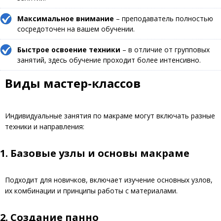
Максимальное внимание
– преподаватель полностью
сосредоточен на вашем обучении.
Быстрое освоение техники
– в отличие от групповых
занятий, здесь обучение проходит более интенсивно.
Виды мастер-классов
Индивидуальные занятия по макраме могут включать разные
техники и направления:
1. Базовые узлы и основы макраме
Подходит для новичков, включает изучение основных узлов,
их комбинации и принципы работы с материалами.
2. Создание панно