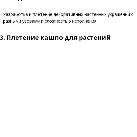
Разработка и плетение декоративных настенных украшений с
разными узорами и сложностью исполнения.
3. Плетение кашпо для растений