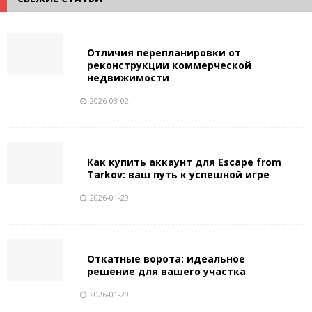
Отличия перепланировки от
реконструкции коммерческой
недвижимости
2026-03-02
Как купить аккаунт для Escape from
Tarkov: ваш путь к успешной игре
2026-01-29
Откатные ворота: идеальное
решение для вашего участка
2026-01-29