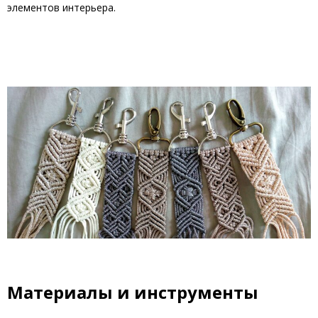
элементов интерьера.
Материалы и инструменты