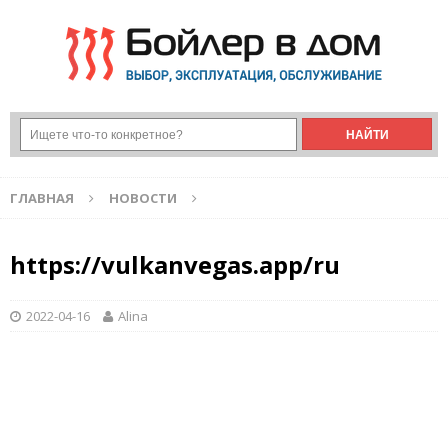
ГЛАВНАЯ
НОВОСТИ
https://vulkanvegas.app/ru
2022-04-16
Alina