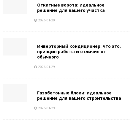
Откатные ворота: идеальное
решение для вашего участка
2026-01-29
Инверторный кондиционер: что это,
принцип работы и отличия от
обычного
2026-01-29
Газобетонные блоки: идеальное
решение для вашего строительства
2026-01-29