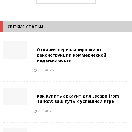
СВЕЖИЕ СТАТЬИ
Отличия перепланировки от
реконструкции коммерческой
недвижимости
2026-03-02
Как купить аккаунт для Escape from
Tarkov: ваш путь к успешной игре
2026-01-29