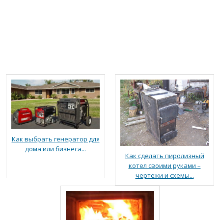
Как выбрать генератор для
дома или бизнеса...
Как сделать пиролизный
котел своими руками –
чертежи и схемы...