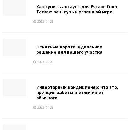
Как купить аккаунт для Escape from
Tarkov: ваш путь к успешной игре
2026-01-29
Откатные ворота: идеальное
решение для вашего участка
2026-01-29
Инверторный кондиционер: что это,
принцип работы и отличия от
обычного
2026-01-29