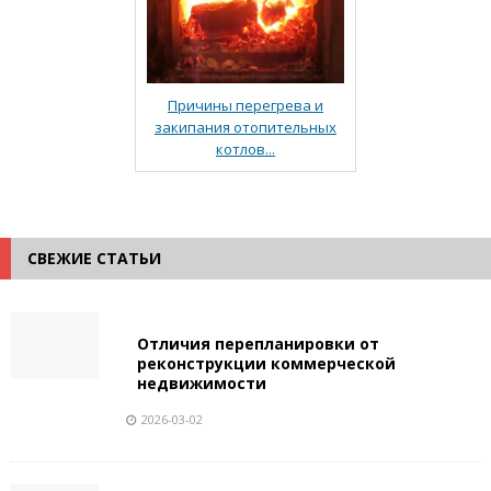
Причины перегрева и
закипания отопительных
котлов...
СВЕЖИЕ СТАТЬИ
Отличия перепланировки от
реконструкции коммерческой
недвижимости
2026-03-02