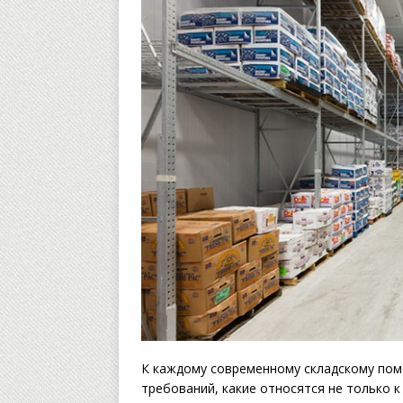
К каждому современному складскому по
требований, какие относятся не только 