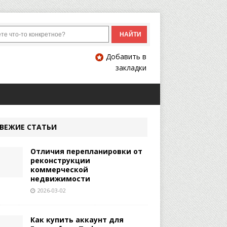
Добавить в
закладки
ВЕЖИЕ СТАТЬИ
Отличия перепланировки от
реконструкции
коммерческой
недвижимости
2026-03-02
Как купить аккаунт для