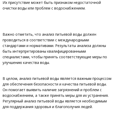
Их присутствие может быть признаком недостаточной
очистки воды или проблем с водоснабжением.
Важно отметить, что анализ питьевой воды должен
проводиться в соответствии с международными
стандартами и нормативами. Результаты анализа должны
быть интерпретированы квалифицированными
специалистами, чтобы принять соответствующие меры по
улучшению качества воды.
В целом, анализ питьевой воды является важным процессом
для обеспечения безопасности и качества питьевой воды.
Он помогает выявить наличие загрязнений и проблем с
водоснабжением, а также принять меры для их устранения.
Регулярный анализ питьевой воды является необходимым
для поддержания здоровья и благополучия людей.