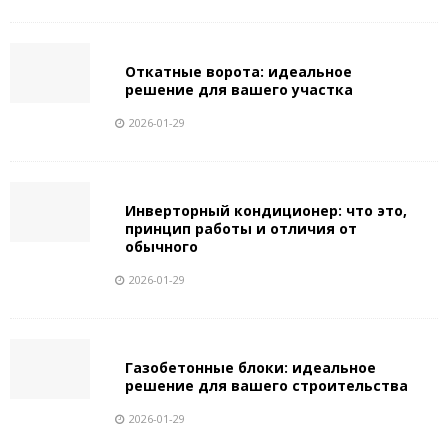
Откатные ворота: идеальное
решение для вашего участка
2026-01-29
Инверторный кондиционер: что это,
принцип работы и отличия от
обычного
2026-01-29
Газобетонные блоки: идеальное
решение для вашего строительства
2026-01-29