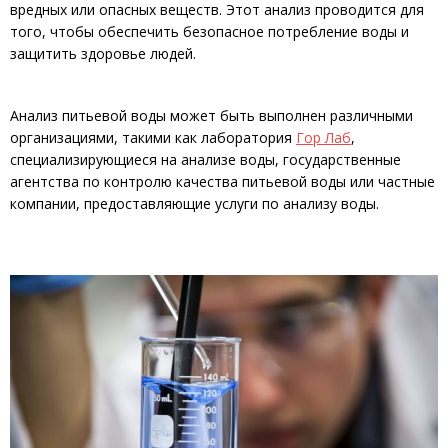
вредных или опасных веществ. Этот анализ проводится для
того, чтобы обеспечить безопасное потребление воды и
защитить здоровье людей.
Анализ питьевой воды может быть выполнен различными
организациями, такими как лаборатория
Гор Лаб
,
специализирующиеся на анализе воды, государственные
агентства по контролю качества питьевой воды или частные
компании, предоставляющие услуги по анализу воды.