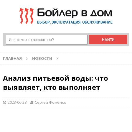
ГЛАВНАЯ
НОВОСТИ
Анализ питьевой воды: что
выявляет, кто выполняет
2023-06-28
Сергей Фоменко