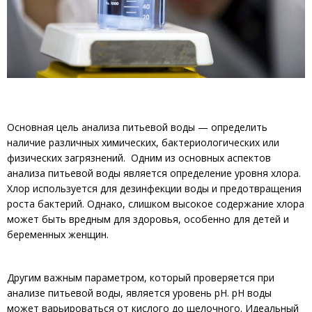
Основная цель анализа питьевой воды — определить
наличие различных химических, бактериологических или
физических загрязнений. Одним из основных аспектов
анализа питьевой воды является определение уровня хлора.
Хлор используется для дезинфекции воды и предотвращения
роста бактерий. Однако, слишком высокое содержание хлора
может быть вредным для здоровья, особенно для детей и
беременных женщин.
Другим важным параметром, который проверяется при
анализе питьевой воды, является уровень pH. pH воды
может варьироваться от кислого до щелочного. Идеальный