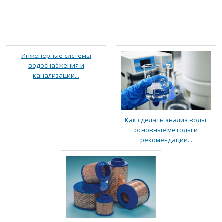
Инженерные системы
водоснабжения и
канализации...
Как сделать анализ воды:
основные методы и
рекомендации...