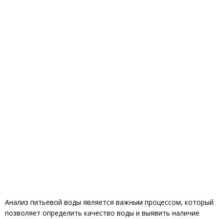
Анализ питьевой воды является важным процессом, который
позволяет определить качество воды и выявить наличие