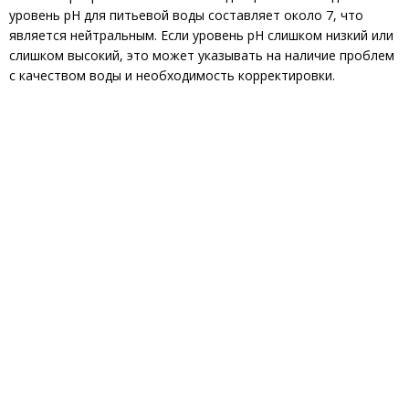
уровень pH для питьевой воды составляет около 7, что
является нейтральным. Если уровень pH слишком низкий или
слишком высокий, это может указывать на наличие проблем
с качеством воды и необходимость корректировки.