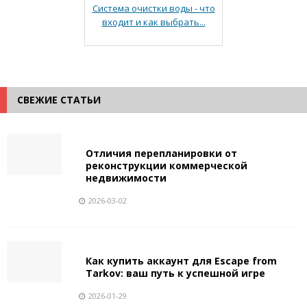
Система очистки воды - что
входит и как выбрать...
СВЕЖИЕ СТАТЬИ
Отличия перепланировки от
реконструкции коммерческой
недвижимости
2026-03-02
Как купить аккаунт для Escape from
Tarkov: ваш путь к успешной игре
2026-01-29