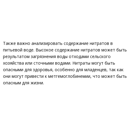
Также важно анализировать содержание нитратов в
питьевой воде. Высокое содержание нитратов может быть
результатом загрязнения воды отходами сельского
хозяйства или сточными водами. Нитраты могут быть
опасными для здоровья, особенно для младенцев, так как
они могут привести к метгемоглобинемии, что может быть
опасным для жизни.