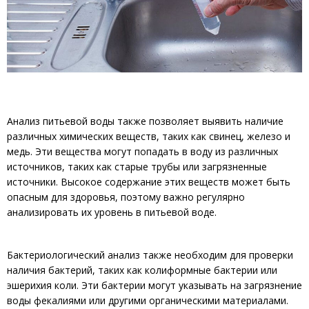
Анализ питьевой воды также позволяет выявить наличие
различных химических веществ, таких как свинец, железо и
медь. Эти вещества могут попадать в воду из различных
источников, таких как старые трубы или загрязненные
источники. Высокое содержание этих веществ может быть
опасным для здоровья, поэтому важно регулярно
анализировать их уровень в питьевой воде.
Бактериологический анализ также необходим для проверки
наличия бактерий, таких как колиформные бактерии или
эшерихия коли. Эти бактерии могут указывать на загрязнение
воды фекалиями или другими органическими материалами.