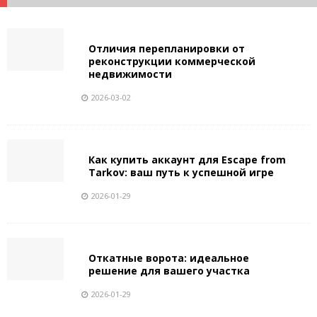
Отличия перепланировки от
реконструкции коммерческой
недвижимости
2026-03-02
Как купить аккаунт для Escape from
Tarkov: ваш путь к успешной игре
2026-01-29
Откатные ворота: идеальное
решение для вашего участка
2026-01-29