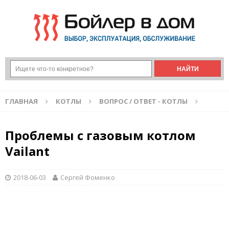
ГЛАВНАЯ
КОТЛЫ
ВОПРОС / ОТВЕТ - КОТЛЫ
Проблемы с газовым котлом
Vailant
2018-06-03
Сергей Фоменко