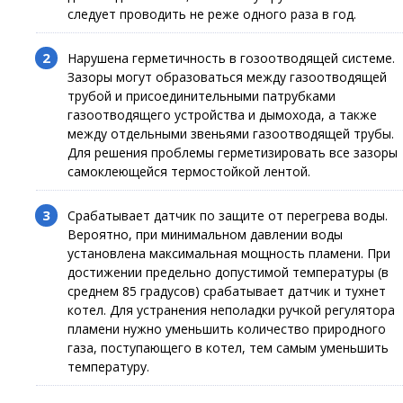
следует проводить не реже одного раза в год.
Нарушена герметичность в гозоотводящей системе.
Зазоры могут образоваться между газоотводящей
трубой и присоединительными патрубками
газоотводящего устройства и дымохода, а также
между отдельными звеньями газоотводящей трубы.
Для решения проблемы герметизировать все зазоры
самоклеющейся термостойкой лентой.
Срабатывает датчик по защите от перегрева воды.
Вероятно, при минимальном давлении воды
установлена максимальная мощность пламени. При
достижении предельно допустимой температуры (в
среднем 85 градусов) срабатывает датчик и тухнет
котел. Для устранения неполадки ручкой регулятора
пламени нужно уменьшить количество природного
газа, поступающего в котел, тем самым уменьшить
температуру.