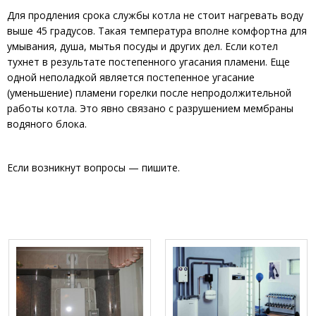
Для продления срока службы котла не стоит нагревать воду
выше 45 градусов. Такая температура вполне комфортна для
умывания, душа, мытья посуды и других дел. Если котел
тухнет в результате постепенного угасания пламени. Еще
одной неполадкой является постепенное угасание
(уменьшение) пламени горелки после непродолжительной
работы котла. Это явно связано с разрушением мембраны
водяного блока.
Если возникнут вопросы — пишите.