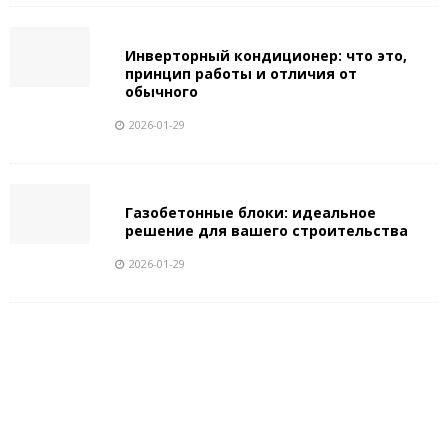
Инверторный кондиционер: что это,
принцип работы и отличия от
обычного
2026-01-29
Газобетонные блоки: идеальное
решение для вашего строительства
2026-01-29