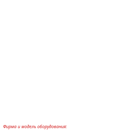
Фирма и модель оборудования: