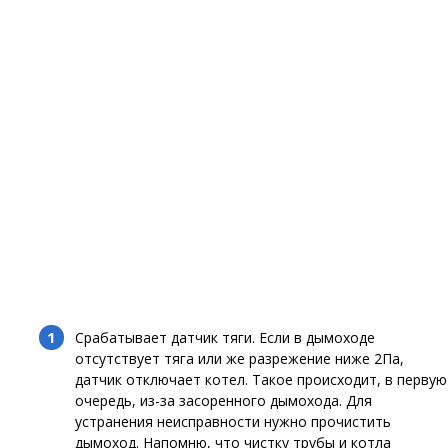
Срабатывает датчик тяги. Если в дымоходе
отсутствует тяга или же разрежение ниже 2Па,
датчик отключает котел. Такое происходит, в первую
очередь, из-за засоренного дымохода. Для
устранения неисправности нужно прочистить
дымоход. Напомню, что чистку трубы и котла