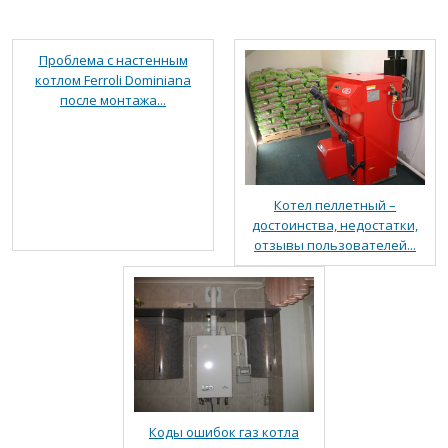
Проблема с настенным
котлом Ferroli Dominiana
после монтажа...
Котел пеллетный –
достоинства, недостатки,
отзывы пользователей...
Коды ошибок газ котла