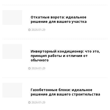
Откатные ворота: идеальное
решение для вашего участка
2026-01-29
Инверторный кондиционер: что это,
принцип работы и отличия от
обычного
2026-01-29
Газобетонные блоки: идеальное
решение для вашего строительства
2026-01-29