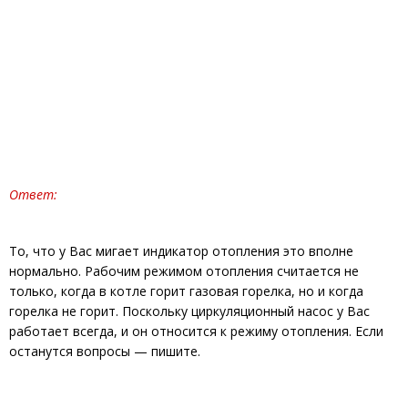
Ответ:
То, что у Вас мигает индикатор отопления это вполне
нормально. Рабочим режимом отопления считается не
только, когда в котле горит газовая горелка, но и когда
горелка не горит. Поскольку циркуляционный насос у Вас
работает всегда, и он относится к режиму отопления. Если
останутся вопросы — пишите.