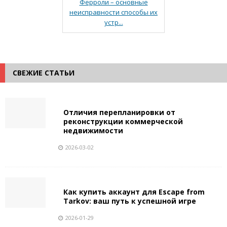
Ферроли – основные
неисправности способы их
устр...
СВЕЖИЕ СТАТЬИ
Отличия перепланировки от
реконструкции коммерческой
недвижимости
2026-03-02
Как купить аккаунт для Escape from
Tarkov: ваш путь к успешной игре
2026-01-29