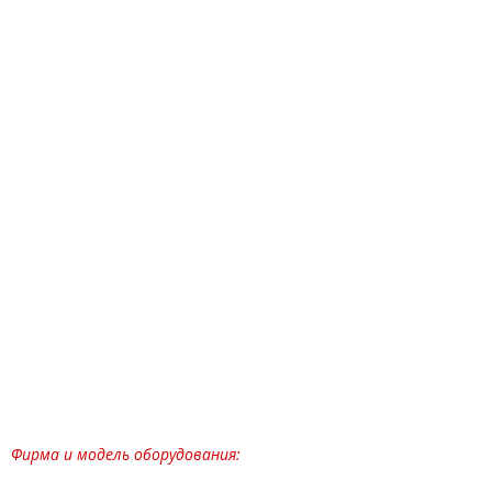
Фирма и модель оборудования: