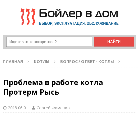
ГЛАВНАЯ
КОТЛЫ
ВОПРОС / ОТВЕТ - КОТЛЫ
Проблема в работе котла
Протерм Рысь
2018-06-01
Сергей Фоменко