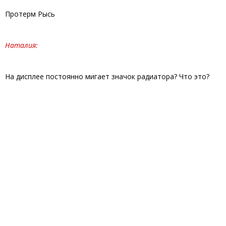
Протерм Рысь
Наталия:
На дисплее постоянно мигает значок радиатора? Что это?