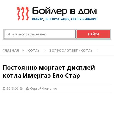
ГЛАВНАЯ
КОТЛЫ
ВОПРОС / ОТВЕТ - КОТЛЫ
Постоянно моргает дисплей
котла Имергаз Ело Стар
2018-06-03
Сергей Фоменко