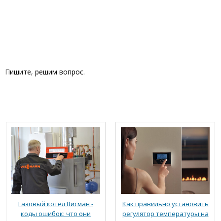
Пишите, решим вопрос.
Газовый котел Висман -
Как правильно установить
коды ошибок: что они
регулятор температуры на