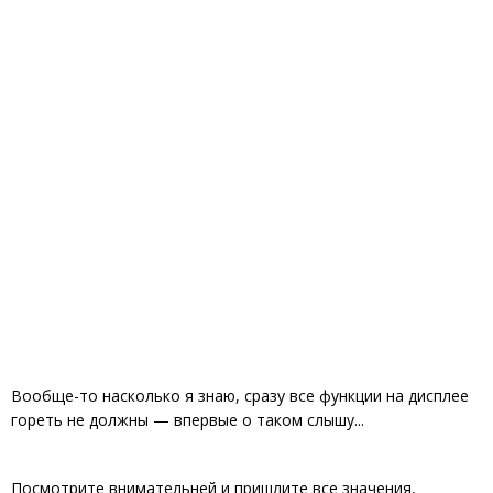
Вообще-то насколько я знаю, сразу все функции на дисплее
гореть не должны — впервые о таком слышу...
Посмотрите внимательней и пришлите все значения,