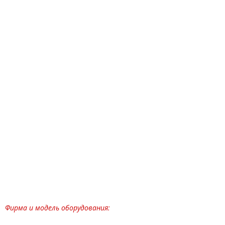
Фирма и модель оборудования: