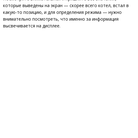
которые выведены на экран — скорее всего котел, встал в
какую-то позицию, и для определения режима — нужно
внимательно посмотреть, что именно за информация
высвечивается на дисплее.