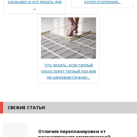
означают и что делать для
котел отопления...
...
Что делать, если теплый
плохо греет теплый пол или
не нагревается вовс...
СВЕЖИЕ СТАТЬИ
Отличия перепланировки от
реконструкции коммерческой