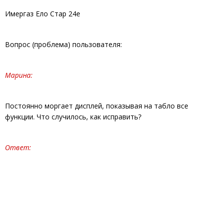
Имергаз Ело Стар 24е
Вопрос (проблема) пользователя:
Марина:
Постоянно моргает дисплей, показывая на табло все
функции. Что случилось, как исправить?
Ответ: