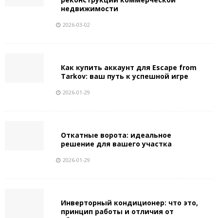
недвижимости
2026-03-02
Как купить аккаунт для Escape from
Tarkov: ваш путь к успешной игре
2026-01-29
Откатные ворота: идеальное
решение для вашего участка
2026-01-29
Инверторный кондиционер: что это,
принцип работы и отличия от