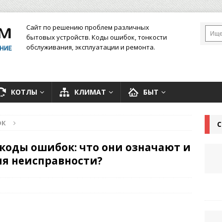
Сайт по решению проблем различных
бытовых устройств. Коды ошибок, тонкости
обслуживания, эксплуатации и ремонта.
КОТЛЫ
КЛИМАТ
БЫТ
ОК
С
коды ошибок: что они означают и
ия неисправности?