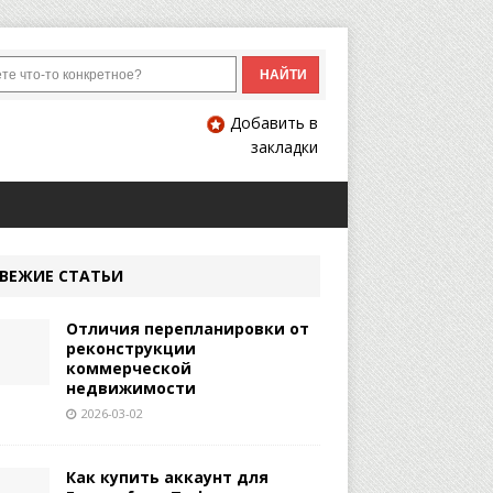
Добавить в
закладки
ВЕЖИЕ СТАТЬИ
Отличия перепланировки от
реконструкции
коммерческой
недвижимости
2026-03-02
Как купить аккаунт для