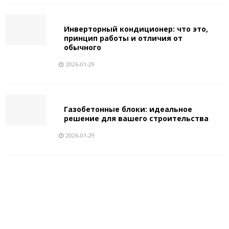
Инверторный кондиционер: что это,
принцип работы и отличия от
обычного
2026-01-29
Газобетонные блоки: идеальное
решение для вашего строительства
2026-01-29