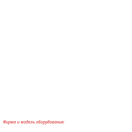
Фирма и модель оборудования: