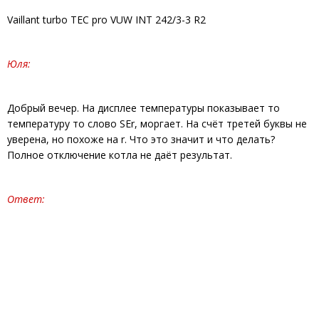
Vaillant turbo TEC pro VUW INT 242/3-3 R2
Юля:
Добрый вечер. На дисплее температуры показывает то
температуру то слово SEr, моргает. На счёт третей буквы не
уверена, но похоже на r. Что это значит и что делать?
Полное отключение котла не даёт результат.
Ответ: