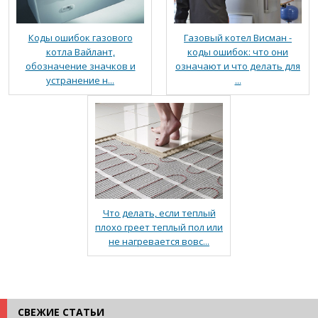
Коды ошибок газового
Газовый котел Висман -
котла Вайлант,
коды ошибок: что они
обозначение значков и
означают и что делать для
устранение н...
...
Что делать, если теплый
плохо греет теплый пол или
не нагревается вовс...
СВЕЖИЕ СТАТЬИ