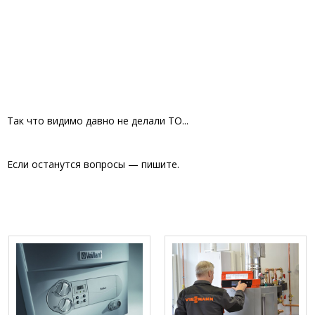
Так что видимо давно не делали ТО...
Если останутся вопросы — пишите.