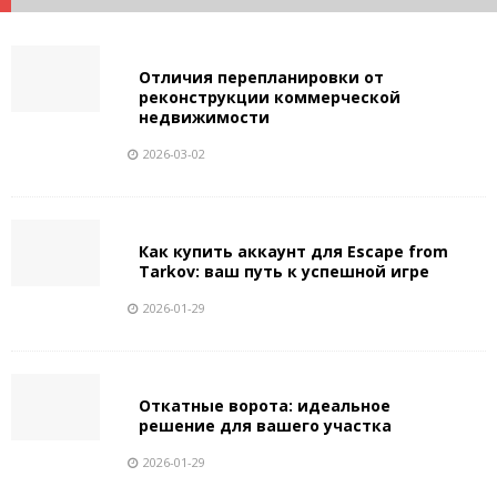
Отличия перепланировки от
реконструкции коммерческой
недвижимости
2026-03-02
Как купить аккаунт для Escape from
Tarkov: ваш путь к успешной игре
2026-01-29
Откатные ворота: идеальное
решение для вашего участка
2026-01-29