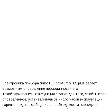
Электроника прибора turboTEC pro/turboTEC plus делает
возможным определение периодичности его
техобслуживания. Эта функция служит для того, чтобы через
определенное, устанавливаемое число часов эксплуатации
горелки подать сообщение о необходимости проведения