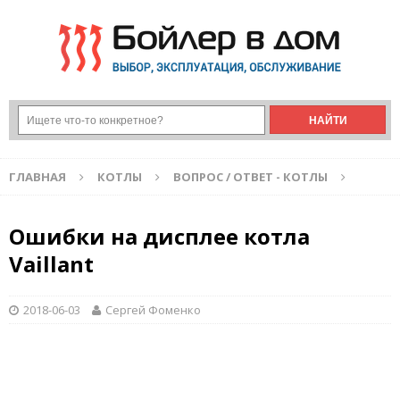
ГЛАВНАЯ
КОТЛЫ
ВОПРОС / ОТВЕТ - КОТЛЫ
Ошибки на дисплее котла
Vaillant
2018-06-03
Сергей Фоменко