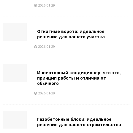
2026-01-29
Откатные ворота: идеальное
решение для вашего участка
2026-01-29
Инверторный кондиционер: что это,
принцип работы и отличия от
обычного
2026-01-29
Газобетонные блоки: идеальное
решение для вашего строительства