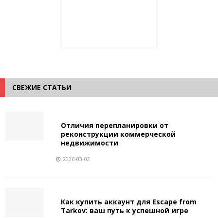
СВЕЖИЕ СТАТЬИ
Отличия перепланировки от
реконструкции коммерческой
недвижимости
2026-03-02
Как купить аккаунт для Escape from
Tarkov: ваш путь к успешной игре