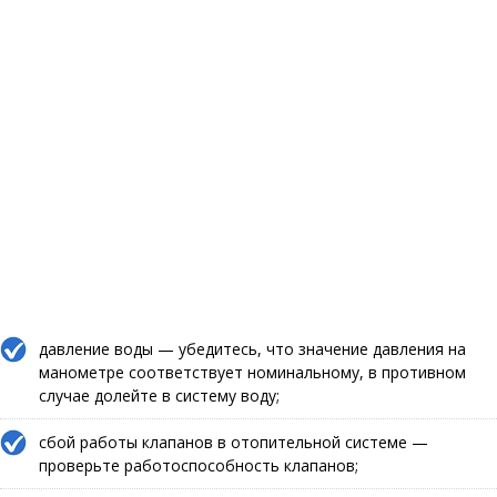
давление воды — убедитесь, что значение давления на
манометре соответствует номинальному, в противном
случае долейте в систему воду;
сбой работы клапанов в отопительной системе —
проверьте работоспособность клапанов;