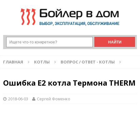
ГЛАВНАЯ
КОТЛЫ
ВОПРОС / ОТВЕТ - КОТЛЫ
Ошибка Е2 котла Термона THERM
2018-06-03
Сергей Фоменко