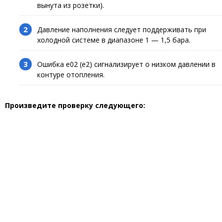
вынута из розетки).
Давление наполнения следует поддерживать при
холодной системе в диапазоне 1 — 1,5 бара.
Ошибка е02 (е2) сигнализирует о низком давлении в
контуре отопления.
Произведите проверку следующего: