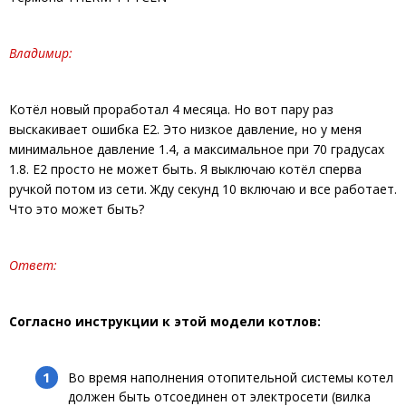
Владимир:
Котёл новый проработал 4 месяца. Но вот пару раз
выскакивает ошибка Е2. Это низкое давление, но у меня
минимальное давление 1.4, а максимальное при 70 градусах
1.8. Е2 просто не может быть. Я выключаю котёл сперва
ручкой потом из сети. Жду секунд 10 включаю и все работает.
Что это может быть?
Ответ:
Согласно инструкции к этой модели котлов:
Во время наполнения отопительной системы котел
должен быть отсоединен от электросети (вилка