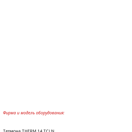
Фирма и модель оборудования:
Термона THERM 14 TCLN