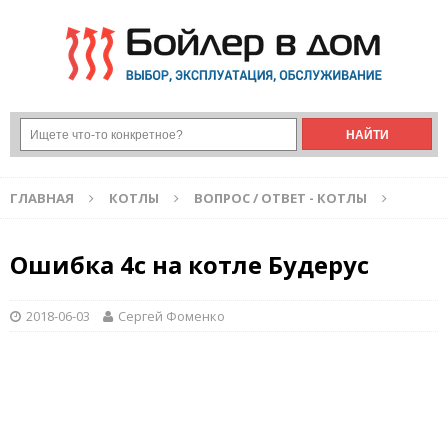
ГЛАВНАЯ
КОТЛЫ
ВОПРОС / ОТВЕТ - КОТЛЫ
Ошибка 4с на котле Будерус
2018-06-03
Сергей Фоменко