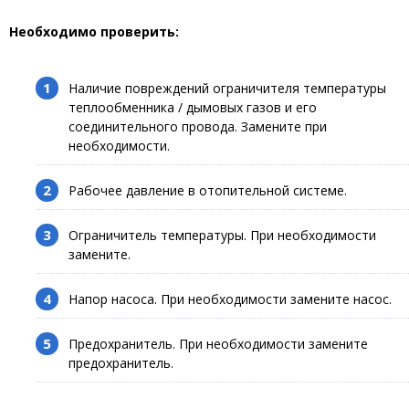
Необходимо проверить:
Наличие повреждений ограничителя температуры
теплообменника / дымовых газов и его
соединительного провода. Замените при
необходимости.
Рабочее давление в отопительной системе.
Ограничитель температуры. При необходимости
замените.
Напор насоса. При необходимости замените насос.
Предохранитель. При необходимости замените
предохранитель.