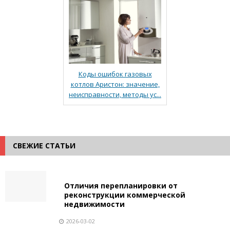
Коды ошибок газовых
котлов Аристон: значение,
неисправности, методы ус...
СВЕЖИЕ СТАТЬИ
Отличия перепланировки от
реконструкции коммерческой
недвижимости
2026-03-02