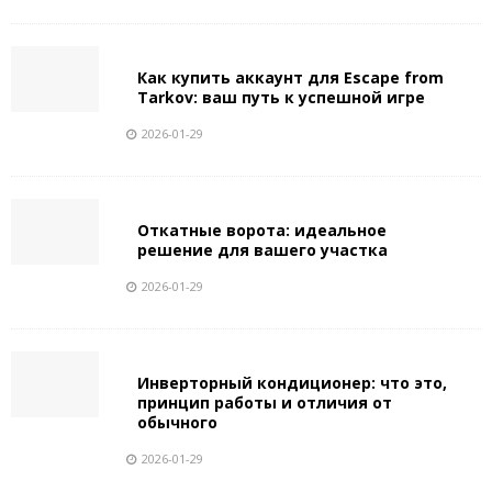
Как купить аккаунт для Escape from
Tarkov: ваш путь к успешной игре
2026-01-29
Откатные ворота: идеальное
решение для вашего участка
2026-01-29
Инверторный кондиционер: что это,
принцип работы и отличия от
обычного
2026-01-29