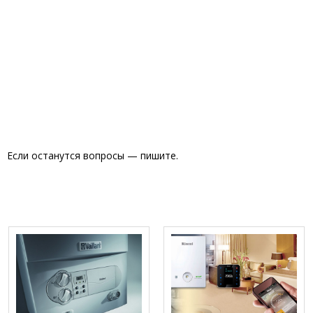
Если останутся вопросы — пишите.