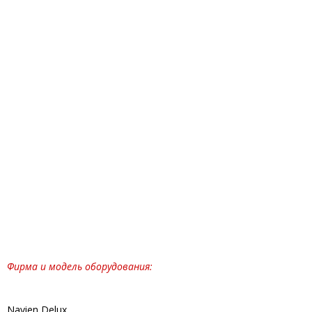
Фирма и модель оборудования:
Navien Delux