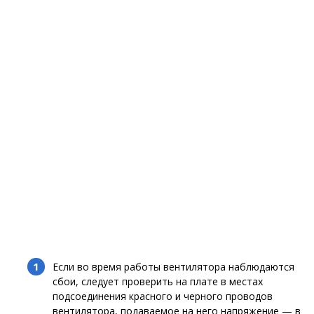
Если во время работы вентилятора наблюдаются
сбои, следует проверить на плате в местах
подсоединения красного и черного проводов
вентилятора, подаваемое на него напряжение — в