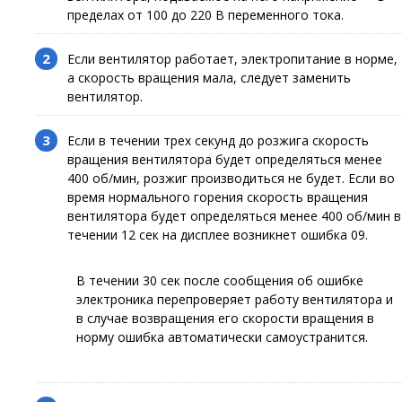
пределах от 100 до 220 В переменного тока.
Если вентилятор работает, электропитание в норме,
а скорость вращения мала, следует заменить
вентилятор.
Если в течении трех секунд до розжига скорость
вращения вентилятора будет определяться менее
400 об/мин, розжиг производиться не будет. Если во
время нормального горения скорость вращения
вентилятора будет определяться менее 400 об/мин в
течении 12 сек на дисплее возникнет ошибка 09.
В течении 30 сек после сообщения об ошибке
электроника перепроверяет работу вентилятора и
в случае возвращения его скорости вращения в
норму ошибка автоматически самоустранится.