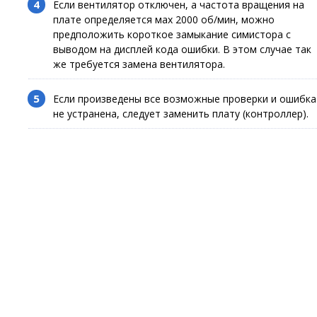
Если вентилятор отключен, а частота вращения на
плате определяется маx 2000 об/мин, можно
предположить короткое замыкание симистора с
выводом на дисплей кода ошибки. В этом случае так
же требуется замена вентилятора.
Если произведены все возможные проверки и ошибка
не устранена, следует заменить плату (контроллер).