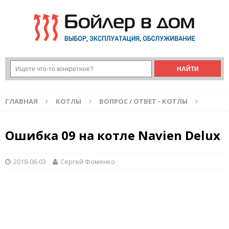
ГЛАВНАЯ
КОТЛЫ
ВОПРОС / ОТВЕТ - КОТЛЫ
Ошибка 09 на котле Navien Delux
2018-06-03
Сергей Фоменко