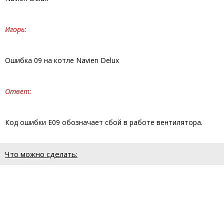
Игорь:
Ошибка 09 на котле Navien Delux
Ответ:
Код ошибки Е09 обозначает сбой в работе вентилятора.
Что можно сделать: