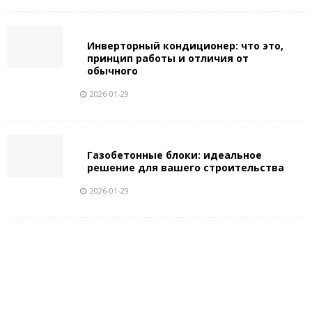
Инверторный кондиционер: что это,
принцип работы и отличия от
обычного
2026-01-29
Газобетонные блоки: идеальное
решение для вашего строительства
2026-01-29