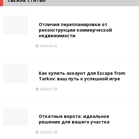
СВЕЖИЕ СТАТЬИ
Отличия перепланировки от
реконструкции коммерческой
недвижимости
2026-03-02
Как купить аккаунт для Escape from
Tarkov: ваш путь к успешной игре
2026-01-29
Откатные ворота: идеальное
решение для вашего участка
2026-01-29