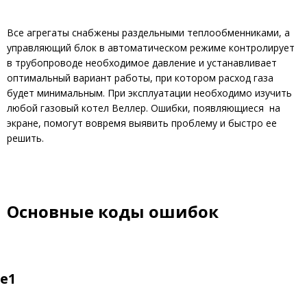
Все агрегаты снабжены раздельными теплообменниками, а
управляющий блок в автоматическом режиме контролирует
в трубопроводе необходимое давление и устанавливает
оптимальный вариант работы, при котором расход газа
будет минимальным. При эксплуатации необходимо изучить
любой газовый котел Веллер. Ошибки, появляющиеся на
экране, помогут вовремя выявить проблему и быстро ее
решить.
Основные коды ошибок
е1