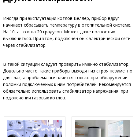
Иногда при эксплуатации котлов Веллер, прибор вдруг
начинает сбрасывать температуру в отопительной системе.
На 10, а то и на 20 градусов. Может даже полностью
выключиться. При этом, подключен он к электрической сети
через стабилизатор.
В такой ситуации следует проверить именно стабилизатор.
Довольно часто такие приборы выходят из строя незаметно
для глаз, а проблема выявляется только при обнаружении
поломки подключенных к ним потребителей. Рекомендуется
обязательно использовать стабилизатор напряжения, при
подключении газовых котлов.