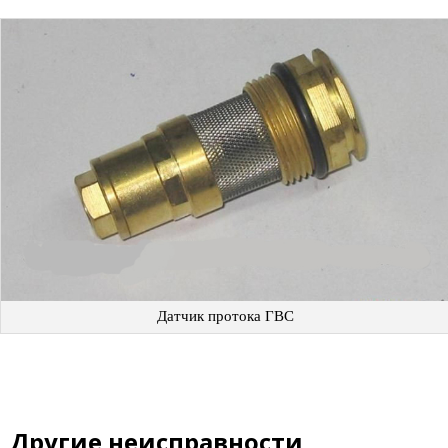
Датчик протока ГВС
Другие неисправности