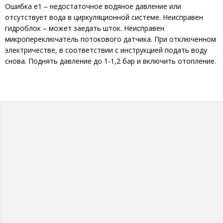
Ошибка е1 – недостаточное водяное давление или
отсутствует вода в циркуляционной системе. Неисправен
гидроблок – может заедать шток. Неисправен
микропереключатель потокового датчика. При отключенном
электричестве, в соответствии с инструкцией подать воду
снова. Поднять давление до 1-1,2 бар и включить отопление.