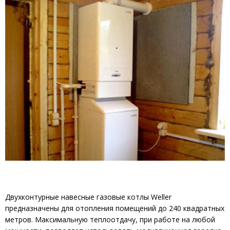
Двухконтурные навесные газовые котлы Weller
предназначены для отопления помещений до 240 квадратных
метров. Максимальную теплоотдачу, при работе на любой