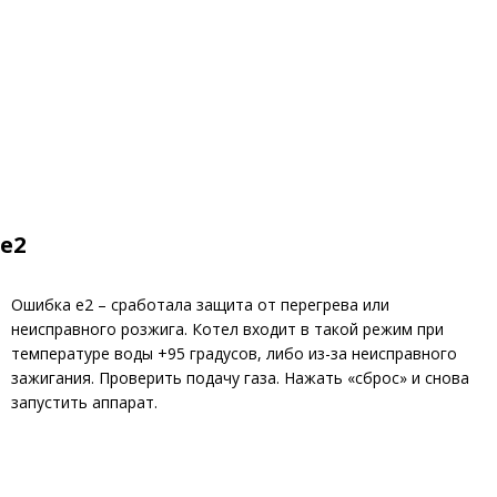
е2
Ошибка е2 – сработала защита от перегрева или
неисправного розжига. Котел входит в такой режим при
температуре воды +95 градусов, либо из-за неисправного
зажигания. Проверить подачу газа. Нажать «сброс» и снова
запустить аппарат.