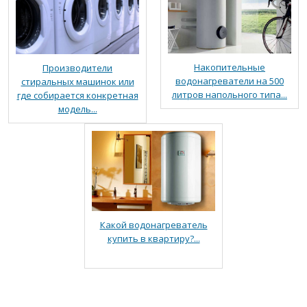
Накопительные
Производители
водонагреватели на 500
стиральных машинок или
литров напольного типа...
где собирается конкретная
модель...
Какой водонагреватель
купить в квартиру?...