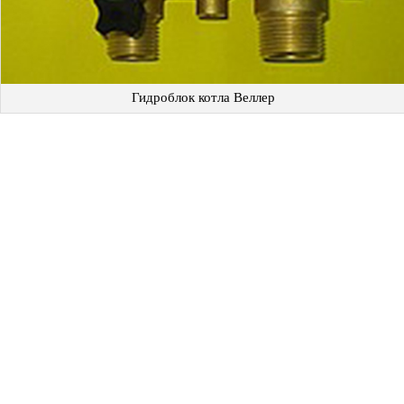
Гидроблок котла Веллер