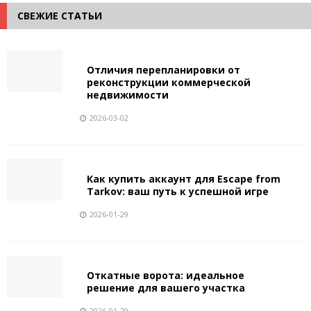
СВЕЖИЕ СТАТЬИ
Отличия перепланировки от
реконструкции коммерческой
недвижимости
2026-03-02
Как купить аккаунт для Escape from
Tarkov: ваш путь к успешной игре
2026-01-29
Откатные ворота: идеальное
решение для вашего участка
2026-01-29