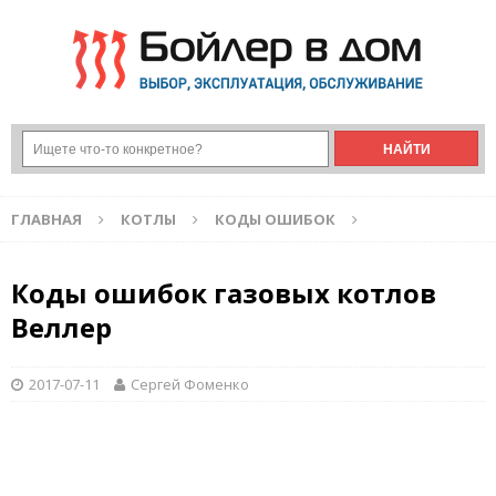
ГЛАВНАЯ
КОТЛЫ
КОДЫ ОШИБОК
Коды ошибок газовых котлов
Веллер
2017-07-11
Сергей Фоменко