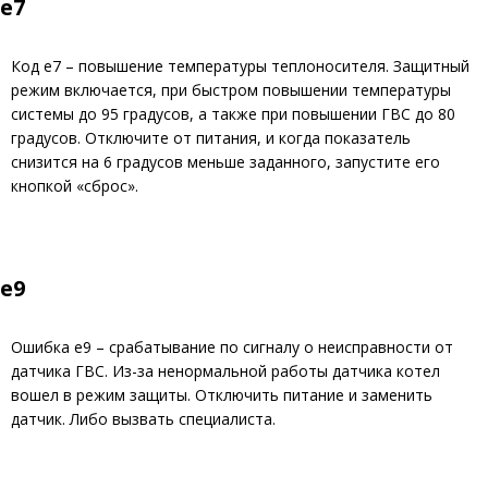
е7
Код е7 – повышение температуры теплоносителя. Защитный
режим включается, при быстром повышении температуры
системы до 95 градусов, а также при повышении ГВС до 80
градусов. Отключите от питания, и когда показатель
снизится на 6 градусов меньше заданного, запустите его
кнопкой «сброс».
е9
Ошибка е9 – срабатывание по сигналу о неисправности от
датчика ГВС. Из-за ненормальной работы датчика котел
вошел в режим защиты. Отключить питание и заменить
датчик. Либо вызвать специалиста.