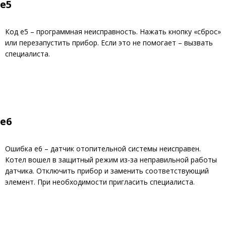
е5
Код е5 – программная неисправность. Нажать кнопку «сброс»
или перезапустить прибор. Если это не помогает – вызвать
специалиста.
е6
Ошибка е6 – датчик отопительной системы неисправен.
Котел вошел в защитный режим из-за неправильной работы
датчика. Отключить прибор и заменить соответствующий
элемент. При необходимости пригласить специалиста.