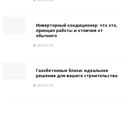
Инверторный кондиционер: что это,
принцип работы и отличия от
обычного
2026-01-29
Газобетонные блоки: идеальное
решение для вашего строительства
2026-01-29