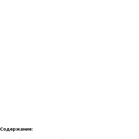
Содержание: