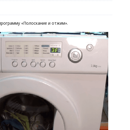
программу «Полоскание и отжим».