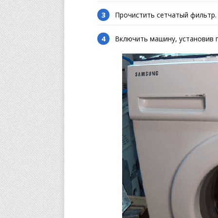
Прочистить сетчатый фильтр.
Включить машину, установив 