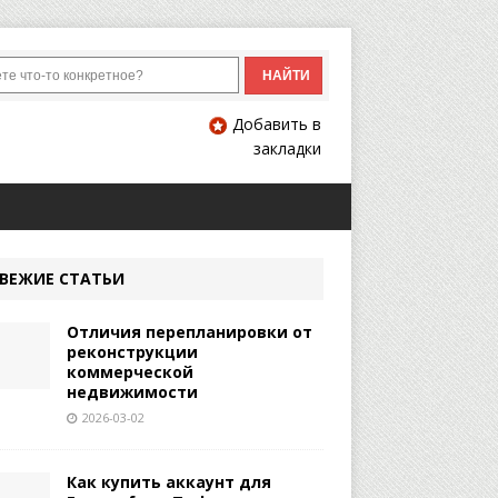
Добавить в
закладки
ВЕЖИЕ СТАТЬИ
Отличия перепланировки от
реконструкции
коммерческой
недвижимости
2026-03-02
Как купить аккаунт для