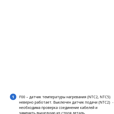
F00 – датчик температуры нагревания (NTC2, NTC5)
неверно работает. Выключен датчик подачи (NTC2) -
необходима проверка соединение кабелей и
заменить вышедшую из строя деталь.