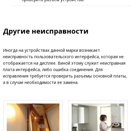
Другие неисправности
Иногда на устройствах данной марки возникает
неисправность пользовательского интерфейса, которая не
отображается на дисплее. Виной этому служит неисправная
плата интерфейса, либо ошибка соединения. Для
исправления требуется проверить разъемы основной платы,
а в случае необходимости ее замена.