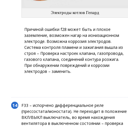
Электроды котлов Гепард
Причиной ошибки f28 может быть и плохое
заземление, возможен нагар на ионизационном
электроде. Возможна коррозия электродов.
Система контроля пламени и зажигания вышла из
строя – Проверка настроек клапана, газопровода,
газового клапана, соединений контура розжига.
При обнаружении повреждений и коррозии
электродов – заменить.
F33 – испорчено дифференциальное реле
(прессостата/моностата). Не переходит в положение
ВКЛ/ВЫКЛ выключатель, во время нахождения
вентилятора в выключенном состоянии – проверка