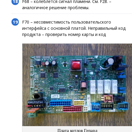
F68 – колеблется сигнал пламени. См. F28. –
аналогичное решение проблемы.
F70 – несовместимость пользовательского
интерфейса с основной платой. Неправильный код
продукта – проверить номер карты и код
Плата котлов Гепард