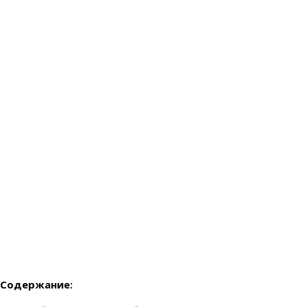
Содержание: