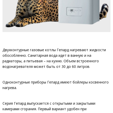
Двухконтурные газовые котлы Гепард нагревают жидкости
обособленно. Санитарная вода идет в ванную и на
радиаторы, а питьевая – на кухню. Объем встроенного
водонагревателя может быть от 30 до 60 литров.
Одноконтурные приборы Гепард имеют бойлеры косвенного
нагрева.
Серия Гепард выпускается с открытыми и закрытыми
камерами сгорания. Первый вариант удобен при