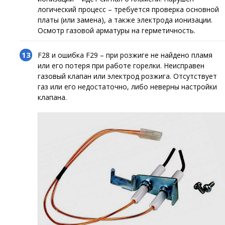
логический процесс – требуется проверка основной
платы (или замена), а также электрода ионизации.
Осмотр газовой арматуры на герметичность.
F28 и ошибка F29 – при розжиге не найдено пламя
или его потеря при работе горелки. Неисправен
газовый клапан или электрод розжига. Отсутствует
газ или его недостаточно, либо неверны настройки
клапана.