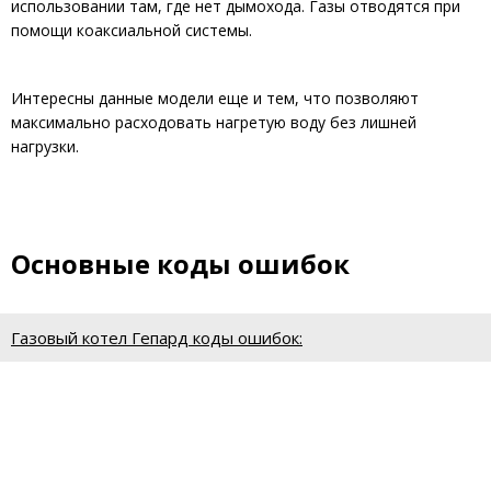
использовании там, где нет дымохода. Газы отводятся при
помощи коаксиальной системы.
Интересны данные модели еще и тем, что позволяют
максимально расходовать нагретую воду без лишней
нагрузки.
Основные коды ошибок
Газовый котел Гепард коды ошибок: