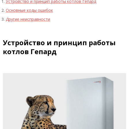
Устройство и принцип работы котлов Гепард
Основные коды ошибок
Другие неисправности
Устройство и принцип работы
котлов Гепард