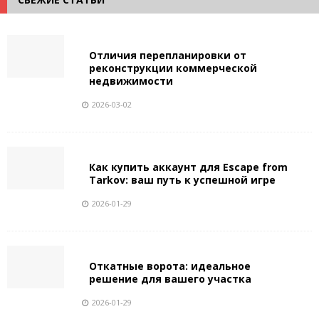
Отличия перепланировки от
реконструкции коммерческой
недвижимости
2026-03-02
Как купить аккаунт для Escape from
Tarkov: ваш путь к успешной игре
2026-01-29
Откатные ворота: идеальное
решение для вашего участка
2026-01-29