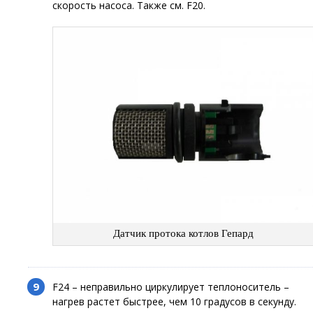
скорость насоса. Также см. F20.
Датчик протока котлов Гепард
F24 – неправильно циркулирует теплоноситель –
нагрев растет быстрее, чем 10 градусов в секунду.