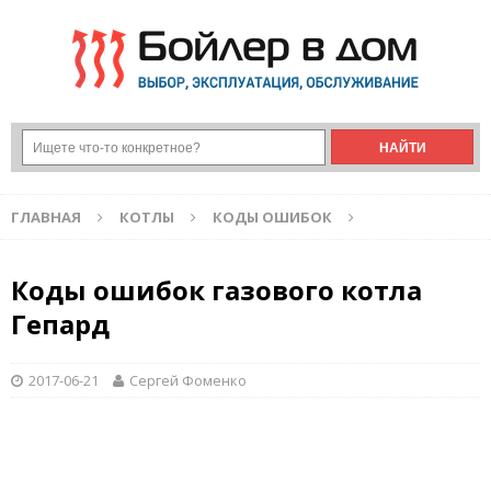
ГЛАВНАЯ
КОТЛЫ
КОДЫ ОШИБОК
Коды ошибок газового котла
Гепард
2017-06-21
Сергей Фоменко