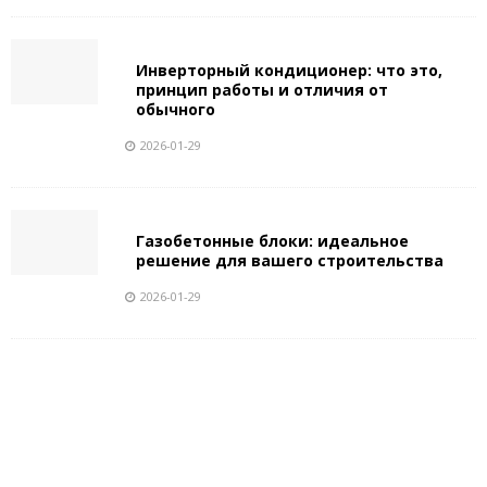
Инверторный кондиционер: что это,
принцип работы и отличия от
обычного
2026-01-29
Газобетонные блоки: идеальное
решение для вашего строительства
2026-01-29