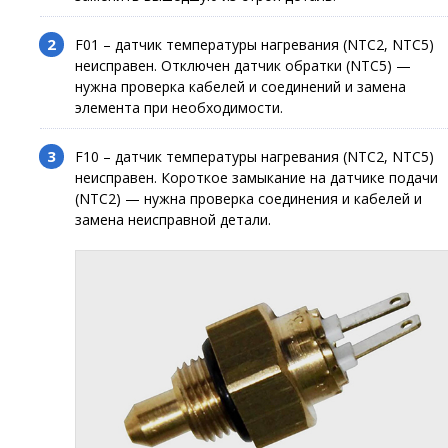
F01 – датчик температуры нагревания (NTC2, NTC5)
неисправен. Отключен датчик обратки (NTC5) —
нужна проверка кабелей и соединений и замена
элемента при необходимости.
F10 – датчик температуры нагревания (NTC2, NTC5)
неисправен. Короткое замыкание на датчике подачи
(NTC2) — нужна проверка соединения и кабелей и
замена неисправной детали.