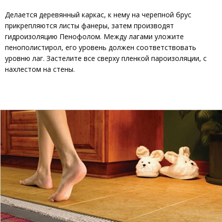
Делается деревянный каркас, к нему на черепной брус
прикрепляются листы фанеры, затем производят
гидроизоляцию Пенофолом. Между лагами уложите
пенополистирол, его уровень должен соответствовать
уровню лаг. Застелите все сверху пленкой пароизоляции, с
нахлестом на стены.