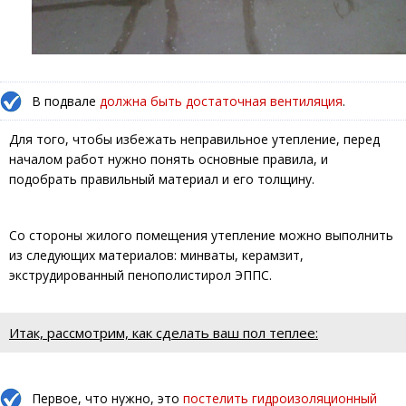
В подвале
должна быть достаточная вентиляция
.
Для того, чтобы избежать неправильное утепление, перед
началом работ нужно понять основные правила, и
подобрать правильный материал и его толщину.
Со стороны жилого помещения утепление можно выполнить
из следующих материалов: минваты, керамзит,
экструдированный пенополистирол ЭППС.
Итак, рассмотрим, как сделать ваш пол теплее:
Первое, что нужно, это
постелить гидроизоляционный