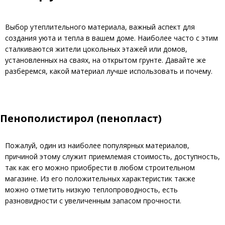
Выбор утеплительного материала, важный аспект для
создания уюта и тепла в вашем доме. Наиболее часто с этим
сталкиваются жители цокольных этажей или домов,
установленных на сваях, на открытом грунте. Давайте же
разберемся, какой материал лучше использовать и почему.
Пенополистирол (пенопласт)
Пожалуй, один из наиболее популярных материалов,
причиной этому служит приемлемая стоимость, доступность,
так как его можно приобрести в любом строительном
магазине. Из его положительных характеристик также
можно отметить низкую теплопроводность, есть
разновидности с увеличенным запасом прочности.