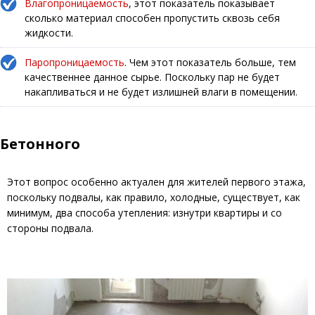
Влагопроницаемость
, этот показатель показывает
сколько материал способен пропустить сквозь себя
жидкости.
Паропроницаемость
. Чем этот показатель больше, тем
качественнее данное сырье. Поскольку пар не будет
накапливаться и не будет излишней влаги в помещении.
Бетонного
Этот вопрос особенно актуален для жителей первого этажа,
поскольку подвалы, как правило, холодные, существует, как
минимум, два способа утепления: изнутри квартиры и со
стороны подвала.