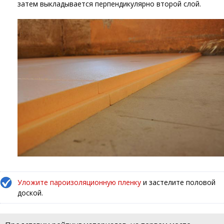
затем выкладывается перпендикулярно второй слой.
Уложите пароизоляционную пленку
и застелите половой
доской.