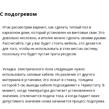
С подогревом
Итак рассмотрим вариант, как сделать теплый пол в
каркасном доме, который установлен на винтовые сваи. Это
довольно несложно, и вполне можно сделать своими руками.
Рассчитайте, где у вас будет стоять мебель, это делается
для того, чтобы не использовать в этих местах систему,
поскольку это будет пустая трата ресурсов.
Укладка электрического пола следующая: нужно
использовать силовые кабели. Их различие от другого
материала в установке, его ложат в стяжку, толщина
которой 5 см, выходы кабеля подсоединяют к термостату. В
момент, когда температура достигает установленного
значения, отключается подача тока, а когда падает ниже
допустимого значения снова начинается процесс подогрева.