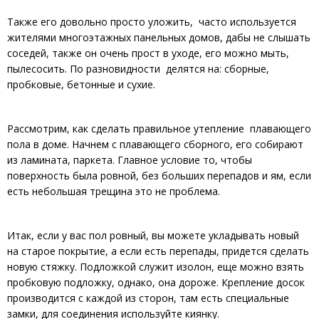
Также его довольно просто уложить, часто используется
жителями многоэтажных панельных домов, дабы не слышать
соседей, также он очень прост в уходе, его можно мыть,
пылесосить. По разновидности делятся на: сборные,
пробковые, бетонные и сухие.
Рассмотрим, как сделать правильное утепление плавающего
пола в доме. Начнем с плавающего сборного, его собирают
из ламината, паркета. Главное условие то, чтобы
поверхность была ровной, без больших перепадов и ям, если
есть небольшая трещина это не проблема.
Итак, если у вас пол ровный, вы можете укладывать новый
на старое покрытие, а если есть перепады, придется сделать
новую стяжку. Подложкой служит изолон, еще можно взять
пробковую подложку, однако, она дороже. Крепление досок
производится с каждой из сторон, там есть специальные
замки, для соединения используйте киянку.