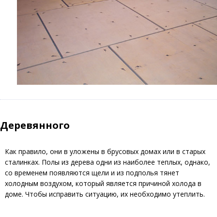
Деревянного
Как правило, они в уложены в брусовых домах или в старых
сталинках. Полы из дерева одни из наиболее теплых, однако,
со временем появляются щели и из подполья тянет
холодным воздухом, который является причиной холода в
доме. Чтобы исправить ситуацию, их необходимо утеплить.