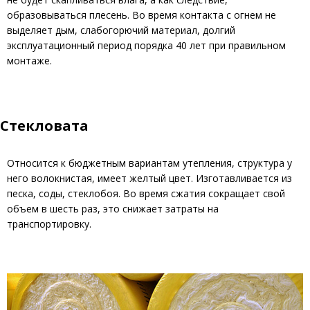
образовываться плесень. Во время контакта с огнем не
выделяет дым, слабогорючий материал, долгий
эксплуатационный период порядка 40 лет при правильном
монтаже.
Стекловата
Относится к бюджетным вариантам утепления, структура у
него волокнистая, имеет желтый цвет. Изготавливается из
песка, соды, стеклобоя. Во время сжатия сокращает свой
объем в шесть раз, это снижает затраты на
транспортировку.