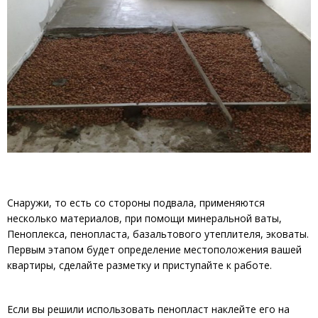
Снаружи, то есть со стороны подвала, применяются
несколько материалов, при помощи минеральной ваты,
Пеноплекса, пенопласта, базальтового утеплителя, эковаты.
Первым этапом будет определение местоположения вашей
квартиры, сделайте разметку и приступайте к работе.
Если вы решили использовать пенопласт наклейте его на