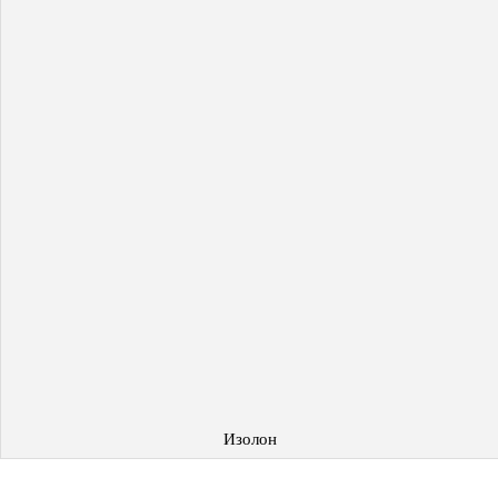
Изолон