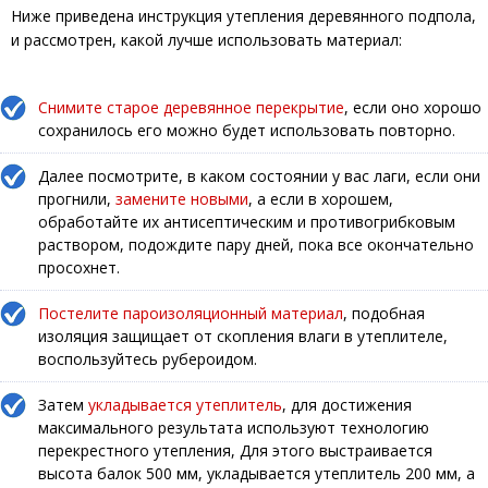
Ниже приведена инструкция утепления деревянного подпола,
и рассмотрен, какой лучше использовать материал:
Снимите старое деревянное перекрытие
, если оно хорошо
сохранилось его можно будет использовать повторно.
Далее посмотрите, в каком состоянии у вас лаги, если они
прогнили,
замените новыми
, а если в хорошем,
обработайте их антисептическим и противогрибковым
раствором, подождите пару дней, пока все окончательно
просохнет.
Постелите пароизоляционный материал
, подобная
изоляция защищает от скопления влаги в утеплителе,
воспользуйтесь рубероидом.
Затем
укладывается утеплитель
, для достижения
максимального результата используют технологию
перекрестного утепления, Для этого выстраивается
высота балок 500 мм, укладывается утеплитель 200 мм, а