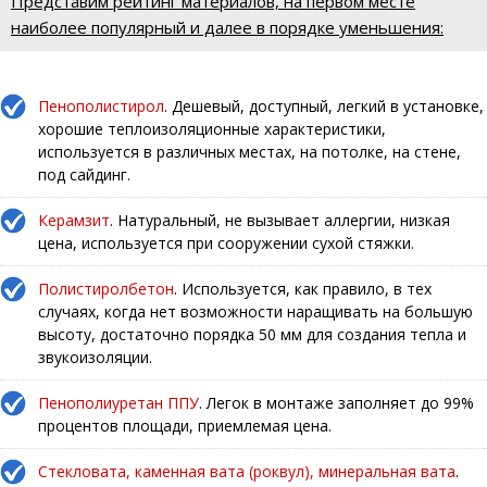
Представим рейтинг материалов, на первом месте
наиболее популярный и далее в порядке уменьшения:
Пенополистирол
. Дешевый, доступный, легкий в установке,
хорошие теплоизоляционные характеристики,
используется в различных местах, на потолке, на стене,
под сайдинг.
Керамзит
. Натуральный, не вызывает аллергии, низкая
цена, используется при сооружении сухой стяжки.
Полистиролбетон
. Используется, как правило, в тех
случаях, когда нет возможности наращивать на большую
высоту, достаточно порядка 50 мм для создания тепла и
звукоизоляции.
Пенополиуретан ППУ
. Легок в монтаже заполняет до 99%
процентов площади, приемлемая цена.
Стекловата, каменная вата (роквул), минеральная вата
.