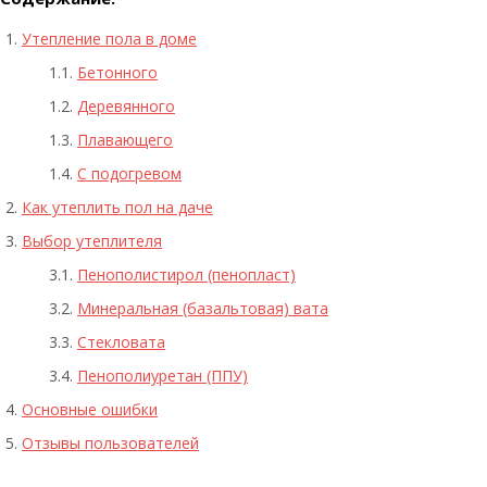
Утепление пола в доме
Бетонного
Деревянного
Плавающего
С подогревом
Как утеплить пол на даче
Выбор утеплителя
Пенополистирол (пенопласт)
Минеральная (базальтовая) вата
Стекловата
Пенополиуретан (ППУ)
Основные ошибки
Отзывы пользователей