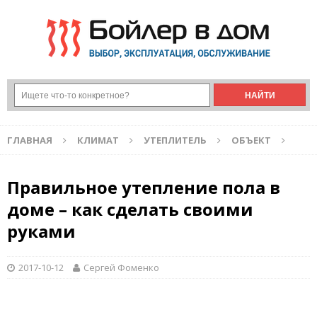
ГЛАВНАЯ
КЛИМАТ
УТЕПЛИТЕЛЬ
ОБЪЕКТ
Правильное утепление пола в
доме – как сделать своими
руками
2017-10-12
Сергей Фоменко