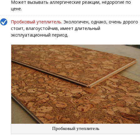
Может вызывать аллергические реакции, недорогие по
цене.
Пробковый утеплитель
. Экологичен, однако, очень дорого
стоит, влагоустойчив, имеет длительный
эксплуатационный период.
Пробковый утеплитель