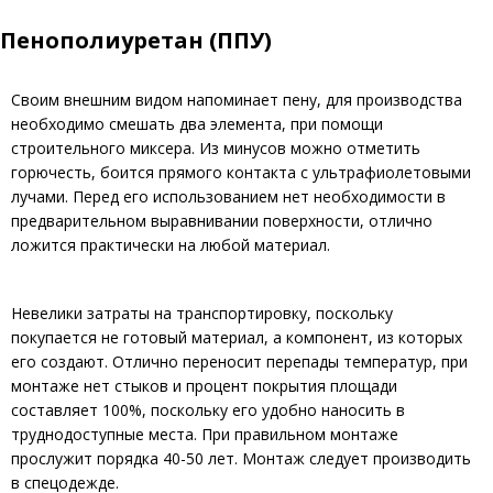
Пенополиуретан (ППУ)
Своим внешним видом напоминает пену, для производства
необходимо смешать два элемента, при помощи
строительного миксера. Из минусов можно отметить
горючесть, боится прямого контакта с ультрафиолетовыми
лучами. Перед его использованием нет необходимости в
предварительном выравнивании поверхности, отлично
ложится практически на любой материал.
Невелики затраты на транспортировку, поскольку
покупается не готовый материал, а компонент, из которых
его создают. Отлично переносит перепады температур, при
монтаже нет стыков и процент покрытия площади
составляет 100%, поскольку его удобно наносить в
труднодоступные места. При правильном монтаже
прослужит порядка 40-50 лет. Монтаж следует производить
в спецодежде.