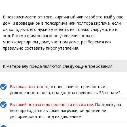
В независимости от того, кирпичный или газобетонный у вас
дом, и возведен он в полкирпича или полтора кирпича, если
он холодный, его нужно утеплять не только снаружи, но и
пол. Рассмотрим пошаговое утепление пола в
многоквартирном доме, частном доме, разберемся как
правильно составить пирог утепления.
К материалу предъявляются следующие требования:
Высокая плотность
, от нее зависит прочность и
долговечность пола, она должна превышать 55 кг на м2.
Высокий показатель прочности на сжатие
. Поскольку на
него приходятся высокие нагрузки, он должен не
деформироваться под их давлением.