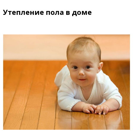
Утепление пола в доме