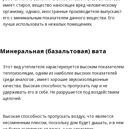
имеет стирол, вещество наносящее вред человеческому
организму, однако, иностранные производители выпускают
его с минимальным показателем данного вещества. Его
лучше использовать в нежилых помещениях.
Минеральная (базальтовая) вата
Этот вид утеплителя характеризуется высоким показателем
теплоизоляции, одним из наиболее высоких показателей
среди аналогов , имеет хорошие звукоизоляционные
качества. Высокая способность пропускать пар и не
удерживать его в себе. Не разрушается под воздействием
щелочей.
Высокая способность пропускать воздух, что является
несомненным плюсом, поскольку дом будет дышать, и в нем
не будет скапливаться влага, а как следствие,