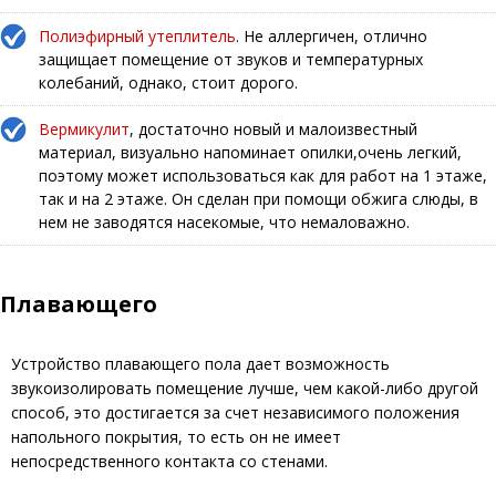
Полиэфирный утеплитель
. Не аллергичен, отлично
защищает помещение от звуков и температурных
колебаний, однако, стоит дорого.
Вермикулит
, достаточно новый и малоизвестный
материал, визуально напоминает опилки,очень легкий,
поэтому может использоваться как для работ на 1 этаже,
так и на 2 этаже. Он сделан при помощи обжига слюды, в
нем не заводятся насекомые, что немаловажно.
Плавающего
Устройство плавающего пола дает возможность
звукоизолировать помещение лучше, чем какой-либо другой
способ, это достигается за счет независимого положения
напольного покрытия, то есть он не имеет
непосредственного контакта со стенами.