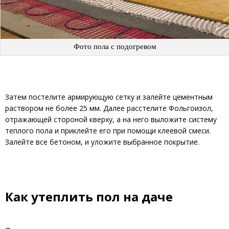
Фото пола с подогревом
Затем постелите армирующую сетку и залейте цементным
раствором не более 25 мм. Далее расстелите Фольгоизол,
отражающей стороной кверху, а на него выложите систему
теплого пола и приклейте его при помощи клеевой смеси.
Залейте все бетоном, и уложите выбранное покрытие.
Как утеплить пол на даче