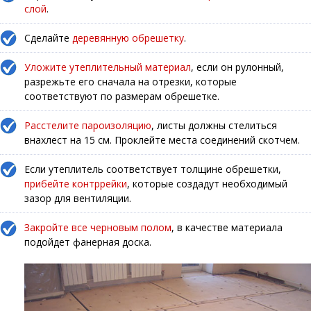
слой
.
Сделайте
деревянную обрешетку
.
Уложите утеплительный материал
, если он рулонный,
разрежьте его сначала на отрезки, которые
соответствуют по размерам обрешетке.
Расстелите пароизоляцию
, листы должны стелиться
внахлест на 15 см. Проклейте места соединений скотчем.
Если утеплитель соответствует толщине обрешетки,
прибейте контррейки
, которые создадут необходимый
зазор для вентиляции.
Закройте все черновым полом
, в качестве материала
подойдет фанерная доска.