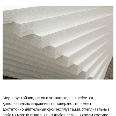
Морозоустойчив, легок в установке, не требуется
дополнительно выравнивать поверхность, имеет
достаточно длительный срок эксплуатации. Утеплительные
работы можно выполнять в любой сезон. В своем составе