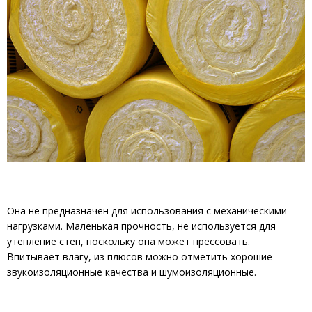
Она не предназначен для использования с механическими
нагрузками. Маленькая прочность, не используется для
утепление стен, поскольку она может прессовать.
Впитывает влагу, из плюсов можно отметить хорошие
звукоизоляционные качества и шумоизоляционные.