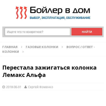
ГЛАВНАЯ
ГАЗОВЫЕ КОЛОНКИ
ВОПРОС / ОТВЕТ -
КОЛОНКИ
Перестала зажигаться колонка
Лемакс Альфа
2018-06-01
Сергей Фоменко