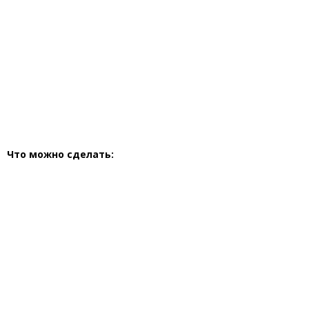
Что можно сделать: