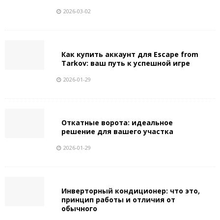
2026-03-02
Как купить аккаунт для Escape from
Tarkov: ваш путь к успешной игре
2026-01-29
Откатные ворота: идеальное
решение для вашего участка
2026-01-29
Инверторный кондиционер: что это,
принцип работы и отличия от
обычного