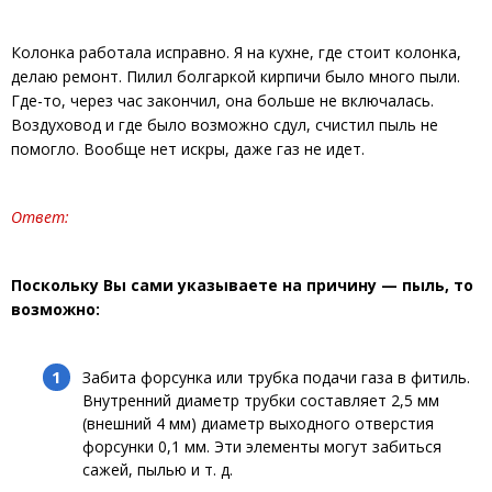
Колонка работала исправно. Я на кухне, где стоит колонка,
делаю ремонт. Пилил болгаркой кирпичи было много пыли.
Где-то, через час закончил, она больше не включалась.
Воздуховод и где было возможно сдул, счистил пыль не
помогло. Вообще нет искры, даже газ не идет.
Ответ:
Поскольку Вы сами указываете на причину — пыль, то
возможно:
Забита форсунка или трубка подачи газа в фитиль.
Внутренний диаметр трубки составляет 2,5 мм
(внешний 4 мм) диаметр выходного отверстия
форсунки 0,1 мм. Эти элементы могут забиться
сажей, пылью и т. д.