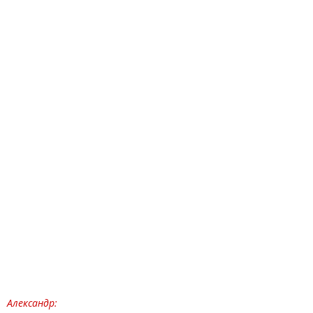
Александр: