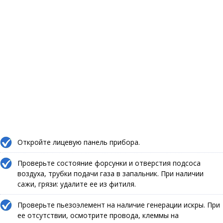
Откройте лицевую панель прибора.
Проверьте состояние форсунки и отверстия подсоса
воздуха, трубки подачи газа в запальник. При наличии
сажи, грязи: удалите ее из фитиля.
Проверьте пьезоэлемент на наличие генерации искры. При
ее отсутствии, осмотрите провода, клеммы на