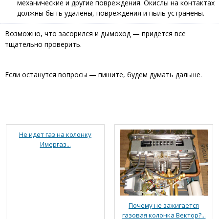
механические и другие повреждения. Окислы на контактах
должны быть удалены, повреждения и пыль устранены.
Возможно, что засорился и дымоход — придется все
тщательно проверить.
Если останутся вопросы — пишите, будем думать дальше.
Не идет газ на колонку
Имергаз...
Почему не зажигается
газовая колонка Вектор?...