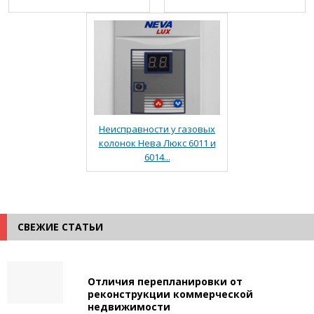
Неисправности у газовых
колонок Нева Люкс 6011 и
6014...
СВЕЖИЕ СТАТЬИ
Отличия перепланировки от
реконструкции коммерческой
недвижимости