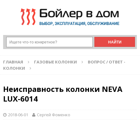
ГЛАВНАЯ
ГАЗОВЫЕ КОЛОНКИ
ВОПРОС / ОТВЕТ -
КОЛОНКИ
Неисправность колонки NEVA
LUX-6014
2018-06-01
Сергей Фоменко