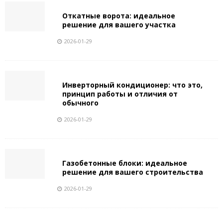
Откатные ворота: идеальное
решение для вашего участка
2026-01-29
Инверторный кондиционер: что это,
принцип работы и отличия от
обычного
2026-01-29
Газобетонные блоки: идеальное
решение для вашего строительства
2026-01-29