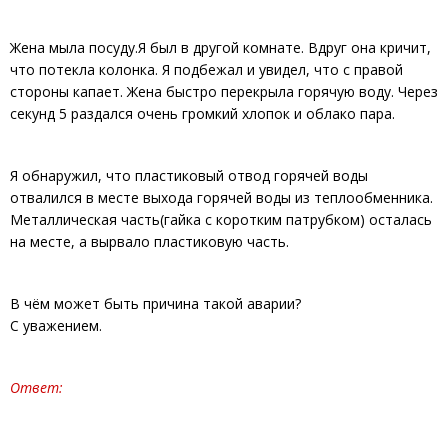
Жена мыла посуду.Я был в другой комнате. Вдруг она кричит,
что потекла колонка. Я подбежал и увидел, что с правой
стороны капает. Жена быстро перекрыла горячую воду. Через
секунд 5 раздался очень громкий хлопок и облако пара.
Я обнаружил, что пластиковый отвод горячей воды
отвалился в месте выхода горячей воды из теплообменника.
Металлическая часть(гайка с коротким патрубком) осталась
на месте, а вырвало пластиковую часть.
В чём может быть причина такой аварии?
С уважением.
Ответ: