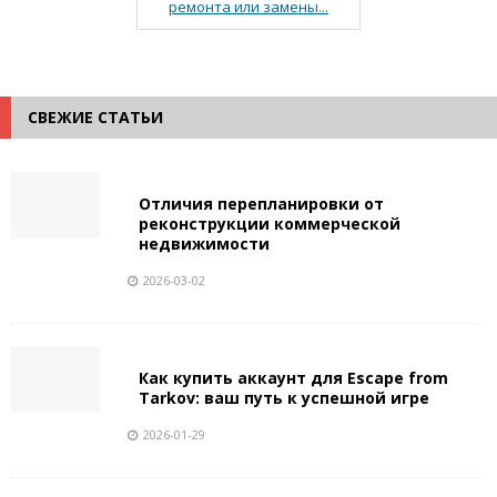
ремонта или замены...
СВЕЖИЕ СТАТЬИ
Отличия перепланировки от
реконструкции коммерческой
недвижимости
2026-03-02
Как купить аккаунт для Escape from
Tarkov: ваш путь к успешной игре
2026-01-29