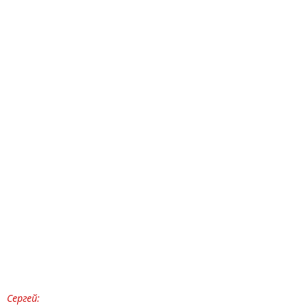
Сергей: