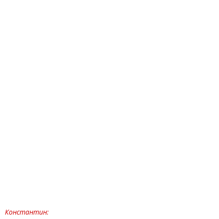
Константин: