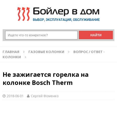
ГЛАВНАЯ
ГАЗОВЫЕ КОЛОНКИ
ВОПРОС / ОТВЕТ -
КОЛОНКИ
Не зажигается горелка на
колонке Bosch Therm
2018-06-01
Сергей Фоменко