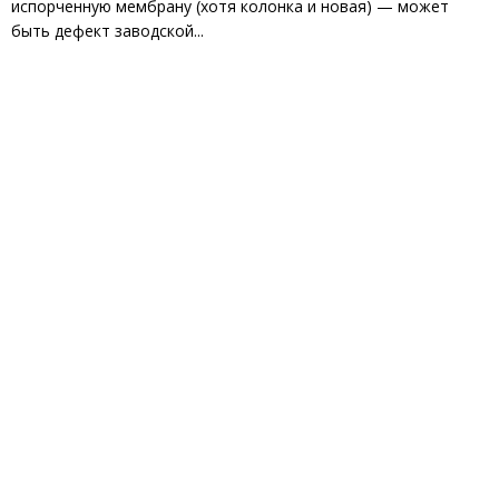
испорченную мембрану (хотя колонка и новая) — может
быть дефект заводской...