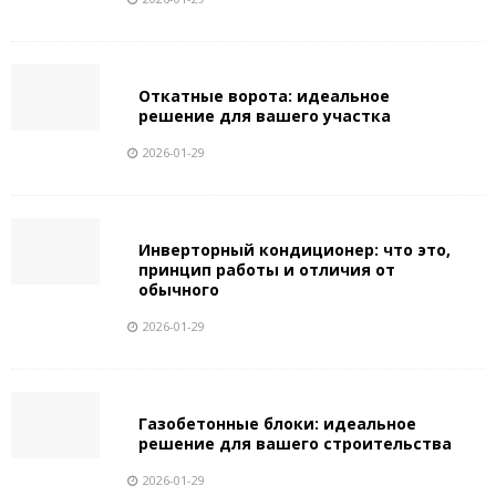
Откатные ворота: идеальное
решение для вашего участка
2026-01-29
Инверторный кондиционер: что это,
принцип работы и отличия от
обычного
2026-01-29
Газобетонные блоки: идеальное
решение для вашего строительства
2026-01-29