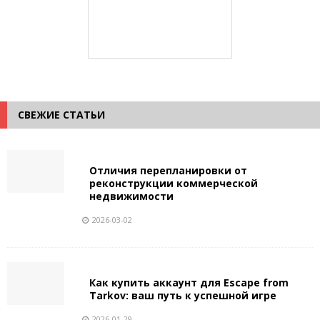
СВЕЖИЕ СТАТЬИ
Отличия перепланировки от
реконструкции коммерческой
недвижимости
2026-03-02
Как купить аккаунт для Escape from
Tarkov: ваш путь к успешной игре
2026-01-29