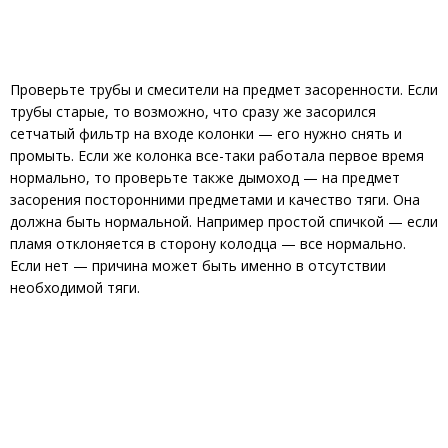
Проверьте трубы и смесители на предмет засоренности. Если
трубы старые, то возможно, что сразу же засорился
сетчатый фильтр на входе колонки — его нужно снять и
промыть. Если же колонка все-таки работала первое время
нормально, то проверьте также дымоход — на предмет
засорения посторонними предметами и качество тяги. Она
должна быть нормальной. Например простой спичкой — если
пламя отклоняется в сторону колодца — все нормально.
Если нет — причина может быть именно в отсутствии
необходимой тяги.