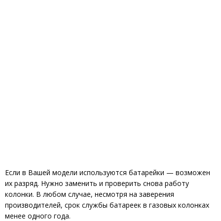
Если в Вашей модели используются батарейки — возможен
их разряд. Нужно заменить и проверить снова работу
колонки. В любом случае, несмотря на заверения
производителей, срок службы батареек в газовых колонках
менее одного года.