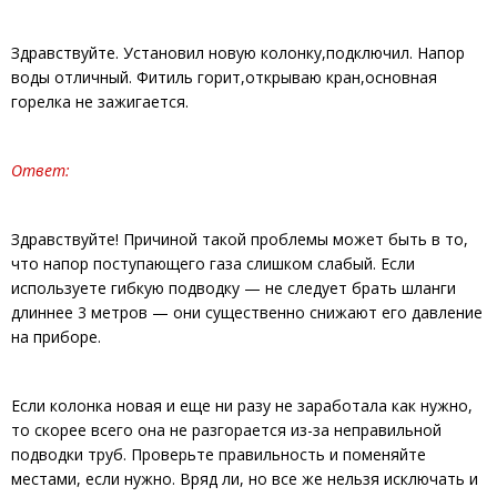
Здравствуйте. Установил новую колонку,подключил. Напор
воды отличный. Фитиль горит,открываю кран,основная
горелка не зажигается.
Ответ:
Здравствуйте! Причиной такой проблемы может быть в то,
что напор поступающего газа слишком слабый. Если
используете гибкую подводку — не следует брать шланги
длиннее 3 метров — они существенно снижают его давление
на приборе.
Если колонка новая и еще ни разу не заработала как нужно,
то скорее всего она не разгорается из-за неправильной
подводки труб. Проверьте правильность и поменяйте
местами, если нужно. Вряд ли, но все же нельзя исключать и