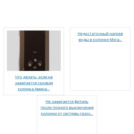
Недостаточный нагрев
воды в колонке Mora...
Что делать, если не
зажигается газовая
колонка Амина...
Не зажигается фитиль
после полного выключения
колонки от системы газос...