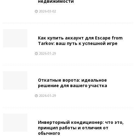
недвижимости
2026-03-02
Как купить аккаунт для Escape from
Tarkov: ваш путь к успешной игре
2026-01-29
Откатные ворота: идеальное
решение для вашего участка
2026-01-29
Инверторный кондиционер: что это,
принцип работы и отличия от
обычного