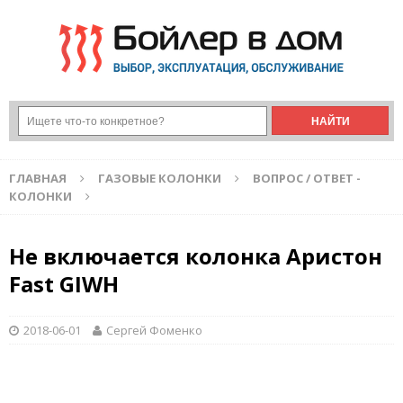
ГЛАВНАЯ
ГАЗОВЫЕ КОЛОНКИ
ВОПРОС / ОТВЕТ -
КОЛОНКИ
Не включается колонка Аристон
Fast GIWH
2018-06-01
Сергей Фоменко