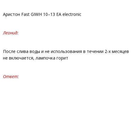
Аристон Fast GIWH 10–13 EA electronic
Леонид:
После слива воды и не использования в течении 2-х месяцев
не включается, лампочка горит
Ответ: