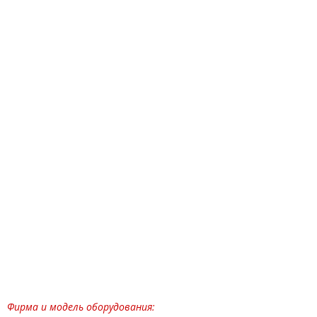
Фирма и модель оборудования: