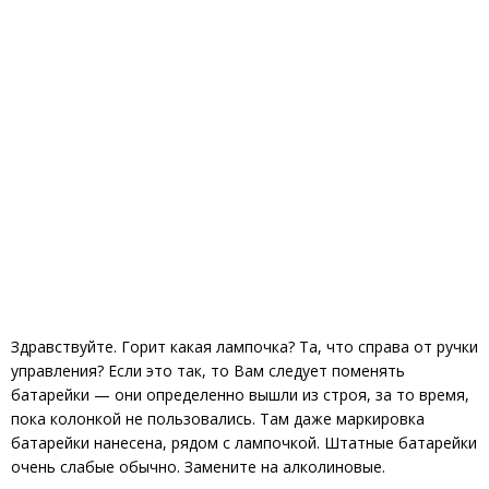
Здравствуйте. Горит какая лампочка? Та, что справа от ручки
управления? Если это так, то Вам следует поменять
батарейки — они определенно вышли из строя, за то время,
пока колонкой не пользовались. Там даже маркировка
батарейки нанесена, рядом с лампочкой. Штатные батарейки
очень слабые обычно. Замените на алколиновые.