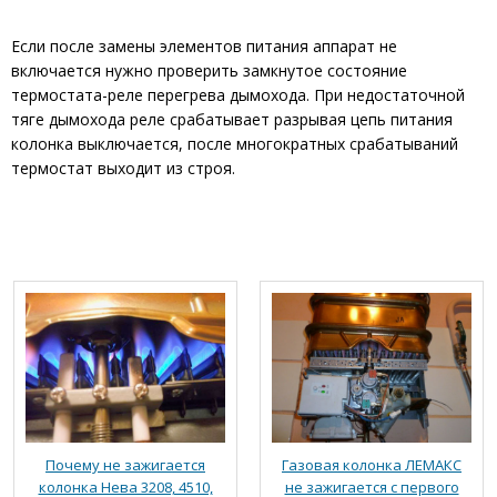
Если после замены элементов питания аппарат не
включается нужно проверить замкнутое состояние
термостата-реле перегрева дымохода. При недостаточной
тяге дымохода реле срабатывает разрывая цепь питания
колонка выключается, после многократных срабатываний
термостат выходит из строя.
Почему не зажигается
Газовая колонка ЛЕМАКС
колонка Нева 3208, 4510,
не зажигается с первого