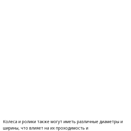
Колеса и ролики также могут иметь различные диаметры и
ширины, что влияет на их проходимость и