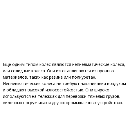
Еще одним типом колес являются непневматические колеса,
или солидные колеса. Они изготавливаются из прочных
материалов, таких как резина или полиуретан.
Непневматические колеса не требуют накачивания воздухом
и обладают высокой износостойкостью. Они широко
используются на тележках для перевозки тяжелых грузов,
вилочных погрузчиках и других промышленных устройствах.