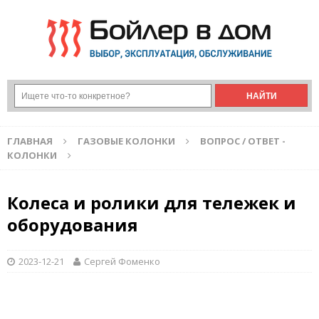
ГЛАВНАЯ
ГАЗОВЫЕ КОЛОНКИ
ВОПРОС / ОТВЕТ -
КОЛОНКИ
Колеса и ролики для тележек и
оборудования
2023-12-21
Сергей Фоменко