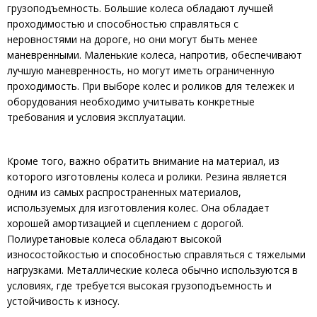
грузоподъемность. Большие колеса обладают лучшей
проходимостью и способностью справляться с
неровностями на дороге, но они могут быть менее
маневренными. Маленькие колеса, напротив, обеспечивают
лучшую маневренность, но могут иметь ограниченную
проходимость. При выборе колес и роликов для тележек и
оборудования необходимо учитывать конкретные
требования и условия эксплуатации.
Кроме того, важно обратить внимание на материал, из
которого изготовлены колеса и ролики. Резина является
одним из самых распространенных материалов,
используемых для изготовления колес. Она обладает
хорошей амортизацией и сцеплением с дорогой.
Полиуретановые колеса обладают высокой
износостойкостью и способностью справляться с тяжелыми
нагрузками. Металлические колеса обычно используются в
условиях, где требуется высокая грузоподъемность и
устойчивость к износу.