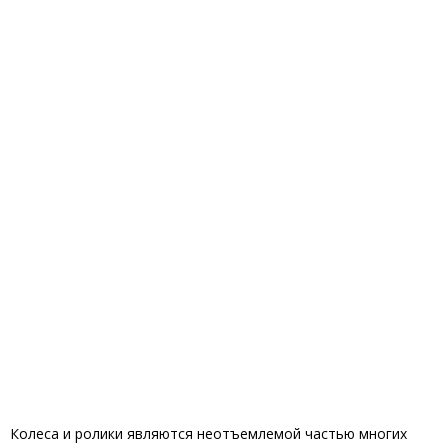
Колеса и ролики являются неотъемлемой частью многих