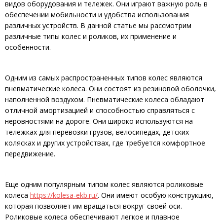
видов оборудования и тележек. Они играют важную роль в
обеспечении мобильности и удобства использования
различных устройств. В данной статье мы рассмотрим
различные типы колес и роликов, их применение и
особенности.
Одним из самых распространенных типов колес являются
пневматические колеса. Они состоят из резиновой оболочки,
наполненной воздухом. Пневматические колеса обладают
отличной амортизацией и способностью справляться с
неровностями на дороге. Они широко используются на
тележках для перевозки грузов, велосипедах, детских
колясках и других устройствах, где требуется комфортное
передвижение.
Еще одним популярным типом колес являются роликовые
колеса
https://kolesa-ekb.ru/
. Они имеют особую конструкцию,
которая позволяет им вращаться вокруг своей оси.
Роликовые колеса обеспечивают легкое и плавное