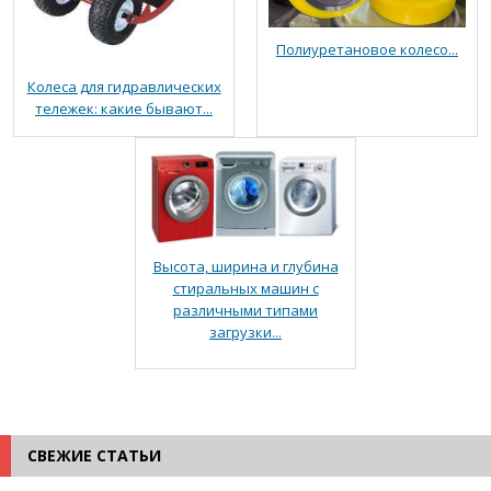
Полиуретановое колесо...
Колеса для гидравлических
тележек: какие бывают...
Высота, ширина и глубина
стиральных машин с
различными типами
загрузки...
СВЕЖИЕ СТАТЬИ