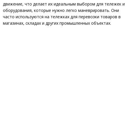
движение, что делает их идеальным выбором для тележек и
оборудования, которые нужно легко маневрировать. Они
часто используются на тележках для перевозки товаров в
магазинах, складах и других промышленных объектах.