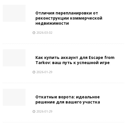
Отличия перепланировки от
реконструкции коммерческой
недвижимости
2026-03-02
Как купить аккаунт для Escape from
Tarkov: ваш путь к успешной игре
2026-01-29
Откатные ворота: идеальное
решение для вашего участка
2026-01-29