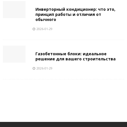
Инверторный кондиционер: что это,
принцип работы и отличия от
обычного
2026-01-29
Газобетонные блоки: идеальное
решение для вашего строительства
2026-01-29