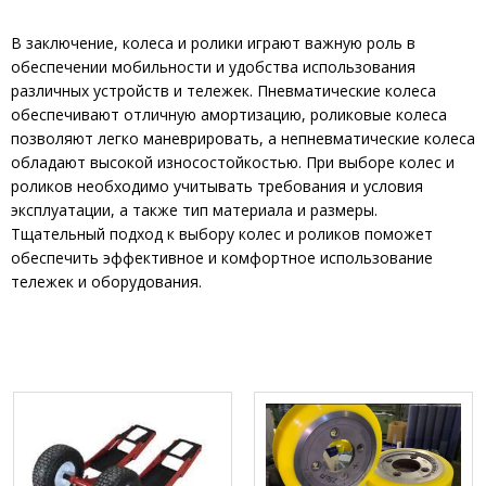
В заключение, колеса и ролики играют важную роль в
обеспечении мобильности и удобства использования
различных устройств и тележек. Пневматические колеса
обеспечивают отличную амортизацию, роликовые колеса
позволяют легко маневрировать, а непневматические колеса
обладают высокой износостойкостью. При выборе колес и
роликов необходимо учитывать требования и условия
эксплуатации, а также тип материала и размеры.
Тщательный подход к выбору колес и роликов поможет
обеспечить эффективное и комфортное использование
тележек и оборудования.