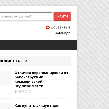
Добавить в
закладки
ВЕЖИЕ СТАТЬИ
Отличия перепланировки от
реконструкции
коммерческой
недвижимости
2026-03-02
Как купить аккаунт для