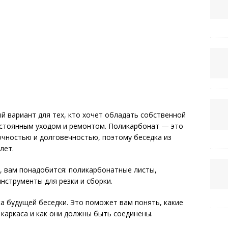
 вариант для тех, кто хочет обладать собственной
постоянным уходом и ремонтом. Поликарбонат — это
очностью и долговечностью, поэтому беседка из
лет.
, вам понадобится: поликарбонатные листы,
нструменты для резки и сборки.
а будущей беседки. Это поможет вам понять, какие
каркаса и как они должны быть соединены.