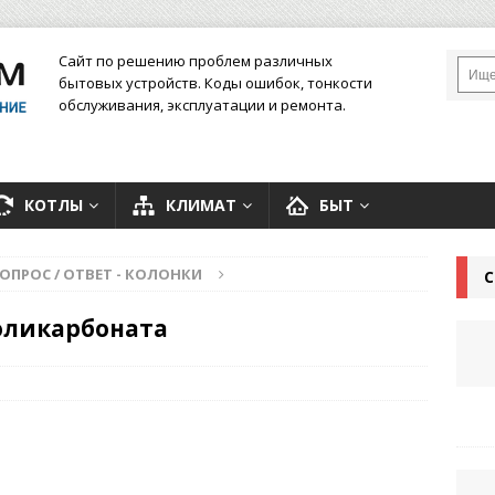
Сайт по решению проблем различных
бытовых устройств. Коды ошибок, тонкости
обслуживания, эксплуатации и ремонта.
КОТЛЫ
КЛИМАТ
БЫТ
ОПРОС / ОТВЕТ - КОЛОНКИ
С
поликарбоната