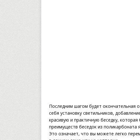
Последним шагом будет окончательная от
себя установку светильников, добавлени
красивую и практичную беседку, которая 
преимуществ беседок из поликарбоната яв
Это означает, что вы можете легко пере