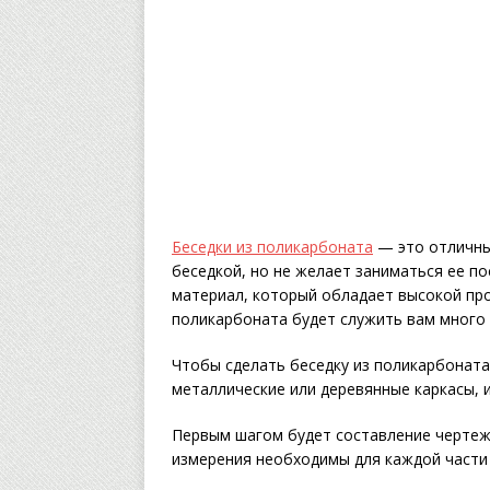
Беседки из поликарбоната
— это отличный
беседкой, но не желает заниматься ее 
материал, который обладает высокой пр
поликарбоната будет служить вам много 
Чтобы сделать беседку из поликарбоната
металлические или деревянные каркасы, и
Первым шагом будет составление чертеж
измерения необходимы для каждой части 