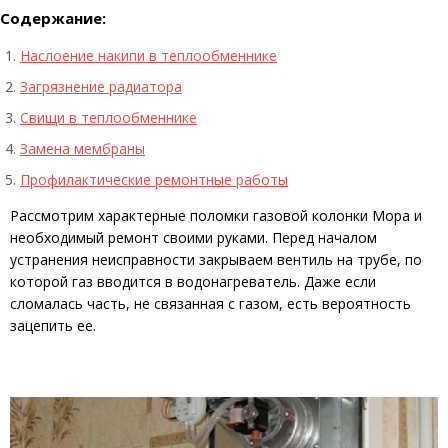
Содержание:
Наслоение накипи в теплообменнике
Загрязнение радиатора
Свищи в теплообменнике
Замена мембраны
Профилактические ремонтные работы
Рассмотрим характерные поломки газовой колонки Мора и
необходимый ремонт своими руками. Перед началом
устранения неисправности закрываем вентиль на трубе, по
которой газ вводится в водонагреватель. Даже если
сломалась часть, не связанная с газом, есть вероятность
зацепить ее.