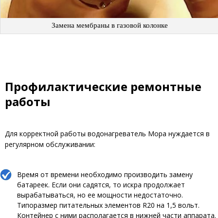
Замена мембраны в газовой колонке
Профилактические ремонтные
работы
Для корректной работы водонагреватель Мора нуждается в
регулярном обслуживании:
Время от времени необходимо производить замену
батареек. Если они садятся, то искра продолжает
вырабатываться, но ее мощности недостаточно.
Типоразмер питательных элементов R20 на 1,5 вольт.
Контейнер с ними располагается в нижней части аппарата.