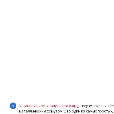
Установить резиновую прокладку
, сверху закрепив ее
металлическим хомутом. Это один из самых простых,