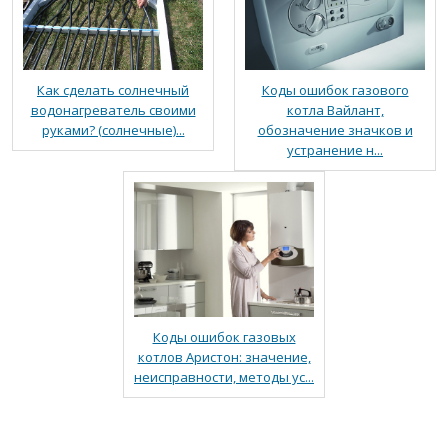
Как сделать солнечный
Коды ошибок газового
водонагреватель своими
котла Вайлант,
руками? (солнечные)...
обозначение значков и
устранение н...
Коды ошибок газовых
котлов Аристон: значение,
неисправности, методы ус...