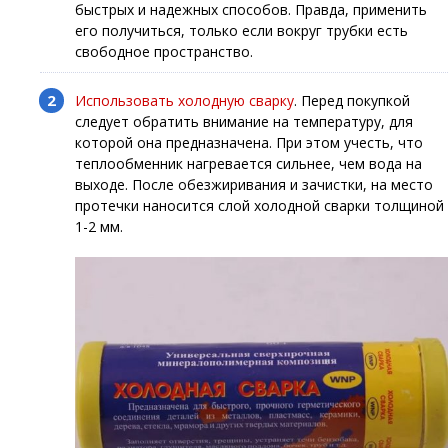
быстрых и надежных способов. Правда, применить
его получиться, только если вокруг трубки есть
свободное пространство.
Использовать холодную сварку
. Перед покупкой
следует обратить внимание на температуру, для
которой она предназначена. При этом учесть, что
теплообменник нагревается сильнее, чем вода на
выходе. После обезжиривания и зачистки, на место
протечки наносится слой холодной сварки толщиной
1-2 мм.