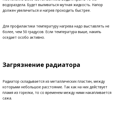
водораздела. Будет выливаться мутная жидкость. Напор
должен увеличиться и нагрев проходить быстрее.
Для профилактики температуру нагрева надо выставлять не
более, чем 50 градусов. Если температура выше, накипь
оседает особо активно.
Загрязнение радиатора
Радиатор складывается из металлических пластин, между
которыми небольшое расстояние. Так как на них действует
пламя из горелки, то со временем между ними накапливается
сажа.