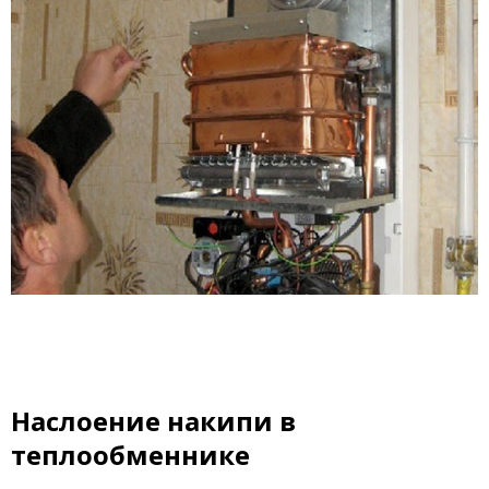
Наслоение накипи в
теплообменнике