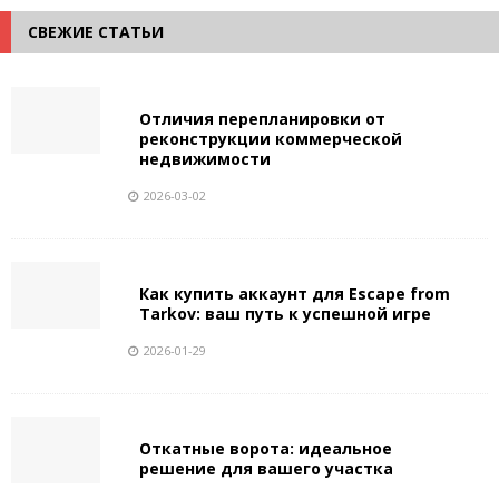
СВЕЖИЕ СТАТЬИ
Отличия перепланировки от
реконструкции коммерческой
недвижимости
2026-03-02
Как купить аккаунт для Escape from
Tarkov: ваш путь к успешной игре
2026-01-29
Откатные ворота: идеальное
решение для вашего участка