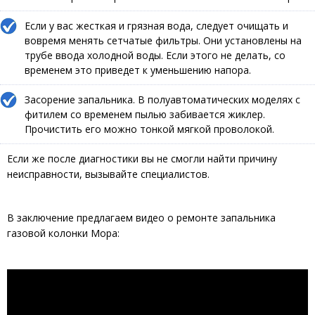
Если у вас жесткая и грязная вода, следует очищать и
вовремя менять сетчатые фильтры. Они установлены на
трубе ввода холодной воды. Если этого не делать, со
временем это приведет к уменьшению напора.
Засорение запальника. В полуавтоматических моделях с
фитилем со временем пылью забивается жиклер.
Прочистить его можно тонкой мягкой проволокой.
Если же после диагностики вы не смогли найти причину
неисправности, вызывайте специалистов.
В заключение предлагаем видео о ремонте запальника
газовой колонки Мора: