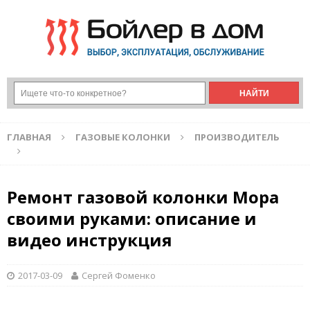
ГЛАВНАЯ
ГАЗОВЫЕ КОЛОНКИ
ПРОИЗВОДИТЕЛЬ
Ремонт газовой колонки Мора
своими руками: описание и
видео инструкция
2017-03-09
Сергей Фоменко