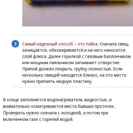
Самый надежный способ – это пайка
. Сначала свищ
зачищается, обезжиривается и на него наносится
слой флюса. Далее горелкой с газовым баллончиком
или мощным паяльником запаивают отверстие.
Припой должен покрыть трубку полностью. Если
несколько свищей находится близко, на это место
нужно припаять медную пластину.
В конце заполняется водонагреватель жидкостью, и
внимательно осматриваются места бывших протечек.
Проверить нужно сначала с холодной, а потом при
включенном газе с горячей водой.