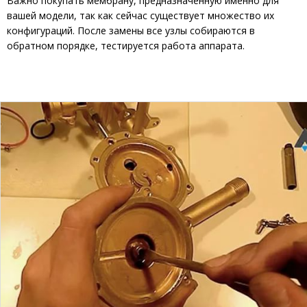
Важно покупать мембрану, предназначенную именно для
вашей модели, так как сейчас существует множество их
конфигураций. После замены все узлы собираются в
обратном порядке, тестируется работа аппарата.