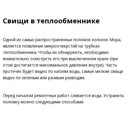
Свищи в теплообменнике
Одной из самых распространенных поломок колонок Мора,
является появление микроотверстий на трубках
теплообменника. Чтобы их обнаружить, необходимо
внимательно осмотреть его при выключенном кране (при
этом достигается максимальное давление внутри). Часть
протечек будет видно по каплям воды, самые мелкие свищи
видно по зеленым или ржавым разводам.
Перед началом ремонтных работ сливается вода. Устранить
поломку можно следующими способами: