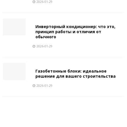
2026-01-29
Инверторный кондиционер: что это,
принцип работы и отличия от
обычного
2026-01-29
Газобетонные блоки: идеальное
решение для вашего строительства
2026-01-29