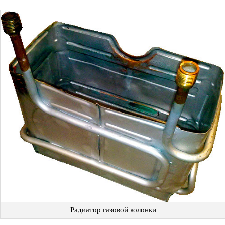
Радиатор газовой колонки