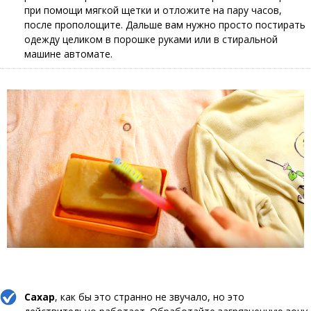
при помощи мягкой щетки и отложите на пару часов,
после прополощите. Дальше вам нужно просто постирать
одежду целиком в порошке руками или в стиральной
машине автомате.
Сахар
, как бы это странно не звучало, но это