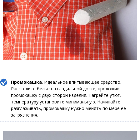
Промокашка
. Идеальное впитывающее средство.
Расстелите белье на гладильной доске, проложив
промокашку с двух сторон изделия. Нагрейте утюг,
температуру установите минимальную. Начинайте
разглаживать, промокашку нужно менять по мере ее
загрязнения.