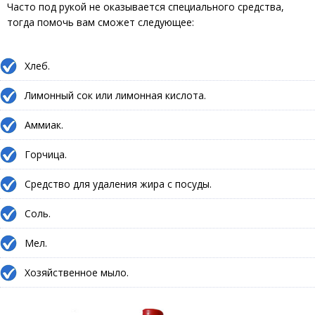
Часто под рукой не оказывается специального средства,
тогда помочь вам сможет следующее:
Хлеб.
Лимонный сок или лимонная кислота.
Аммиак.
Горчица.
Средство для удаления жира с посуды.
Соль.
Мел.
Хозяйственное мыло.