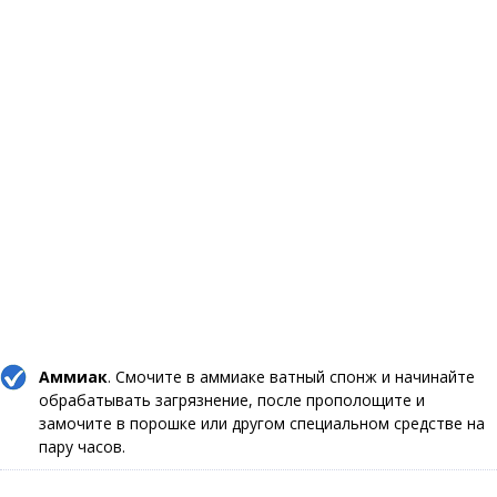
Аммиак
. Смочите в аммиаке ватный спонж и начинайте
обрабатывать загрязнение, после прополощите и
замочите в порошке или другом специальном средстве на
пару часов.