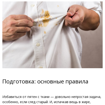
Подготовка: основные правила
Избавиться от пятен с ткани — довольно непростая задача,
особенно, если след старый. И, испачкав вещь в жире,