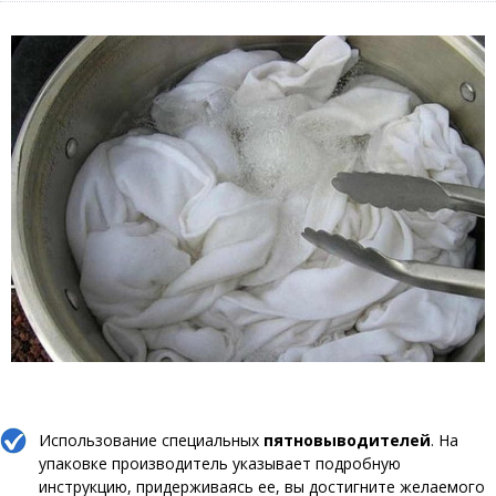
Использование специальных
пятновыводителей
. На
упаковке производитель указывает подробную
инструкцию, придерживаясь ее, вы достигните желаемого