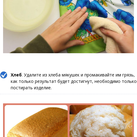
Хлеб
. Удалите из хлеба мякушек и промакивайте им грязь,
как только результат будет достигнут, необходимо только
постирать изделие.