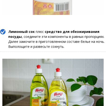
Лимонный сок
плюс
средство для обезжиривания
посуды
, соедините эти компоненты в равных пропорциях.
Далее замочите в приготовленном составе белье на ночь.
Выполощите и развесьте сохнуть.