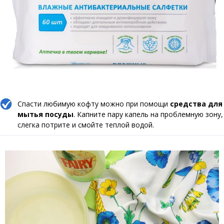
Спасти любимую кофту можно при помощи
средства для
мытья посуды
. Капните пару капель на проблемную зону,
слегка потрите и смойте теплой водой.