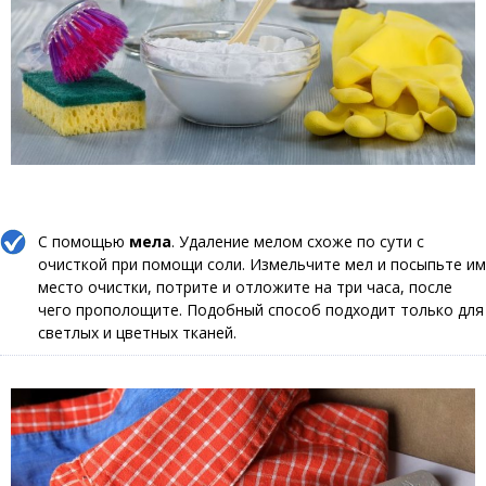
С помощью
мела
. Удаление мелом схоже по сути с
очисткой при помощи соли. Измельчите мел и посыпьте им
место очистки, потрите и отложите на три часа, после
чего прополощите. Подобный способ подходит только для
светлых и цветных тканей.