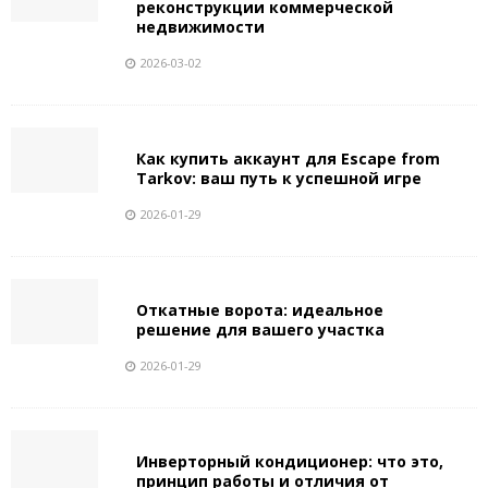
реконструкции коммерческой
недвижимости
2026-03-02
Как купить аккаунт для Escape from
Tarkov: ваш путь к успешной игре
2026-01-29
Откатные ворота: идеальное
решение для вашего участка
2026-01-29
Инверторный кондиционер: что это,
принцип работы и отличия от