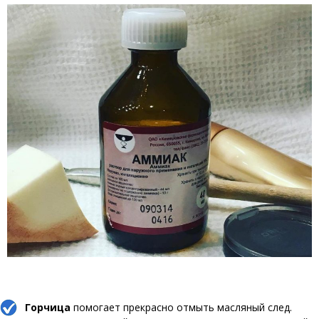
Горчица
помогает прекрасно отмыть масляный след.