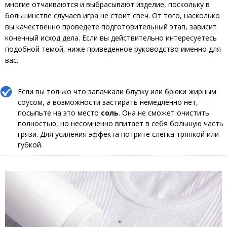
многие отчаиваются и выбрасывают изделие, поскольку в
большинстве случаев игра не стоит свеч. От того, насколько
вы качественно проведете подготовительный этап, зависит
конечный исход дела. Если вы действительно интересуетесь
подобной темой, ниже приведенное руководство именно для
вас.
Если вы только что запачкали блузку или брюки жирным
соусом, а возможности застирать немедленно нет,
посыпьте на это место
соль
. Она не сможет очистить
полностью, но несомненно впитает в себя большую часть
грязи. Для усиления эффекта потрите слегка тряпкой или
губкой.