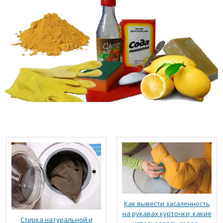
Как вывести засаленность
на рукавах курточки, какие
Стирка натуральной и