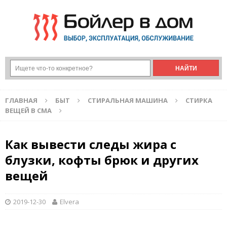
ГЛАВНАЯ
БЫТ
СТИРАЛЬНАЯ МАШИНА
СТИРКА
ВЕЩЕЙ В СМА
Как вывести следы жира с
блузки, кофты брюк и других
вещей
2019-12-30
Elvera