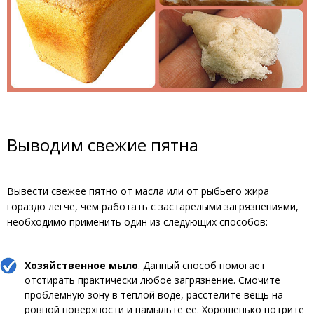
Выводим свежие пятна
Вывести свежее пятно от масла или от рыбьего жира
гораздо легче, чем работать с застарелыми загрязнениями,
необходимо применить один из следующих способов:
Хозяйственное мыло
. Данный способ помогает
отстирать практически любое загрязнение. Смочите
проблемную зону в теплой воде, расстелите вещь на
ровной поверхности и намыльте ее. Хорошенько потрите