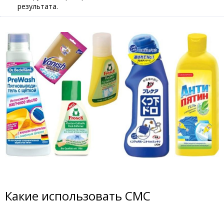
результата.
Какие использовать СМС