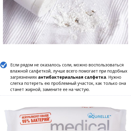
Если рядом не оказалось соли, можно воспользоваться
влажной салфеткой, лучше всего помогает при подобных
загрязнениях
антибактериальная салфетка
. Нужно
слегка потереть ею проблемный участок, как только она
станет жирной, замените ее на чистую.