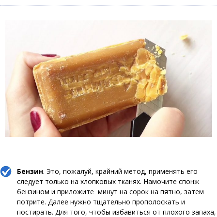
Бензин
. Это, пожалуй, крайний метод, применять его
следует только на хлопковых тканях. Намочите спонж
бензином и приложите минут на сорок на пятно, затем
потрите. Далее нужно тщательно прополоскать и
постирать. Для того, чтобы избавиться от плохого запаха,