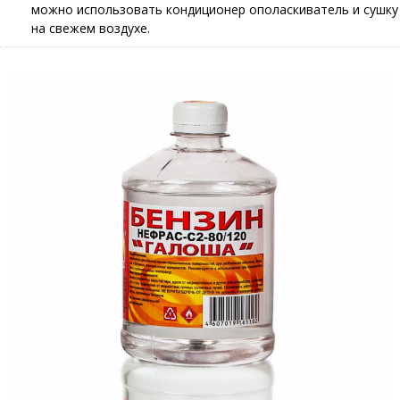
можно использовать кондиционер ополаскиватель и сушку
на свежем воздухе.