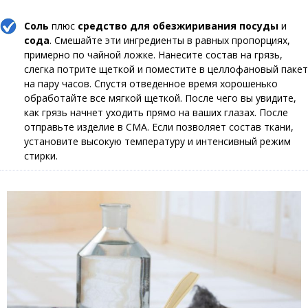
Соль
плюс
средство для обезжиривания посуды
и
сода
. Смешайте эти ингредиенты в равных пропорциях,
примерно по чайной ложке. Нанесите состав на грязь,
слегка потрите щеткой и поместите в целлофановый пакет
на пару часов. Спустя отведенное время хорошенько
обработайте все мягкой щеткой. После чего вы увидите,
как грязь начнет уходить прямо на ваших глазах. После
отправьте изделие в СМА. Если позволяет состав ткани,
установите высокую температуру и интенсивный режим
стирки.